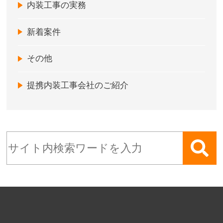
内装工事の実務
新着案件
その他
提携内装工事会社のご紹介