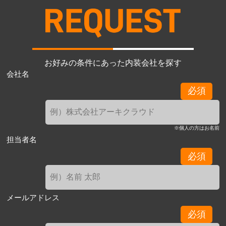
お好みの条件にあった内装会社を探す
会社名
必須
※個人の方はお名前
担当者名
必須
メールアドレス
必須