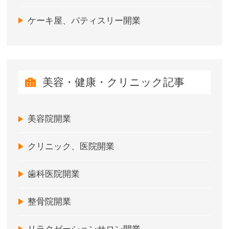
ケーキ屋、パティスリー開業
美容・健康・クリニック記事
美容院開業
クリニック、医院開業
歯科医院開業
整骨院開業