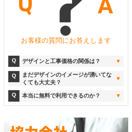
お客様の質問にお答えします
デザインと工事価格の関係は？
まだデザインのイメージが湧いてな
くても大丈夫？
本当に無料で利用できるのか？