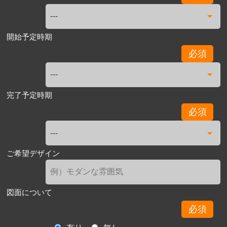
開始予定時期
必須
完了予定時期
必須
ご希望デザイン
図面について
必須