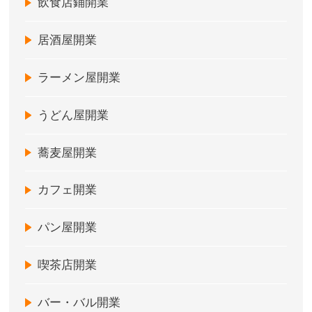
飲食店鋪開業
居酒屋開業
ラーメン屋開業
うどん屋開業
蕎麦屋開業
カフェ開業
パン屋開業
喫茶店開業
バー・バル開業