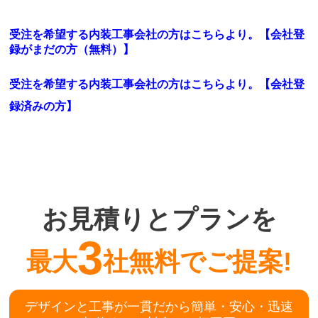
受注を希望する内装工事会社の方はこちらより。【会社登
録がまだの方（無料）】
受注を希望する内装工事会社の方はこちらより。
【会社登
録済みの方】
お見積りとプランを
3
最大
社無料でご提案!
デザインと工事が一貫だから簡単・安心・迅速