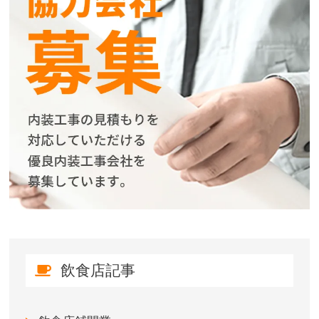
飲食店記事