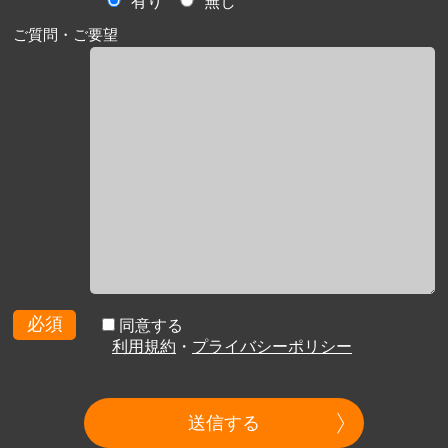
有り
無し
ご質問・ご要望
必須
同意する
利用規約
・
プライバシーポリシー
送信する