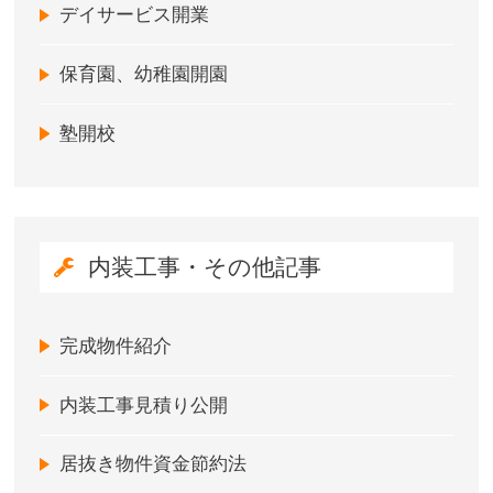
デイサービス開業
保育園、幼稚園開園
塾開校
内装工事・その他記事
完成物件紹介
内装工事見積り公開
居抜き物件資金節約法