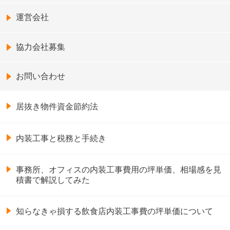
運営会社
協力会社募集
お問い合わせ
居抜き物件資金節約法
内装工事と税務と手続き
事務所、オフィスの内装工事費用の坪単価、相場感を見
積書で解説してみた
知らなきゃ損する飲食店内装工事費の坪単価について