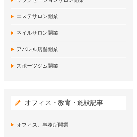
リラクゼーションサロン開業
エステサロン開業
ネイルサロン開業
アパレル店舗開業
スポーツジム開業
オフィス・教育・施設記事
オフィス、事務所開業