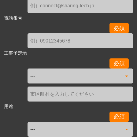
電話番号
必須
工事予定地
必須
用途
必須