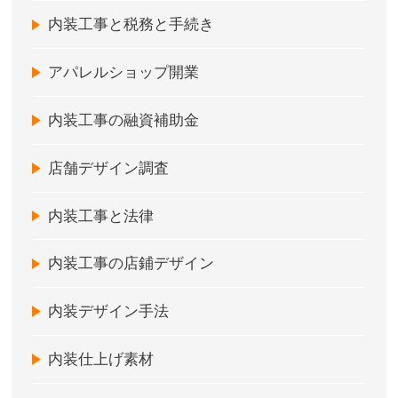
内装工事と税務と手続き
アパレルショップ開業
内装工事の融資補助金
店舗デザイン調査
内装工事と法律
内装工事の店鋪デザイン
内装デザイン手法
内装仕上げ素材