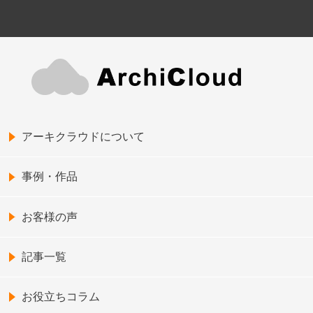
アーキクラウドについて
事例・作品
お客様の声
記事一覧
お役立ちコラム