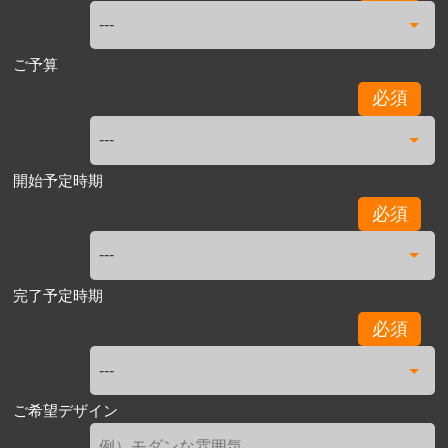
ご予算
必須
開始予定時期
必須
完了予定時期
必須
ご希望デザイン