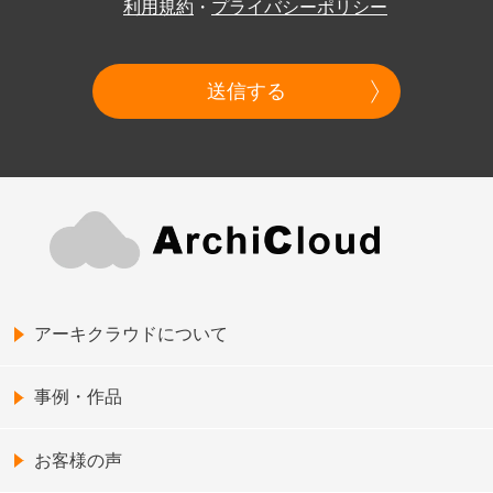
利用規約
・
プライバシーポリシー
送信する
アーキクラウドについて
事例・作品
お客様の声