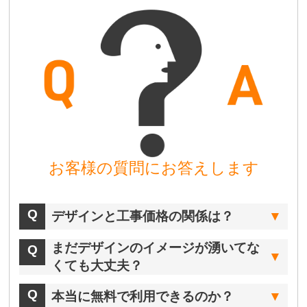
お客様の質問にお答えします
デザインと工事価格の関係は？
まだデザインのイメージが湧いてな
くても大丈夫？
本当に無料で利用できるのか？