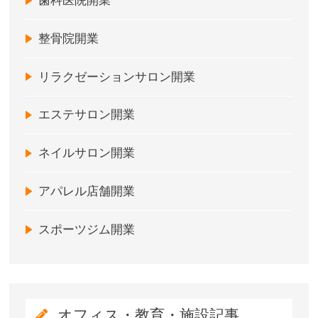
歯科医院開業
整骨院開業
リラクゼーションサロン開業
エステサロン開業
ネイルサロン開業
アパレル店舗開業
スポーツジム開業
オフィス・教育・施設記事