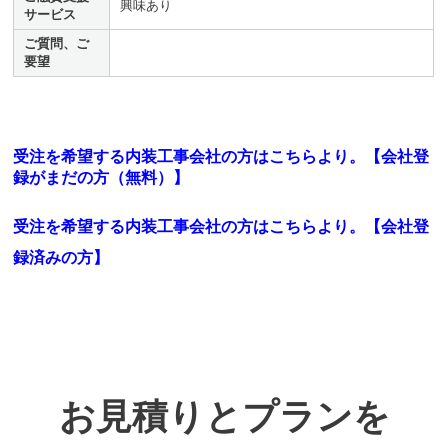
興味あり
サービス
ご質問、ご
要望
受注を希望する内装工事会社の方はこちらより。【会社登
録がまだの方（無料）】
受注を希望する内装工事会社の方はこちらより。
【会社登
録済みの方】
お見積りとプランを