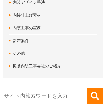
内装デザイン手法
内装仕上げ素材
内装工事の実務
新着案件
その他
提携内装工事会社のご紹介