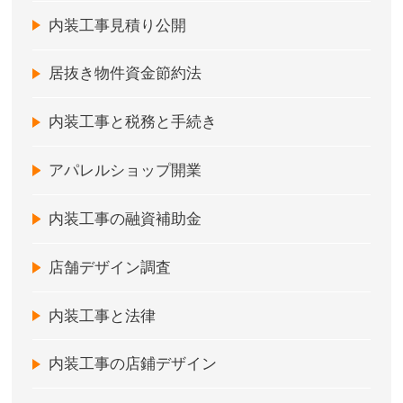
内装工事見積り公開
居抜き物件資金節約法
内装工事と税務と手続き
アパレルショップ開業
内装工事の融資補助金
店舗デザイン調査
内装工事と法律
内装工事の店鋪デザイン