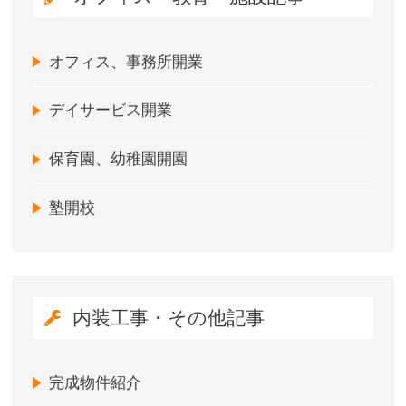
オフィス、事務所開業
デイサービス開業
保育園、幼稚園開園
塾開校
内装工事・その他記事
完成物件紹介