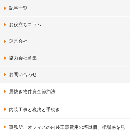
記事一覧
お役立ちコラム
運営会社
協力会社募集
お問い合わせ
居抜き物件資金節約法
内装工事と税務と手続き
事務所、オフィスの内装工事費用の坪単価、相場感を見