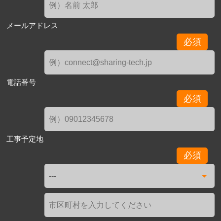
メールアドレス
必須
電話番号
必須
工事予定地
必須