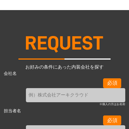
お好みの条件にあった内装会社を探す
会社名
必須
※個人の方はお名前
担当者名
必須