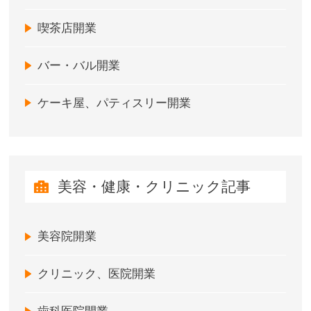
喫茶店開業
バー・バル開業
ケーキ屋、パティスリー開業
美容・健康・クリニック記事
美容院開業
クリニック、医院開業