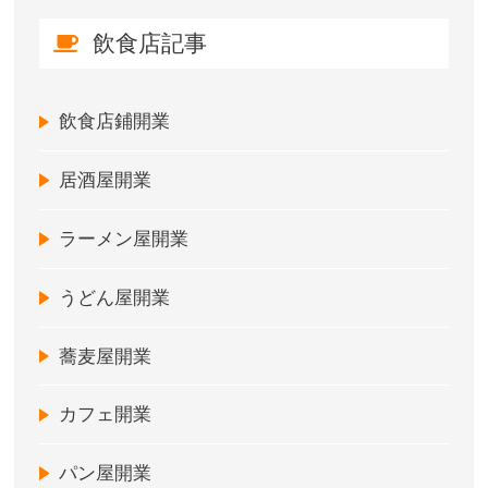
飲食店記事
飲食店鋪開業
居酒屋開業
ラーメン屋開業
うどん屋開業
蕎麦屋開業
カフェ開業
パン屋開業