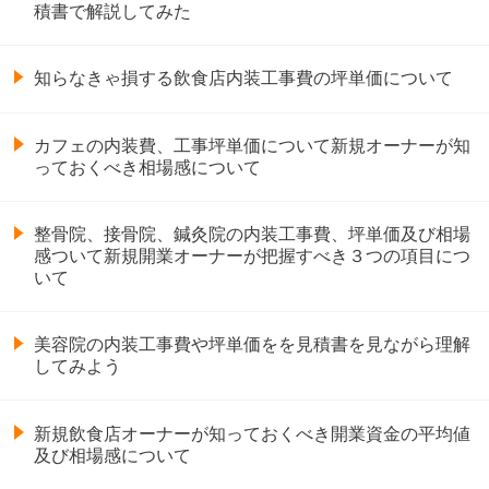
積書で解説してみた
知らなきゃ損する飲食店内装工事費の坪単価について
カフェの内装費、工事坪単価について新規オーナーが知
っておくべき相場感について
整骨院、接骨院、鍼灸院の内装工事費、坪単価及び相場
感ついて新規開業オーナーが把握すべき３つの項目につ
いて
美容院の内装工事費や坪単価をを見積書を見ながら理解
してみよう
新規飲食店オーナーが知っておくべき開業資金の平均値
及び相場感について