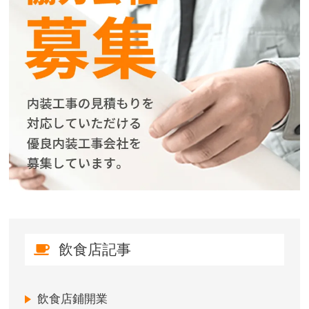
飲食店記事
飲食店鋪開業