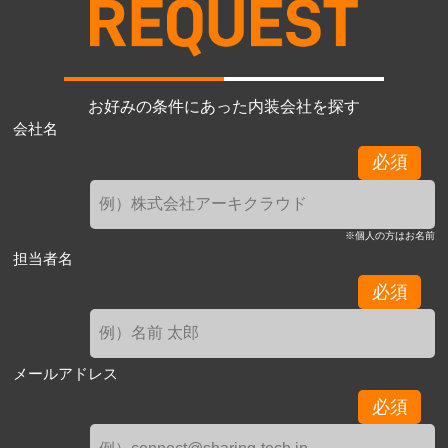
お好みの条件にあった内装会社を探す
会社名
必須
※個人の方はお名前
担当者名
必須
メールアドレス
必須