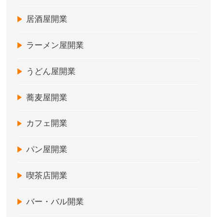
居酒屋開業
ラーメン屋開業
うどん屋開業
蕎麦屋開業
カフェ開業
パン屋開業
喫茶店開業
バー・バル開業