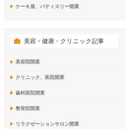
ケーキ屋、パティスリー開業
美容・健康・クリニック記事
美容院開業
クリニック、医院開業
歯科医院開業
整骨院開業
リラクゼーションサロン開業