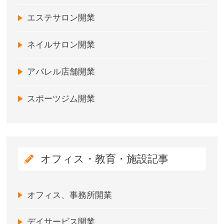
エステサロン開業
ネイルサロン開業
アパレル店舗開業
スポーツジム開業
オフィス・教育・施設記事
オフィス、事務所開業
デイサービス開業