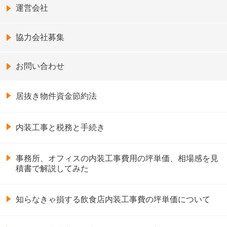
運営会社
協力会社募集
お問い合わせ
居抜き物件資金節約法
内装工事と税務と手続き
事務所、オフィスの内装工事費用の坪単価、相場感を見
積書で解説してみた
知らなきゃ損する飲食店内装工事費の坪単価について