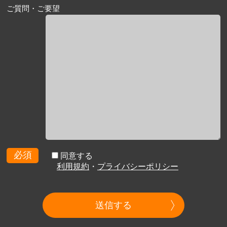
ご質問・ご要望
必須
同意する
利用規約
・
プライバシーポリシー
送信する