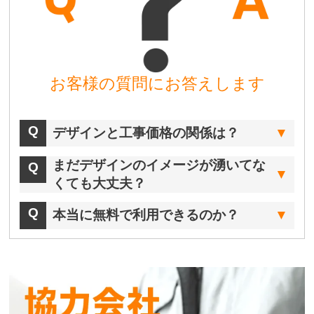
お客様の質問にお答えします
デザインと工事価格の関係は？
まだデザインのイメージが湧いてな
くても大丈夫？
本当に無料で利用できるのか？