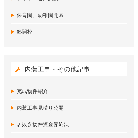
保育園、幼稚園開園
塾開校
内装工事・その他記事
完成物件紹介
内装工事見積り公開
居抜き物件資金節約法