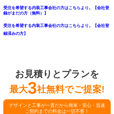
受注を希望する内装工事会社の方はこちらより。【会社登
録がまだの方（無料）】
受注を希望する内装工事会社の方はこちらより。
【会社登
録済みの方】
お見積りとプランを
3
最大
社無料でご提案!
デザインと工事が一貫だから簡単・安心・迅速
ご契約までの料金は一切不要！