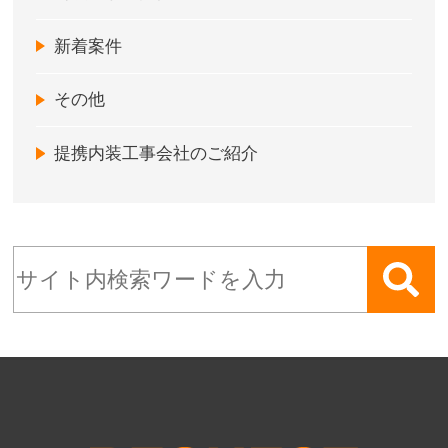
新着案件
その他
提携内装工事会社のご紹介