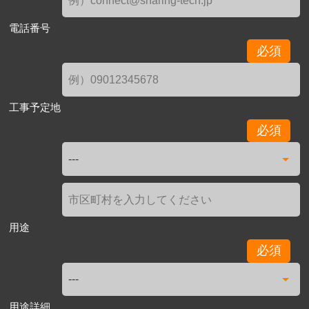
電話番号
必須
工事予定地
必須
用途
必須
用途詳細