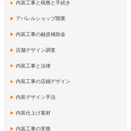
内装工事と税務と手続き
アパレルショップ開業
内装工事の融資補助金
店舗デザイン調査
内装工事と法律
内装工事の店鋪デザイン
内装デザイン手法
内装仕上げ素材
内装工事の実務