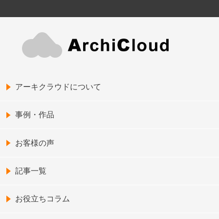
アーキクラウドについて
事例・作品
お客様の声
記事一覧
お役立ちコラム