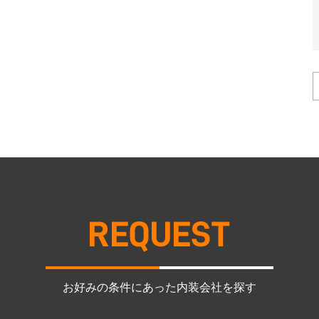
お好みの条件にあった内装会社を探す