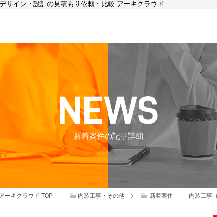
店舗デザイン・設計の見積もり依頼・比較 アーキクラウド
新着案件の記事詳細
アーキクラウド
TOP
内装工事・その他
新着案件
内装工事（