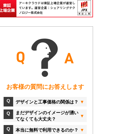
お客様の質問にお答えします
デザインと工事価格の関係は？
まだデザインのイメージが湧い
てなくても大丈夫？
本当に無料で利用できるのか？