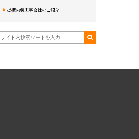
提携内装工事会社のご紹介