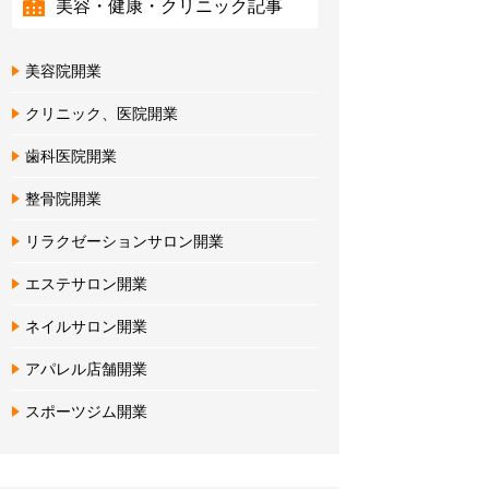
美容・健康・クリニック記事
美容院開業
クリニック、医院開業
歯科医院開業
整骨院開業
リラクゼーションサロン開業
エステサロン開業
ネイルサロン開業
アパレル店舗開業
スポーツジム開業