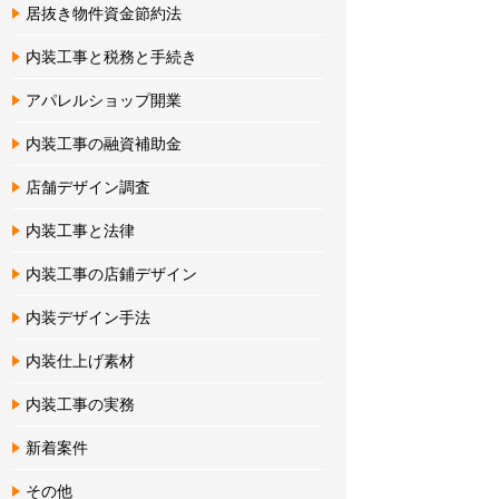
居抜き物件資金節約法
内装工事と税務と手続き
アパレルショップ開業
内装工事の融資補助金
店舗デザイン調査
内装工事と法律
内装工事の店鋪デザイン
内装デザイン手法
内装仕上げ素材
内装工事の実務
新着案件
その他