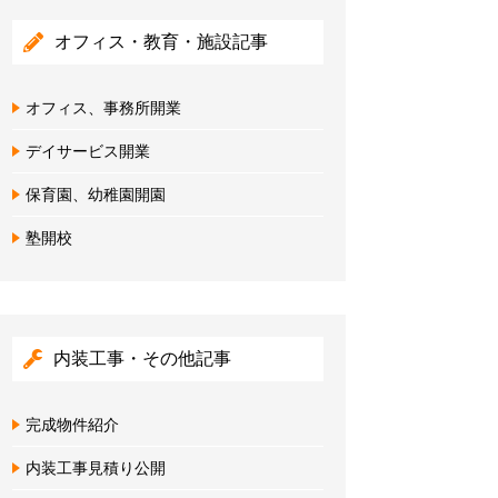
オフィス・教育・施設記事
オフィス、事務所開業
デイサービス開業
保育園、幼稚園開園
塾開校
内装工事・その他記事
完成物件紹介
内装工事見積り公開