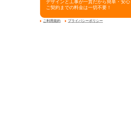
デザインと工事が一貫だから簡単・安心
ご契約までの料金は一切不要！
ご利用規約
プライバシーポリシー