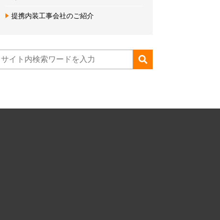
提携内装工事会社のご紹介