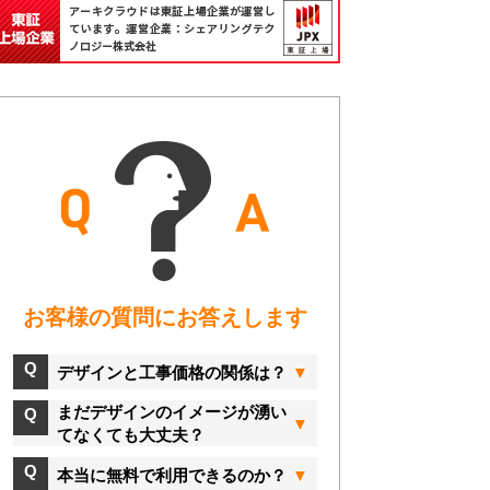
お客様の質問にお答えします
デザインと工事価格の関係は？
まだデザインのイメージが湧い
てなくても大丈夫？
本当に無料で利用できるのか？