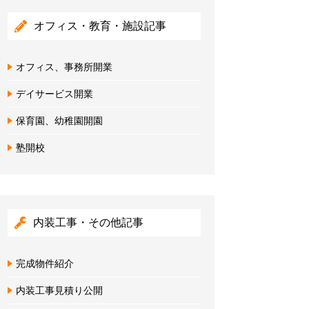
オフィス・教育・施設記事
オフィス、事務所開業
デイサービス開業
保育園、幼稚園開園
塾開校
内装工事・その他記事
完成物件紹介
内装工事見積り公開