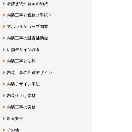
居抜き物件資金節約法
内装工事と税務と手続き
アパレルショップ開業
内装工事の融資補助金
店舗デザイン調査
内装工事と法律
内装工事の店鋪デザイン
内装デザイン手法
内装仕上げ素材
内装工事の実務
新着案件
その他