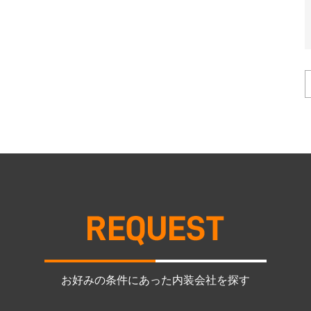
お好みの条件にあった内装会社を探す