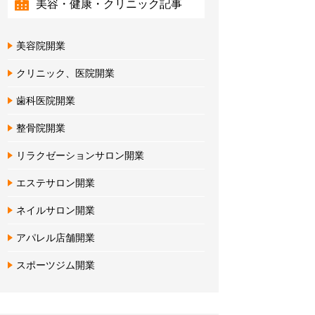
美容・健康・クリニック記事
美容院開業
クリニック、医院開業
歯科医院開業
整骨院開業
リラクゼーションサロン開業
エステサロン開業
ネイルサロン開業
アパレル店舗開業
スポーツジム開業