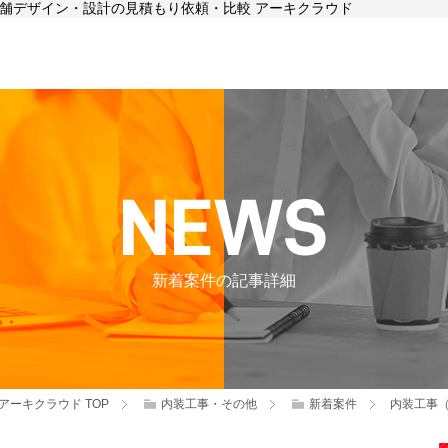
、店舗デザイン・設計の見積もり依頼・比較 アーキクラウド
新着案件の記事詳細
アーキクラウド
TOP
内装工事・その他
新着案件
内装工事（