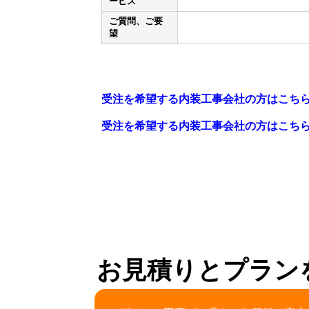
ービス
ご質問、ご要
望
受注を希望する内装工事会社の方はこち
受注を希望する内装工事会社の方はこち
お見積りとプラン