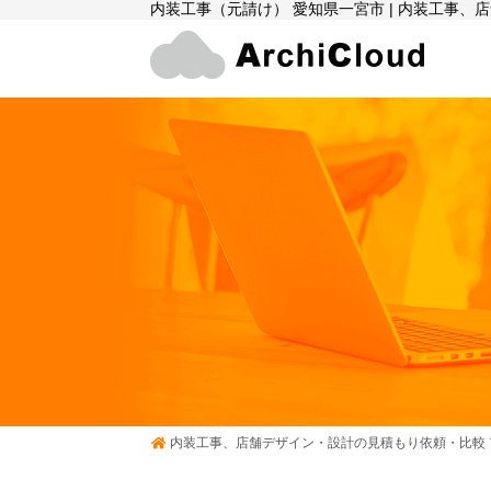
内装工事（元請け） 愛知県一宮市 | 内装工事
内装工事、店舗デザイン・設計の見積もり依頼・比較 