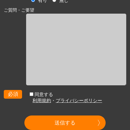
有り
無し
ご質問・ご要望
必須
同意する
利用規約
・
プライバシーポリシー
送信する