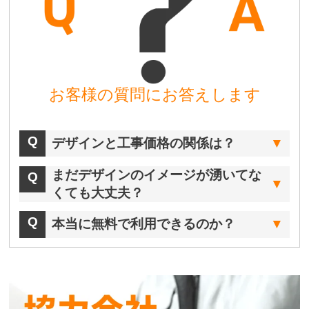
お客様の質問にお答えします
デザインと工事価格の関係は？
まだデザインのイメージが湧いてな
くても大丈夫？
本当に無料で利用できるのか？