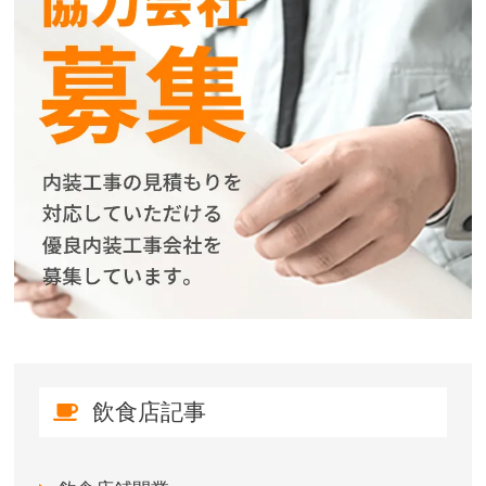
飲食店記事