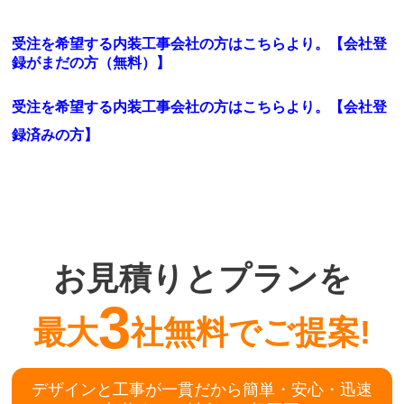
受注を希望する内装工事会社の方はこちらより。【会社登
録がまだの方（無料）】
受注を希望する内装工事会社の方はこちらより。
【会社登
録済みの方】
お見積りとプランを
3
最大
社無料でご提案!
デザインと工事が一貫だから簡単・安心・迅速