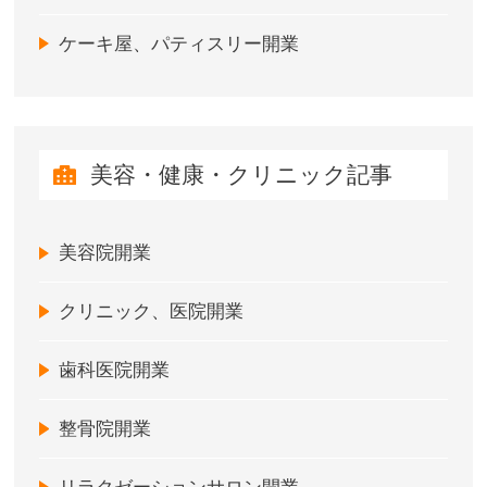
ケーキ屋、パティスリー開業
美容・健康・クリニック記事
美容院開業
クリニック、医院開業
歯科医院開業
整骨院開業