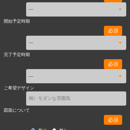
開始予定時期
必須
完了予定時期
必須
ご希望デザイン
図面について
必須