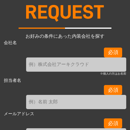
お好みの条件にあった内装会社を探す
会社名
必須
※個人の方はお名前
担当者名
必須
メールアドレス
必須