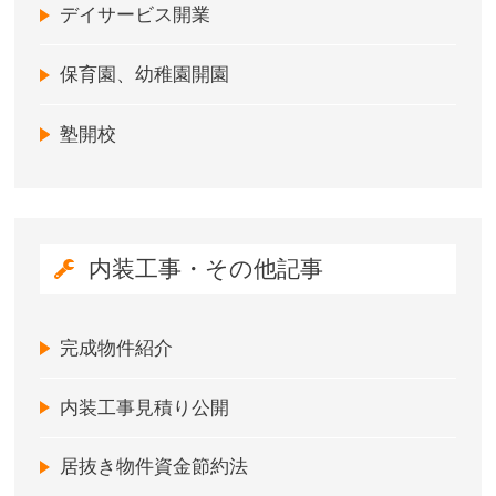
デイサービス開業
保育園、幼稚園開園
塾開校
内装工事・その他記事
完成物件紹介
内装工事見積り公開
居抜き物件資金節約法