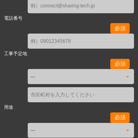
電話番号
必須
工事予定地
必須
用途
必須