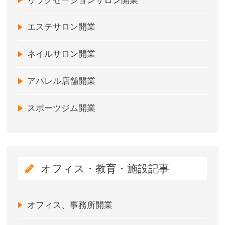
リラクゼーションサロン開業
エステサロン開業
ネイルサロン開業
アパレル店舗開業
スポーツジム開業
オフィス・教育・施設記事
オフィス、事務所開業