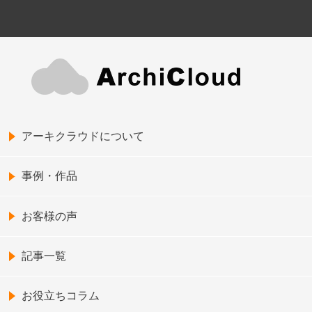
アーキクラウドについて
事例・作品
お客様の声
記事一覧
お役立ちコラム