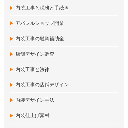
内装工事と税務と手続き
アパレルショップ開業
内装工事の融資補助金
店舗デザイン調査
内装工事と法律
内装工事の店鋪デザイン
内装デザイン手法
内装仕上げ素材