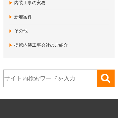
内装工事の実務
新着案件
その他
提携内装工事会社のご紹介