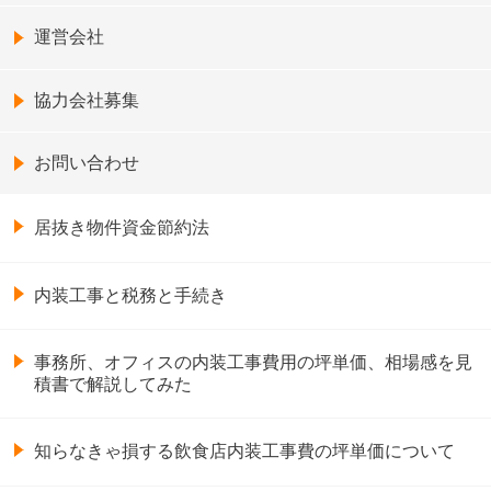
運営会社
協力会社募集
お問い合わせ
居抜き物件資金節約法
内装工事と税務と手続き
事務所、オフィスの内装工事費用の坪単価、相場感を見
積書で解説してみた
知らなきゃ損する飲食店内装工事費の坪単価について