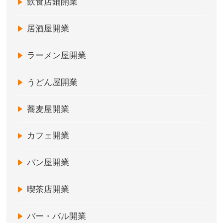
飲食店鋪開業
居酒屋開業
ラーメン屋開業
うどん屋開業
蕎麦屋開業
カフェ開業
パン屋開業
喫茶店開業
バー・バル開業