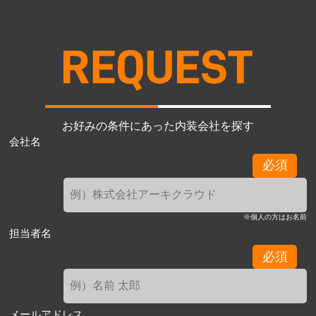
お好みの条件にあった内装会社を探す
会社名
必須
※個人の方はお名前
担当者名
必須
メールアドレス