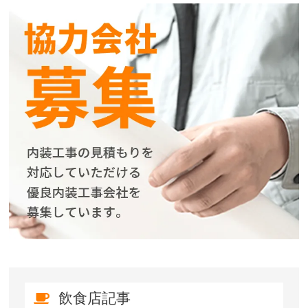
飲食店記事