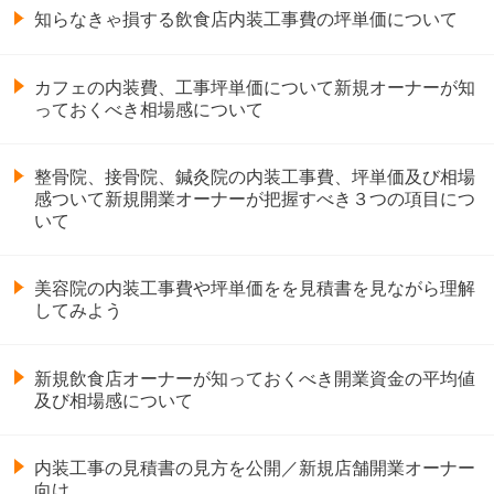
知らなきゃ損する飲食店内装工事費の坪単価について
カフェの内装費、工事坪単価について新規オーナーが知
っておくべき相場感について
整骨院、接骨院、鍼灸院の内装工事費、坪単価及び相場
感ついて新規開業オーナーが把握すべき３つの項目につ
いて
美容院の内装工事費や坪単価をを見積書を見ながら理解
してみよう
新規飲食店オーナーが知っておくべき開業資金の平均値
及び相場感について
内装工事の見積書の見方を公開／新規店舗開業オーナー
向け