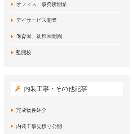
オフィス、事務所開業
デイサービス開業
保育園、幼稚園開園
塾開校
内装工事・その他記事
完成物件紹介
内装工事見積り公開