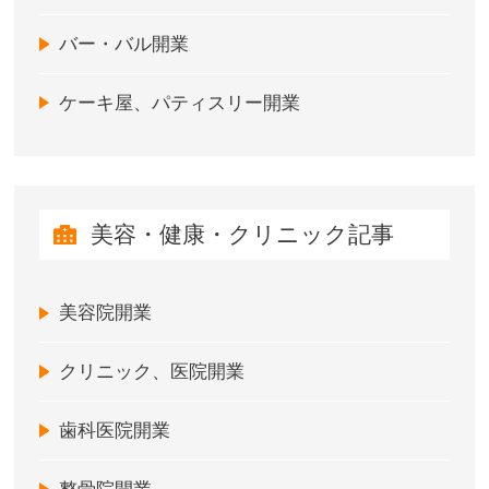
バー・バル開業
ケーキ屋、パティスリー開業
美容・健康・クリニック記事
美容院開業
クリニック、医院開業
歯科医院開業