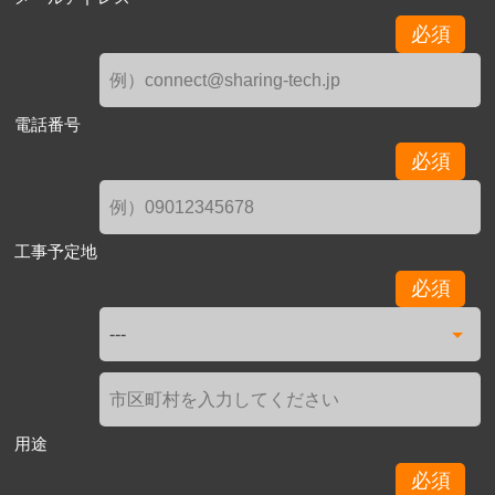
必須
電話番号
必須
工事予定地
必須
用途
必須