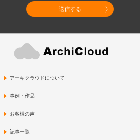
送信する
アーキクラウドについて
事例・作品
お客様の声
記事一覧