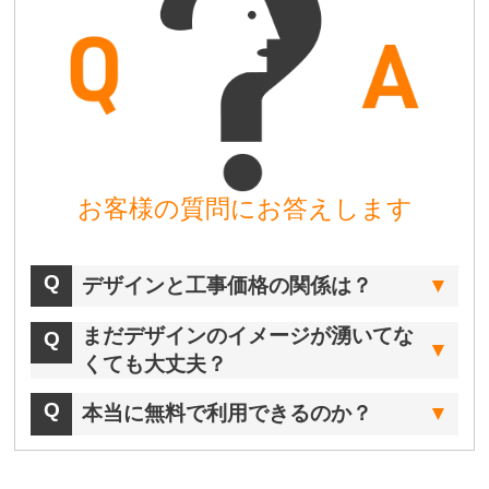
お客様の質問にお答えします
デザインと工事価格の関係は？
まだデザインのイメージが湧いてな
くても大丈夫？
本当に無料で利用できるのか？