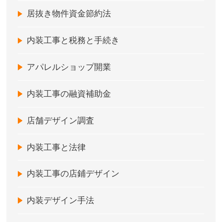
居抜き物件資金節約法
内装工事と税務と手続き
アパレルショップ開業
内装工事の融資補助金
店舗デザイン調査
内装工事と法律
内装工事の店鋪デザイン
内装デザイン手法