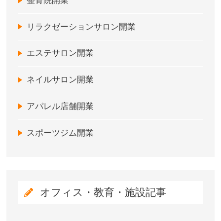
整骨院開業
リラクゼーションサロン開業
エステサロン開業
ネイルサロン開業
アパレル店舗開業
スポーツジム開業
オフィス・教育・施設記事