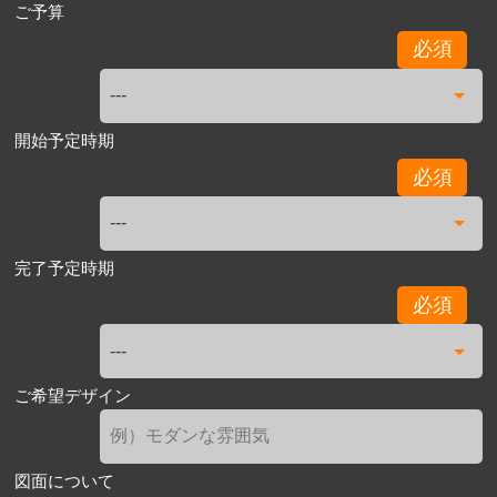
ご予算
必須
開始予定時期
必須
完了予定時期
必須
ご希望デザイン
図面について