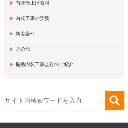
内装仕上げ素材
内装工事の実務
新着案件
その他
提携内装工事会社のご紹介