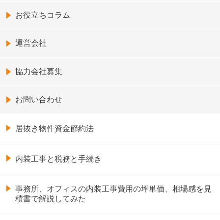
お役立ちコラム
運営会社
協力会社募集
お問い合わせ
居抜き物件資金節約法
内装工事と税務と手続き
事務所、オフィスの内装工事費用の坪単価、相場感を見
積書で解説してみた