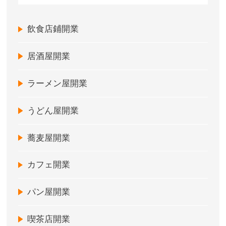
飲食店鋪開業
居酒屋開業
ラーメン屋開業
うどん屋開業
蕎麦屋開業
カフェ開業
パン屋開業
喫茶店開業