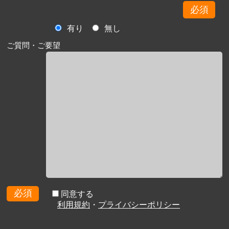
必須
有り
無し
ご質問・ご要望
必須
同意する
利用規約
・
プライバシーポリシー