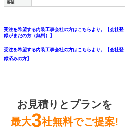
要望
受注を希望する内装工事会社の方はこちらより。【会社登
録がまだの方（無料）】
受注を希望する内装工事会社の方はこちらより。
【会社登
録済みの方】
お見積りとプランを
3
最大
社無料でご提案!