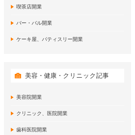
喫茶店開業
バー・バル開業
ケーキ屋、パティスリー開業
美容・健康・クリニック記事
美容院開業
クリニック、医院開業
歯科医院開業