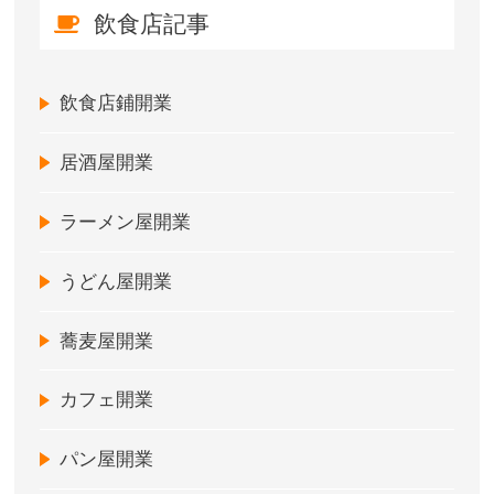
飲食店記事
飲食店鋪開業
居酒屋開業
ラーメン屋開業
うどん屋開業
蕎麦屋開業
カフェ開業
パン屋開業