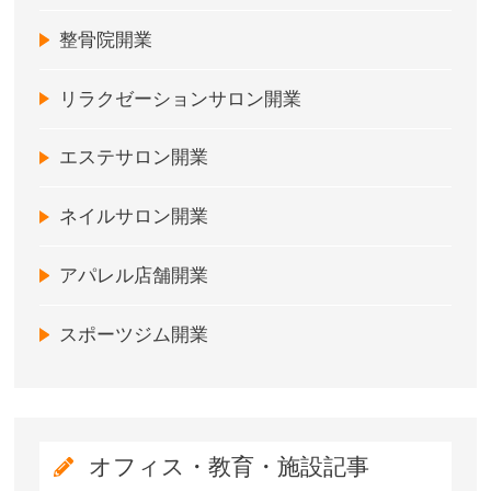
整骨院開業
リラクゼーションサロン開業
エステサロン開業
ネイルサロン開業
アパレル店舗開業
スポーツジム開業
オフィス・教育・施設記事