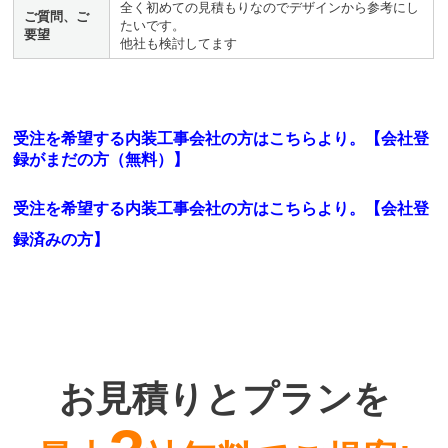
全く初めての見積もりなのでデザインから参考にし
ご質問、ご
たいです。
要望
他社も検討してます
受注を希望する内装工事会社の方はこちらより。【会社登
録がまだの方（無料）】
受注を希望する内装工事会社の方はこちらより。
【会社登
録済みの方】
お見積りとプランを