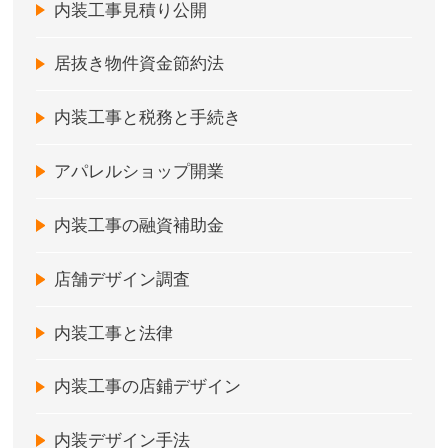
内装工事見積り公開
居抜き物件資金節約法
内装工事と税務と手続き
アパレルショップ開業
内装工事の融資補助金
店舗デザイン調査
内装工事と法律
内装工事の店鋪デザイン
内装デザイン手法