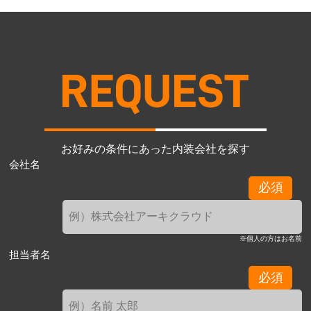
お好みの条件にあった内装会社を探す
会社名
必須
※個人の方はお名前
担当者名
必須