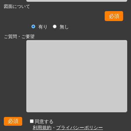
図面について
必須
有り
無し
ご質問・ご要望
必須
同意する
利用規約
・
プライバシーポリシー