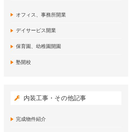
オフィス、事務所開業
デイサービス開業
保育園、幼稚園開園
塾開校
内装工事・その他記事
完成物件紹介