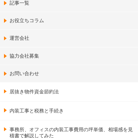
記事一覧
お役立ちコラム
運営会社
協力会社募集
お問い合わせ
居抜き物件資金節約法
内装工事と税務と手続き
事務所、オフィスの内装工事費用の坪単価、相場感を見
積書で解説してみた