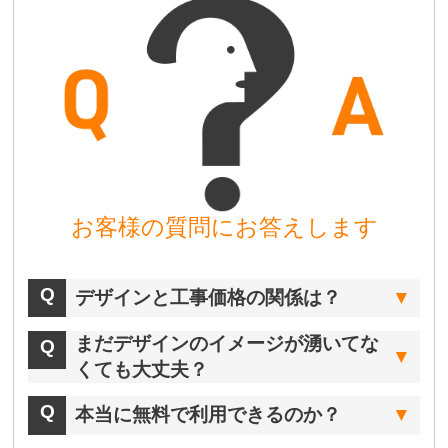
お客様の質問にお答えします
デザインと工事価格の関係は？
まだデザインのイメージが湧いてな
くても大丈夫？
本当に無料で利用できるのか？