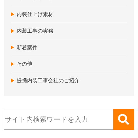
内装仕上げ素材
内装工事の実務
新着案件
その他
提携内装工事会社のご紹介