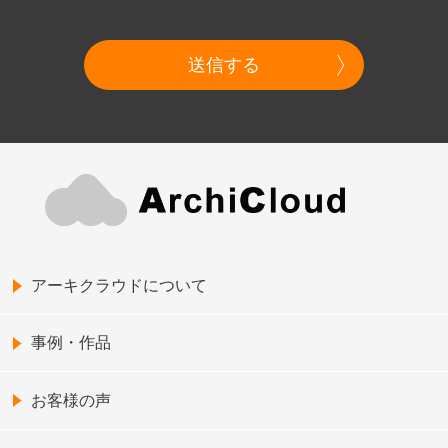
送信する
アーキクラウドについて
事例・作品
お客様の声