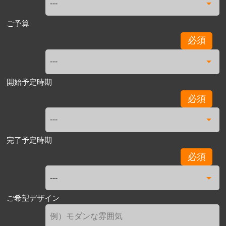
ご予算
必須
開始予定時期
必須
完了予定時期
必須
ご希望デザイン