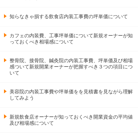
知らなきゃ損する飲食店内装工事費の坪単価について
カフェの内装費、工事坪単価について新規オーナーが知
っておくべき相場感について
整骨院、接骨院、鍼灸院の内装工事費、坪単価及び相場
感ついて新規開業オーナーが把握すべき３つの項目につ
いて
美容院の内装工事費や坪単価をを見積書を見ながら理解
してみよう
新規飲食店オーナーが知っておくべき開業資金の平均値
及び相場感について