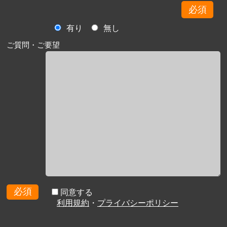
必須
有り
無し
ご質問・ご要望
必須
同意する
利用規約
・
プライバシーポリシー