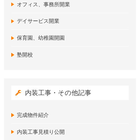
オフィス、事務所開業
デイサービス開業
保育園、幼稚園開園
塾開校
内装工事・その他記事
完成物件紹介
内装工事見積り公開