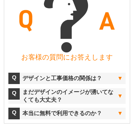
お客様の質問にお答えします
デザインと工事価格の関係は？
まだデザインのイメージが湧いてな
くても大丈夫？
本当に無料で利用できるのか？