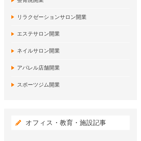
整骨院開業
リラクゼーションサロン開業
エステサロン開業
ネイルサロン開業
アパレル店舗開業
スポーツジム開業
オフィス・教育・施設記事