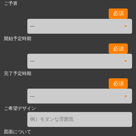
ご予算
必須
開始予定時期
必須
完了予定時期
必須
ご希望デザイン
図面について