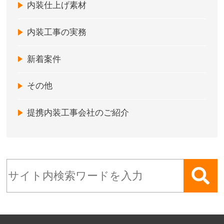
内装仕上げ素材
内装工事の実務
新着案件
その他
提携内装工事会社のご紹介