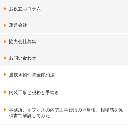
お役立ちコラム
運営会社
協力会社募集
お問い合わせ
居抜き物件資金節約法
内装工事と税務と手続き
事務所、オフィスの内装工事費用の坪単価、相場感を見
積書で解説してみた