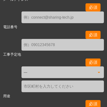
必須
電話番号
必須
工事予定地
必須
用途
必須