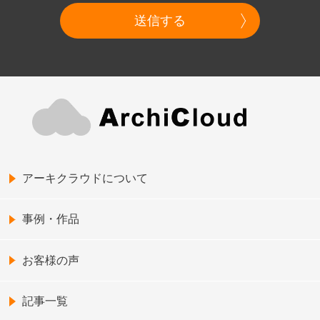
送信する
アーキクラウドについて
事例・作品
お客様の声
記事一覧