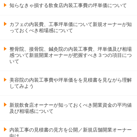
知らなきゃ損する飲食店内装工事費の坪単価について
カフェの内装費、工事坪単価について新規オーナーが知
っておくべき相場感について
整骨院、接骨院、鍼灸院の内装工事費、坪単価及び相場
感ついて新規開業オーナーが把握すべき３つの項目につ
いて
美容院の内装工事費や坪単価をを見積書を見ながら理解
してみよう
新規飲食店オーナーが知っておくべき開業資金の平均値
及び相場感について
内装工事の見積書の見方を公開／新規店舗開業オーナー
向け