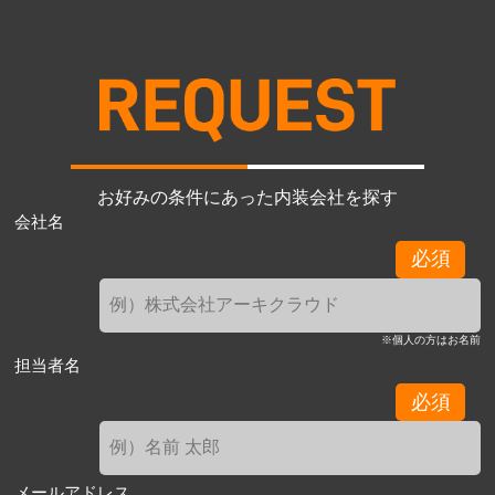
お好みの条件にあった内装会社を探す
会社名
必須
※個人の方はお名前
担当者名
必須
メールアドレス