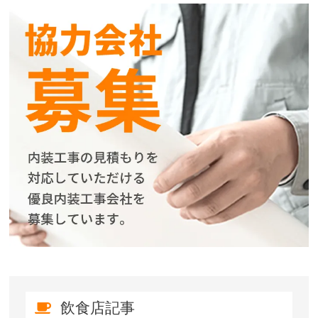
飲食店記事