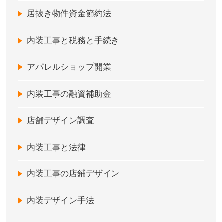
居抜き物件資金節約法
内装工事と税務と手続き
アパレルショップ開業
内装工事の融資補助金
店舗デザイン調査
内装工事と法律
内装工事の店鋪デザイン
内装デザイン手法