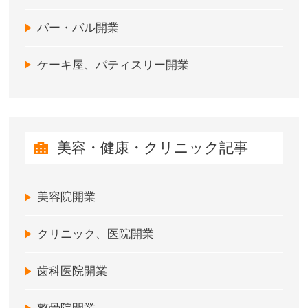
バー・バル開業
ケーキ屋、パティスリー開業
美容・健康・クリニック記事
美容院開業
クリニック、医院開業
歯科医院開業