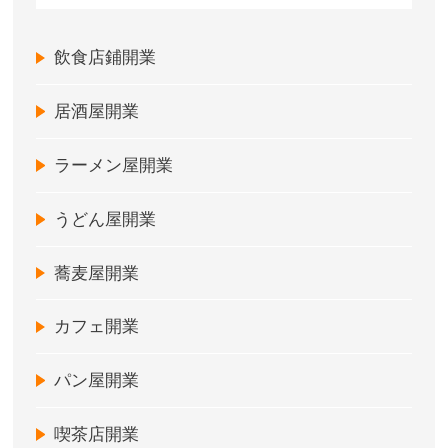
飲食店鋪開業
居酒屋開業
ラーメン屋開業
うどん屋開業
蕎麦屋開業
カフェ開業
パン屋開業
喫茶店開業