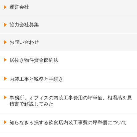
運営会社
協力会社募集
お問い合わせ
居抜き物件資金節約法
内装工事と税務と手続き
事務所、オフィスの内装工事費用の坪単価、相場感を見
積書で解説してみた
知らなきゃ損する飲食店内装工事費の坪単価について