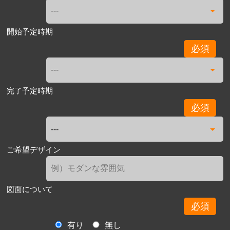
開始予定時期
必須
完了予定時期
必須
ご希望デザイン
図面について
必須
有り
無し