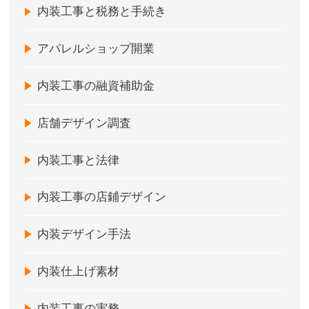
内装工事と税務と手続き
アパレルショップ開業
内装工事の融資補助金
店舗デザイン調査
内装工事と法律
内装工事の店鋪デザイン
内装デザイン手法
内装仕上げ素材
内装工事の実務