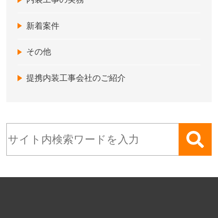
新着案件
その他
提携内装工事会社のご紹介