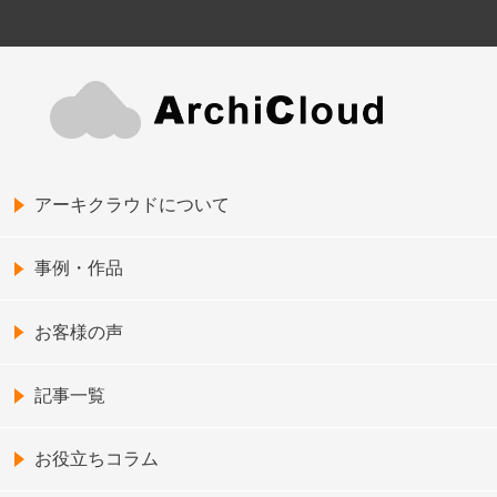
アーキクラウドについて
事例・作品
お客様の声
記事一覧
お役立ちコラム