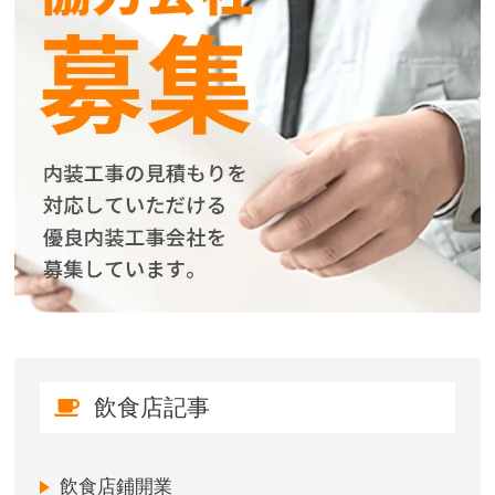
飲食店記事
飲食店鋪開業