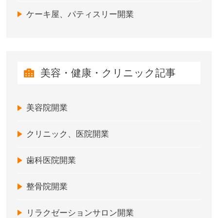
ケーキ屋、パティスリー開業
美容・健康・クリニック記事
美容院開業
クリニック、医院開業
歯科医院開業
整骨院開業
リラクゼーションサロン開業