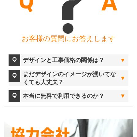
お客様の質問にお答えします
デザインと工事価格の関係は？
まだデザインのイメージが湧いてな
くても大丈夫？
本当に無料で利用できるのか？