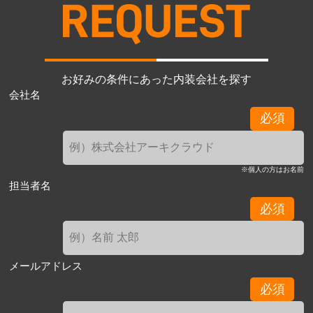
お好みの条件にあった内装会社を探す
会社名
必須
※個人の方はお名前
担当者名
必須
メールアドレス
必須