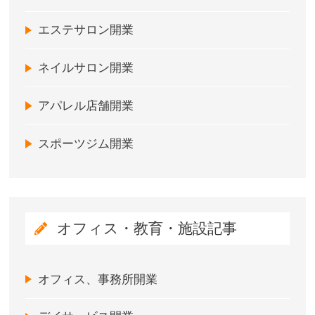
エステサロン開業
ネイルサロン開業
アパレル店舗開業
スポーツジム開業
オフィス・教育・施設記事
オフィス、事務所開業