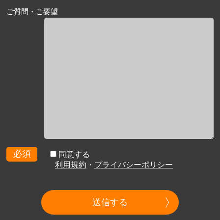
ご質問・ご要望
必須
同意する
利用規約
・
プライバシーポリシー
送信する