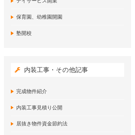
デイサービス開業
保育園、幼稚園開園
塾開校
内装工事・その他記事
完成物件紹介
内装工事見積り公開
居抜き物件資金節約法