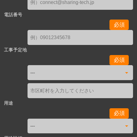
電話番号
必須
工事予定地
必須
用途
必須