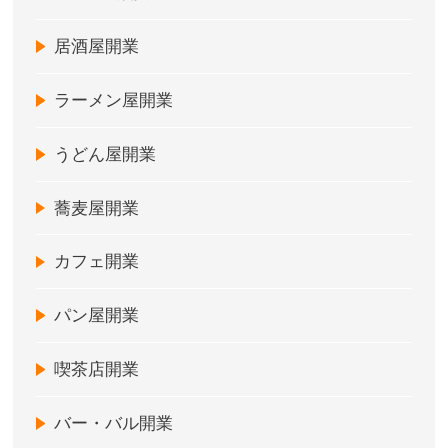
居酒屋開業
ラーメン屋開業
うどん屋開業
蕎麦屋開業
カフェ開業
パン屋開業
喫茶店開業
バー・バル開業