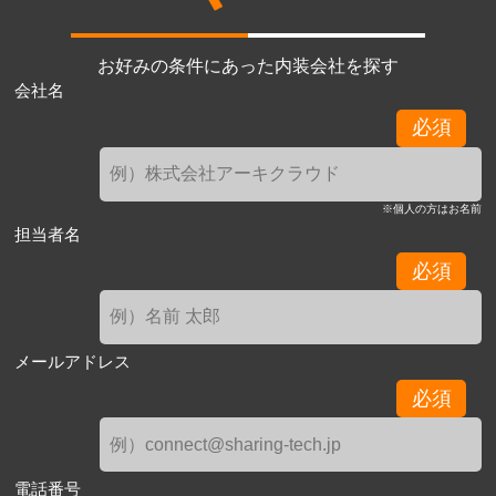
お好みの条件にあった内装会社を探す
会社名
必須
※個人の方はお名前
担当者名
必須
メールアドレス
必須
電話番号