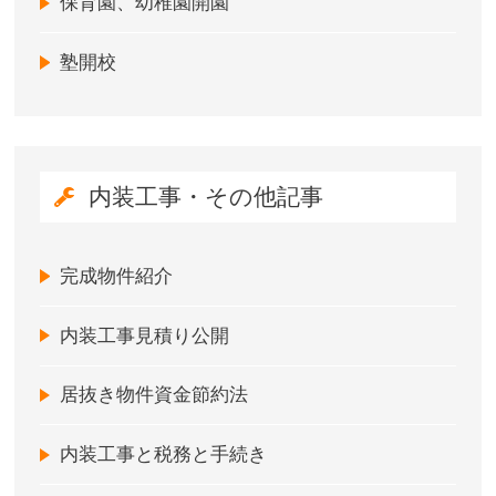
保育園、幼稚園開園
塾開校
内装工事・その他記事
完成物件紹介
内装工事見積り公開
居抜き物件資金節約法
内装工事と税務と手続き