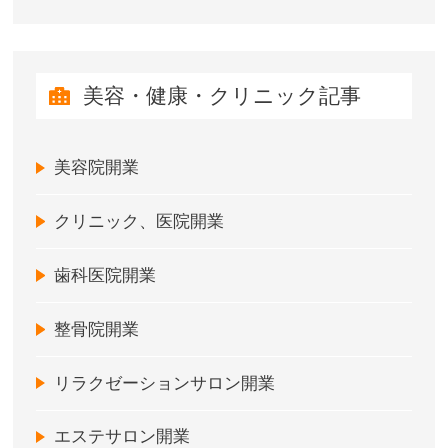
美容・健康・クリニック記事
美容院開業
クリニック、医院開業
歯科医院開業
整骨院開業
リラクゼーションサロン開業
エステサロン開業