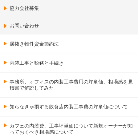
協力会社募集
お問い合わせ
居抜き物件資金節約法
内装工事と税務と手続き
事務所、オフィスの内装工事費用の坪単価、相場感を見
積書で解説してみた
知らなきゃ損する飲食店内装工事費の坪単価について
カフェの内装費、工事坪単価について新規オーナーが知
っておくべき相場感について