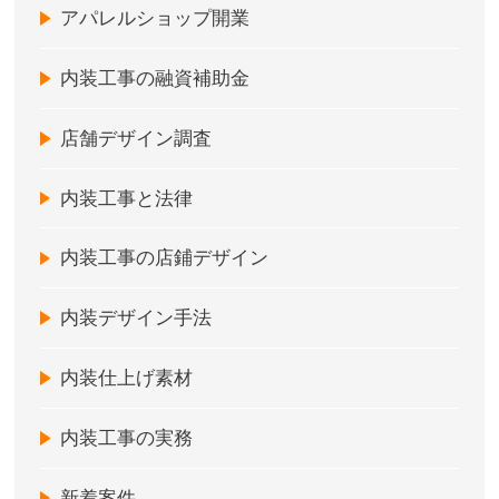
アパレルショップ開業
内装工事の融資補助金
店舗デザイン調査
内装工事と法律
内装工事の店鋪デザイン
内装デザイン手法
内装仕上げ素材
内装工事の実務
新着案件