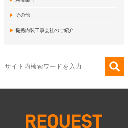
その他
提携内装工事会社のご紹介