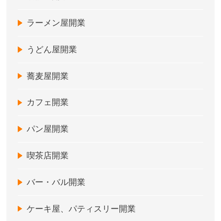
ラーメン屋開業
うどん屋開業
蕎麦屋開業
カフェ開業
パン屋開業
喫茶店開業
バー・バル開業
ケーキ屋、パティスリー開業