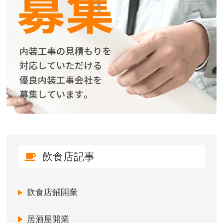
飲食店記事
飲食店鋪開業
居酒屋開業