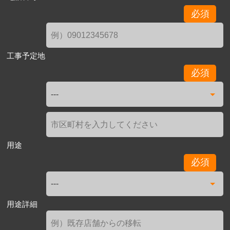
必須
工事予定地
必須
用途
必須
用途詳細