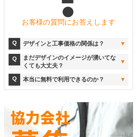
お客様の質問にお答えします
デザインと工事価格の関係は？
まだデザインのイメージが湧いてな
くても大丈夫？
本当に無料で利用できるのか？