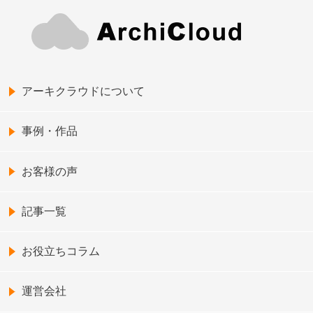
アーキクラウドについて
事例・作品
お客様の声
記事一覧
お役立ちコラム
運営会社