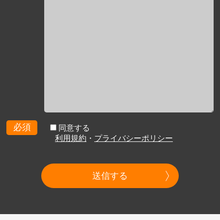
必須
同意する
利用規約
・
プライバシーポリシー
送信する