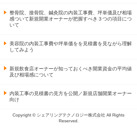
整骨院、接骨院、鍼灸院の内装工事費、坪単価及び相場
感ついて新規開業オーナーが把握すべき３つの項目につ
いて
美容院の内装工事費や坪単価をを見積書を見ながら理解
してみよう
新規飲食店オーナーが知っておくべき開業資金の平均値
及び相場感について
内装工事の見積書の見方を公開／新規店舗開業オーナー
向け
Copyright © シェアリングテクノロジー株式会社 All Rights
Reserved.