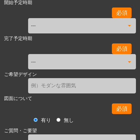
開始予定時期
必須
完了予定時期
必須
ご希望デザイン
図面について
必須
有り
無し
ご質問・ご要望