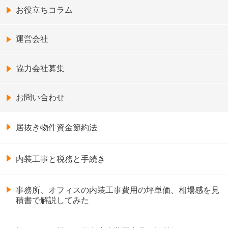
お役立ちコラム
運営会社
協力会社募集
お問い合わせ
居抜き物件資金節約法
内装工事と税務と手続き
事務所、オフィスの内装工事費用の坪単価、相場感を見
積書で解説してみた