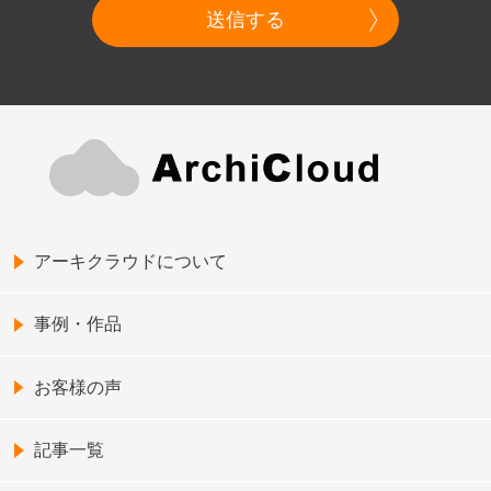
送信する
アーキクラウドについて
事例・作品
お客様の声
記事一覧