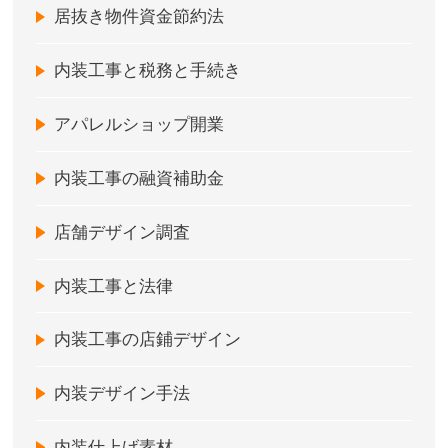
居抜き物件資金節約法
内装工事と税務と手続き
アパレルショップ開業
内装工事の融資補助金
店舗デザイン調査
内装工事と法律
内装工事の店鋪デザイン
内装デザイン手法
内装仕上げ素材