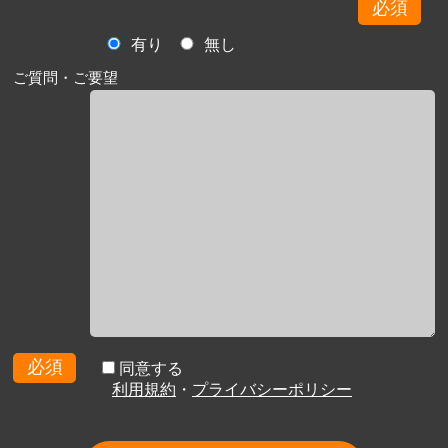
必須
有り
無し
ご質問・ご要望
必須
同意する
利用規約
・
プライバシーポリシー