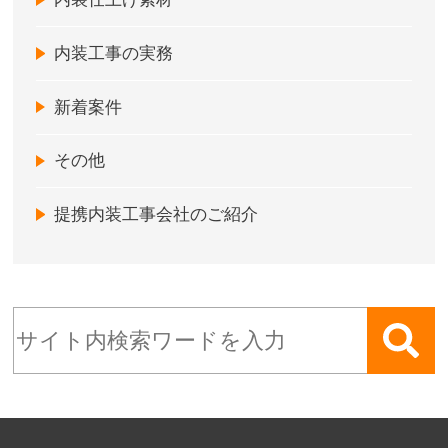
内装工事の実務
新着案件
その他
提携内装工事会社のご紹介