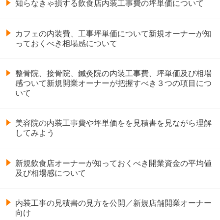
知らなきゃ損する飲食店内装工事費の坪単価について
カフェの内装費、工事坪単価について新規オーナーが知
っておくべき相場感について
整骨院、接骨院、鍼灸院の内装工事費、坪単価及び相場
感ついて新規開業オーナーが把握すべき３つの項目につ
いて
美容院の内装工事費や坪単価をを見積書を見ながら理解
してみよう
新規飲食店オーナーが知っておくべき開業資金の平均値
及び相場感について
内装工事の見積書の見方を公開／新規店舗開業オーナー
向け