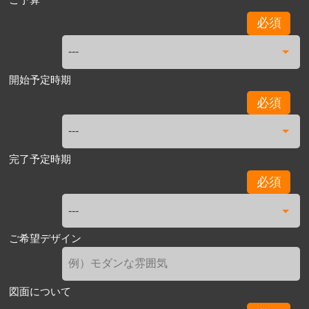
必須
開始予定時期
必須
完了予定時期
必須
ご希望デザイン
図面について