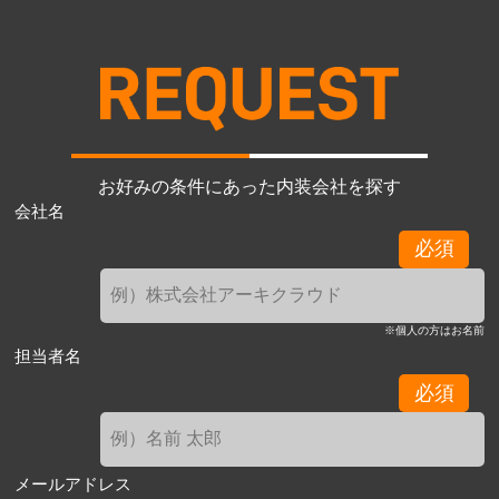
お好みの条件にあった内装会社を探す
会社名
必須
※個人の方はお名前
担当者名
必須
メールアドレス