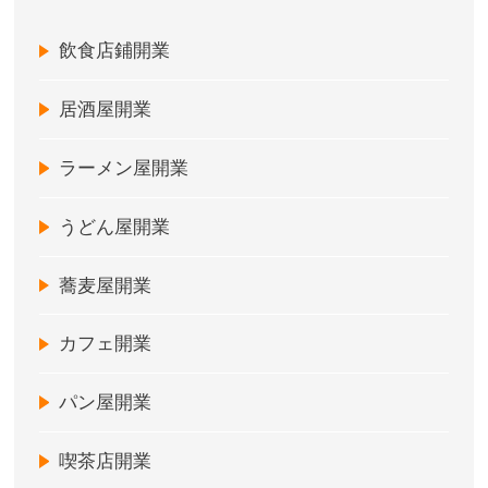
飲食店鋪開業
居酒屋開業
ラーメン屋開業
うどん屋開業
蕎麦屋開業
カフェ開業
パン屋開業
喫茶店開業