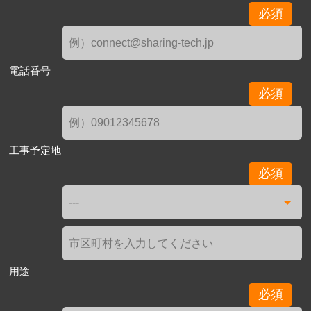
必須
電話番号
必須
工事予定地
必須
用途
必須