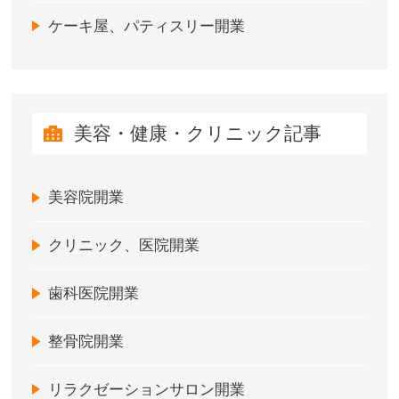
ケーキ屋、パティスリー開業
美容・健康・クリニック記事
美容院開業
クリニック、医院開業
歯科医院開業
整骨院開業
リラクゼーションサロン開業