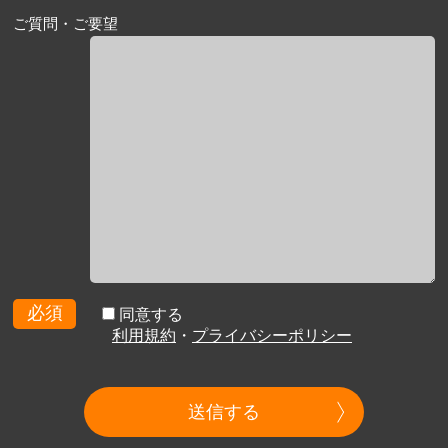
ご質問・ご要望
必須
同意する
利用規約
・
プライバシーポリシー
送信する