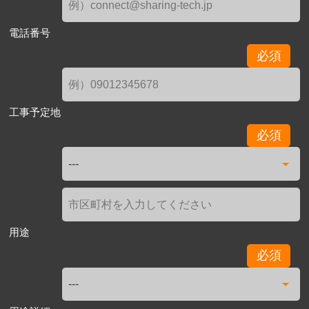
電話番号
必須
工事予定地
必須
用途
必須