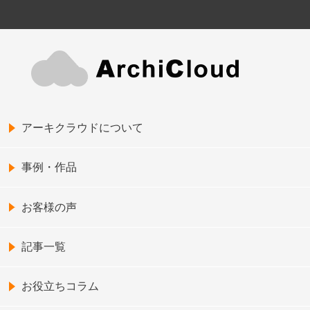
アーキクラウドについて
事例・作品
お客様の声
記事一覧
お役立ちコラム