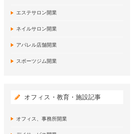
エステサロン開業
ネイルサロン開業
アパレル店舗開業
スポーツジム開業
オフィス・教育・施設記事
オフィス、事務所開業