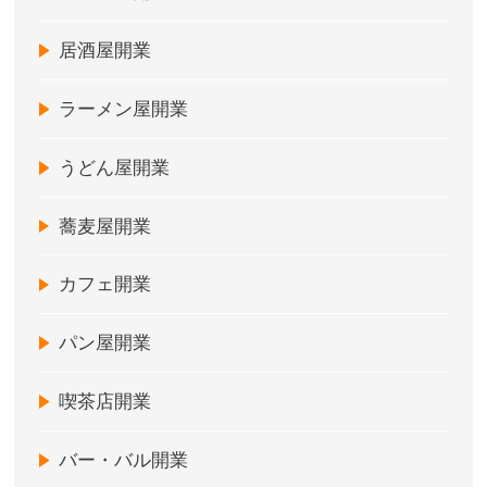
居酒屋開業
ラーメン屋開業
うどん屋開業
蕎麦屋開業
カフェ開業
パン屋開業
喫茶店開業
バー・バル開業