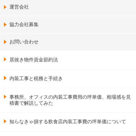
運営会社
協力会社募集
お問い合わせ
居抜き物件資金節約法
内装工事と税務と手続き
事務所、オフィスの内装工事費用の坪単価、相場感を見
積書で解説してみた
知らなきゃ損する飲食店内装工事費の坪単価について