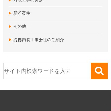
新着案件
その他
提携内装工事会社のご紹介