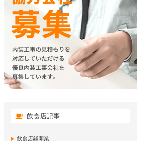
飲食店記事
飲食店鋪開業