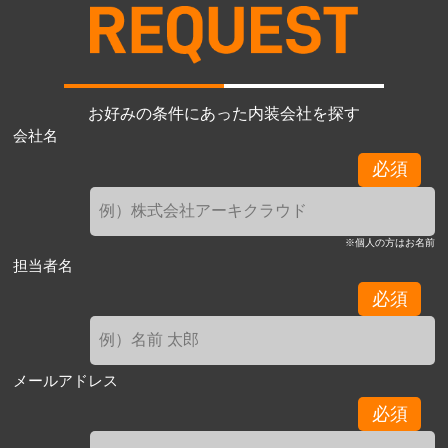
お好みの条件にあった内装会社を探す
会社名
必須
※個人の方はお名前
担当者名
必須
メールアドレス
必須