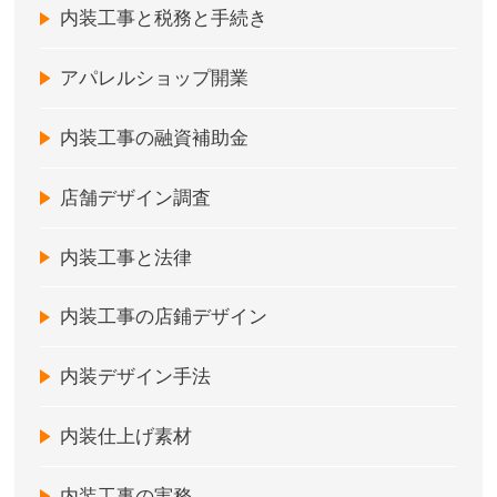
内装工事と税務と手続き
アパレルショップ開業
内装工事の融資補助金
店舗デザイン調査
内装工事と法律
内装工事の店鋪デザイン
内装デザイン手法
内装仕上げ素材
内装工事の実務