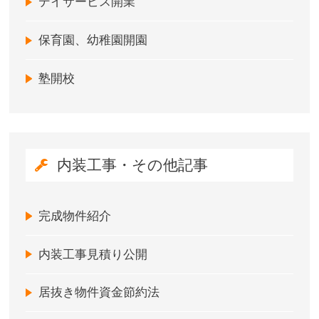
デイサービス開業
保育園、幼稚園開園
塾開校
内装工事・その他記事
完成物件紹介
内装工事見積り公開
居抜き物件資金節約法