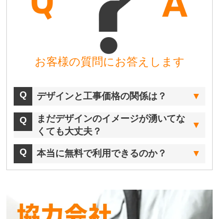
お客様の質問にお答えします
デザインと工事価格の関係は？
まだデザインのイメージが湧いてな
くても大丈夫？
本当に無料で利用できるのか？