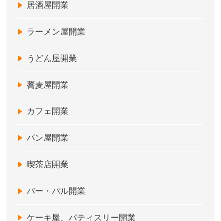
居酒屋開業
ラーメン屋開業
うどん屋開業
蕎麦屋開業
カフェ開業
パン屋開業
喫茶店開業
バー・バル開業
ケーキ屋、パティスリー開業