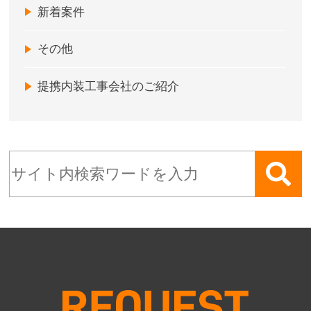
新着案件
その他
提携内装工事会社のご紹介