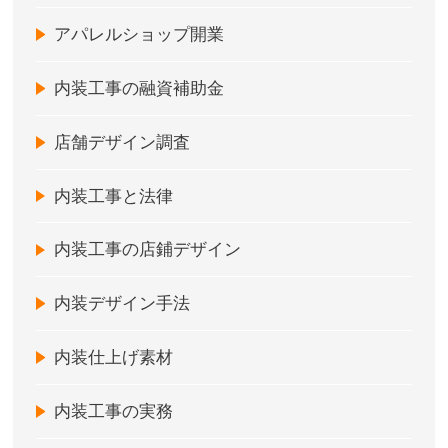
アパレルショップ開業
内装工事の融資補助金
店舗デザイン調査
内装工事と法律
内装工事の店鋪デザイン
内装デザイン手法
内装仕上げ素材
内装工事の実務