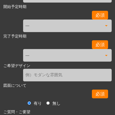
開始予定時期
必須
完了予定時期
必須
ご希望デザイン
図面について
必須
有り
無し
ご質問・ご要望