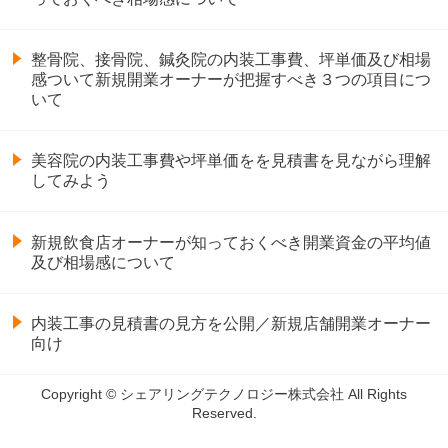
整骨院、接骨院、鍼灸院の内装工事費、坪単価及び相場
感ついて新規開業オーナーが把握すべき３つの項目につ
いて
美容院の内装工事費や坪単価をを見積書を見ながら理解
してみよう
新規飲食店オーナーが知っておくべき開業資金の平均値
及び相場感について
内装工事の見積書の見方を公開／新規店舗開業オーナー
向け
Copyright © シェアリングテクノロジー株式会社 All Rights
Reserved.