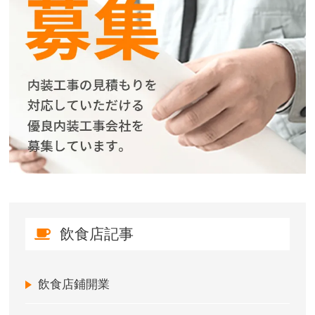
飲食店記事
飲食店鋪開業