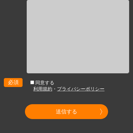
必須
同意する
利用規約
・
プライバシーポリシー
送信する