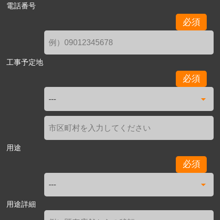
電話番号
必須
工事予定地
必須
用途
必須
用途詳細