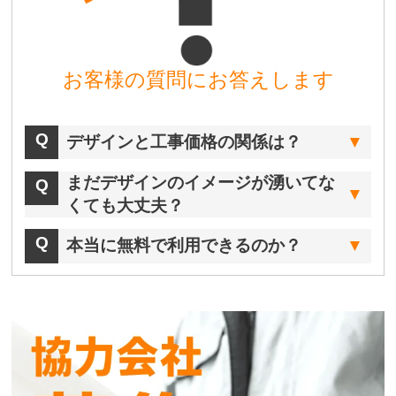
お客様の質問にお答えします
デザインと工事価格の関係は？
まだデザインのイメージが湧いてな
くても大丈夫？
本当に無料で利用できるのか？