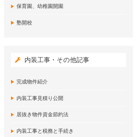
保育園、幼稚園開園
塾開校
内装工事・その他記事
完成物件紹介
内装工事見積り公開
居抜き物件資金節約法
内装工事と税務と手続き