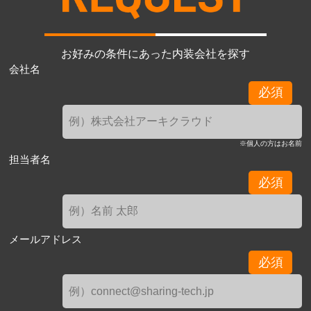
お好みの条件にあった内装会社を探す
会社名
必須
※個人の方はお名前
担当者名
必須
メールアドレス
必須