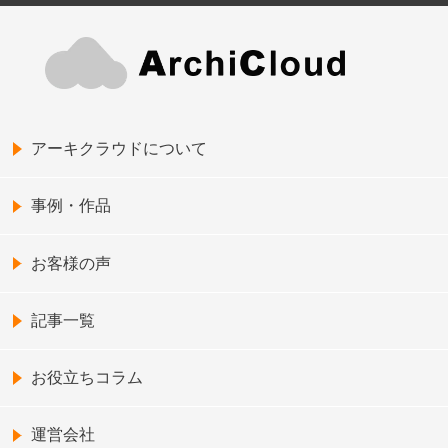
アーキクラウドについて
事例・作品
お客様の声
記事一覧
お役立ちコラム
運営会社