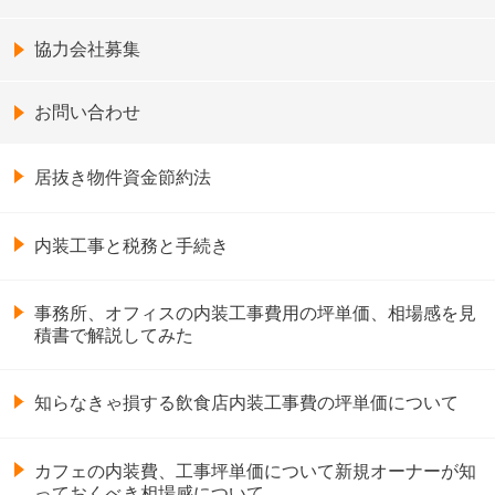
協力会社募集
お問い合わせ
居抜き物件資金節約法
内装工事と税務と手続き
事務所、オフィスの内装工事費用の坪単価、相場感を見
積書で解説してみた
知らなきゃ損する飲食店内装工事費の坪単価について
カフェの内装費、工事坪単価について新規オーナーが知
っておくべき相場感について