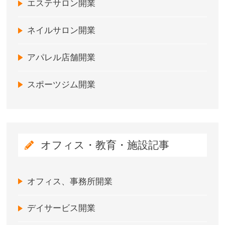
エステサロン開業
ネイルサロン開業
アパレル店舗開業
スポーツジム開業
オフィス・教育・施設記事
オフィス、事務所開業
デイサービス開業