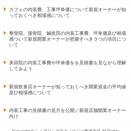
カフェの内装費、工事坪単価について新規オーナーが知
っておくべき相場感について
整骨院、接骨院、鍼灸院の内装工事費、坪単価及び相場
感ついて新規開業オーナーが把握すべき３つの項目につ
いて
美容院の内装工事費や坪単価をを見積書を見ながら理解
してみよう
新規飲食店オーナーが知っておくべき開業資金の平均値
及び相場感について
内装工事の見積書の見方を公開／新規店舗開業オーナー
向け