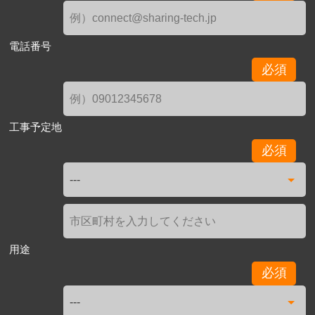
電話番号
必須
工事予定地
必須
用途
必須