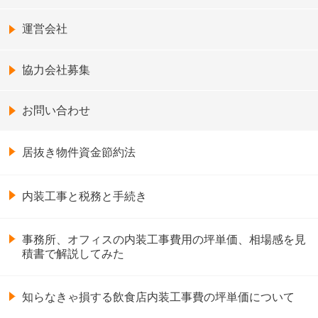
運営会社
協力会社募集
お問い合わせ
居抜き物件資金節約法
内装工事と税務と手続き
事務所、オフィスの内装工事費用の坪単価、相場感を見
積書で解説してみた
知らなきゃ損する飲食店内装工事費の坪単価について