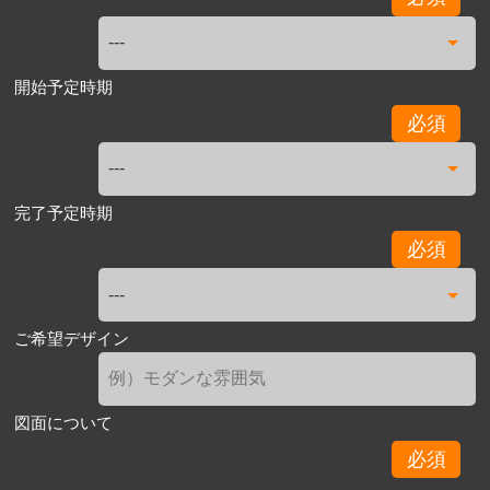
開始予定時期
必須
完了予定時期
必須
ご希望デザイン
図面について
必須