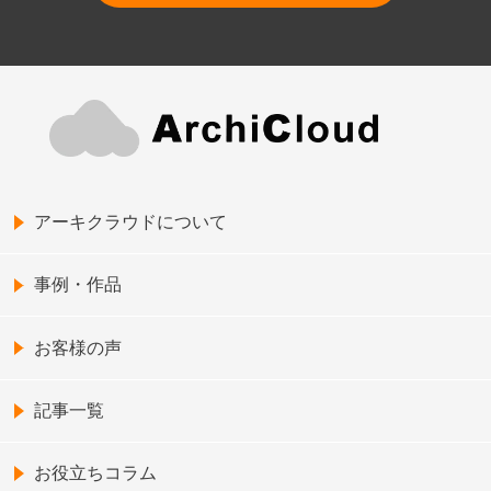
アーキクラウドについて
事例・作品
お客様の声
記事一覧
お役立ちコラム