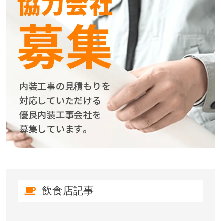
飲食店記事