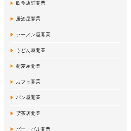
飲食店鋪開業
居酒屋開業
ラーメン屋開業
うどん屋開業
蕎麦屋開業
カフェ開業
パン屋開業
喫茶店開業
バー・バル開業