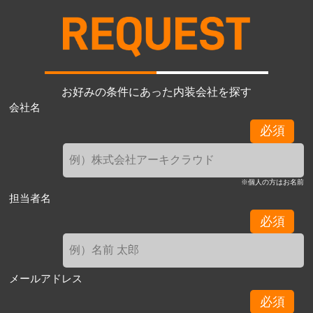
お好みの条件にあった内装会社を探す
会社名
必須
※個人の方はお名前
担当者名
必須
メールアドレス
必須