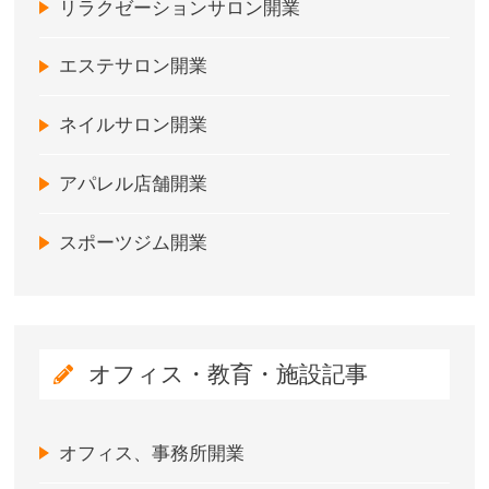
リラクゼーションサロン開業
エステサロン開業
ネイルサロン開業
アパレル店舗開業
スポーツジム開業
オフィス・教育・施設記事
オフィス、事務所開業