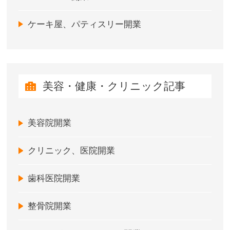
ケーキ屋、パティスリー開業
美容・健康・クリニック記事
美容院開業
クリニック、医院開業
歯科医院開業
整骨院開業