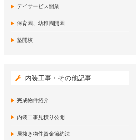
デイサービス開業
保育園、幼稚園開園
塾開校
内装工事・その他記事
完成物件紹介
内装工事見積り公開
居抜き物件資金節約法