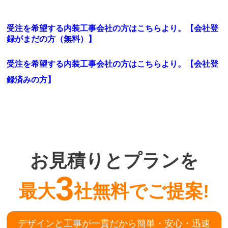
受注を希望する内装工事会社の方はこちらより。【会社登
録がまだの方（無料）】
受注を希望する内装工事会社の方はこちらより。
【会社登
録済みの方】
お見積りとプランを
3
最大
社無料でご提案!
デザインと工事が一貫だから簡単・安心・迅速