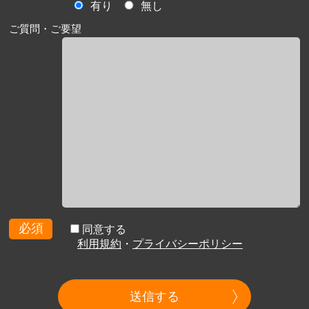
有り
無し
ご質問・ご要望
必須
同意する
利用規約
・
プライバシーポリシー
送信する