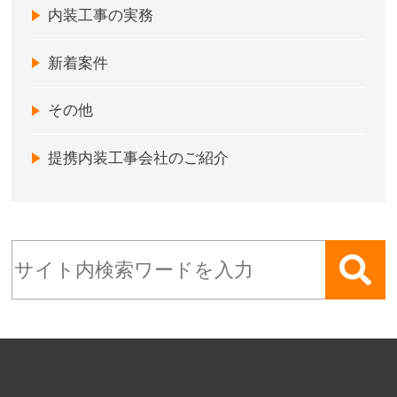
内装工事の実務
新着案件
その他
提携内装工事会社のご紹介