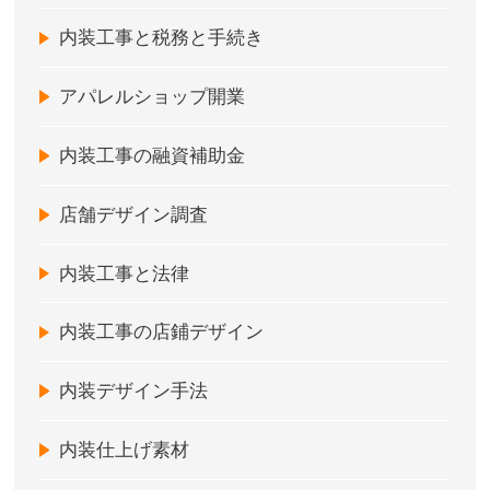
内装工事と税務と手続き
アパレルショップ開業
内装工事の融資補助金
店舗デザイン調査
内装工事と法律
内装工事の店鋪デザイン
内装デザイン手法
内装仕上げ素材