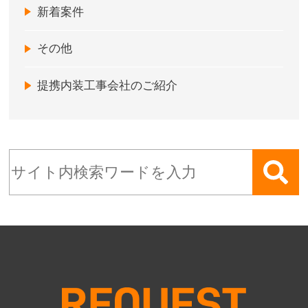
新着案件
その他
提携内装工事会社のご紹介