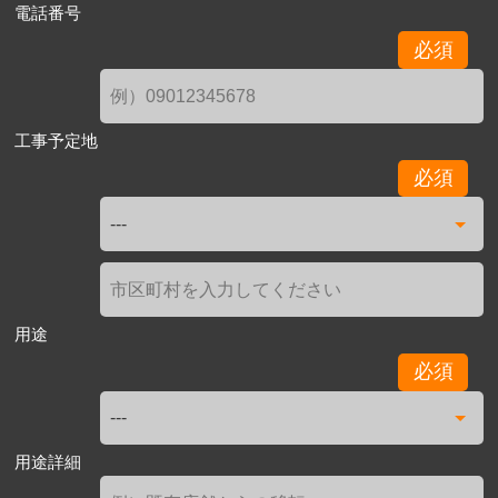
電話番号
必須
工事予定地
必須
用途
必須
用途詳細