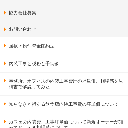
協力会社募集
お問い合わせ
居抜き物件資金節約法
内装工事と税務と手続き
事務所、オフィスの内装工事費用の坪単価、相場感を見
積書で解説してみた
知らなきゃ損する飲食店内装工事費の坪単価について
カフェの内装費、工事坪単価について新規オーナーが知
っておくべき相場感について