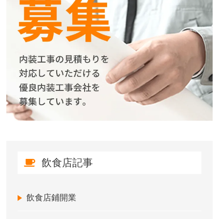
飲食店記事
飲食店鋪開業