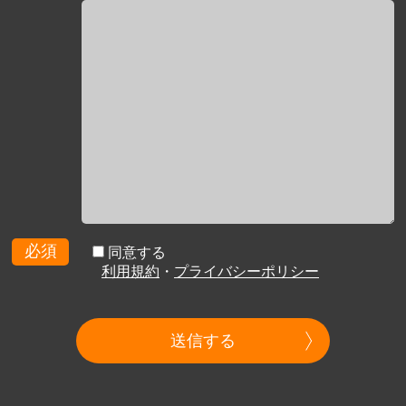
必須
同意する
利用規約
・
プライバシーポリシー
送信する