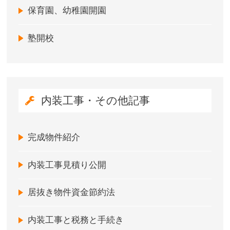
保育園、幼稚園開園
塾開校
内装工事・その他記事
完成物件紹介
内装工事見積り公開
居抜き物件資金節約法
内装工事と税務と手続き