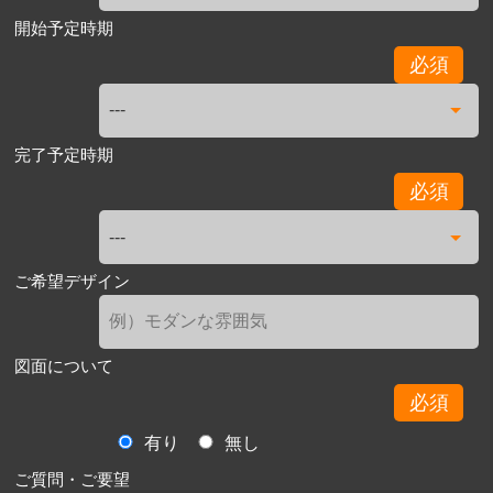
開始予定時期
必須
完了予定時期
必須
ご希望デザイン
図面について
必須
有り
無し
ご質問・ご要望