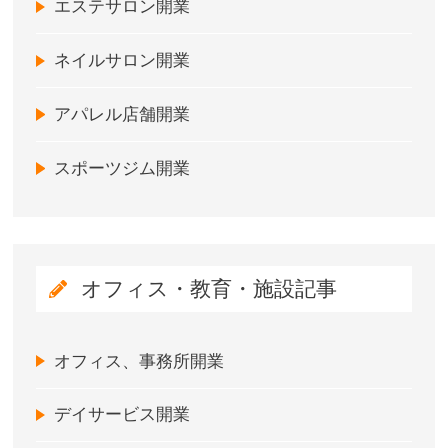
エステサロン開業
ネイルサロン開業
アパレル店舗開業
スポーツジム開業
オフィス・教育・施設記事
オフィス、事務所開業
デイサービス開業