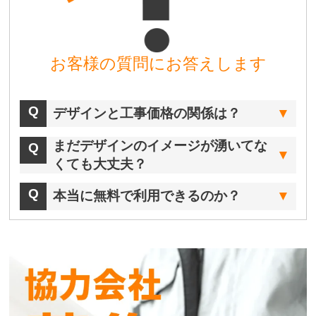
お客様の質問にお答えします
デザインと工事価格の関係は？
まだデザインのイメージが湧いてな
くても大丈夫？
本当に無料で利用できるのか？