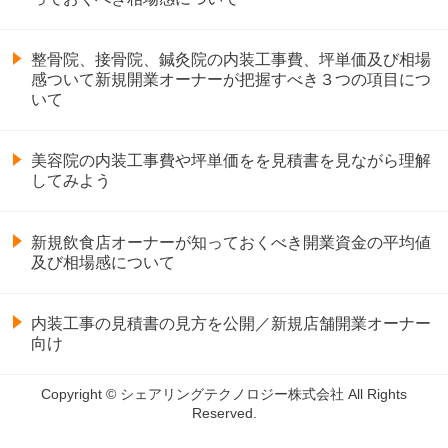
整骨院、接骨院、鍼灸院の内装工事費、坪単価及び相場
感ついて新規開業オーナーが把握すべき３つの項目につ
いて
美容院の内装工事費や坪単価をを見積書を見ながら理解
してみよう
新規飲食店オーナーが知っておくべき開業資金の平均値
及び相場感について
内装工事の見積書の見方を公開／新規店舗開業オーナー
向け
Copyright © シェアリングテクノロジー株式会社 All Rights
Reserved.