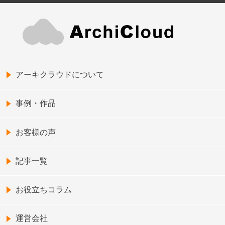
アーキクラウドについて
事例・作品
お客様の声
記事一覧
お役立ちコラム
運営会社