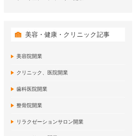
美容・健康・クリニック記事
美容院開業
クリニック、医院開業
歯科医院開業
整骨院開業
リラクゼーションサロン開業