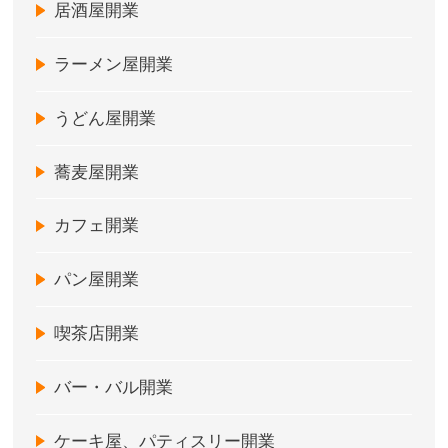
居酒屋開業
ラーメン屋開業
うどん屋開業
蕎麦屋開業
カフェ開業
パン屋開業
喫茶店開業
バー・バル開業
ケーキ屋、パティスリー開業