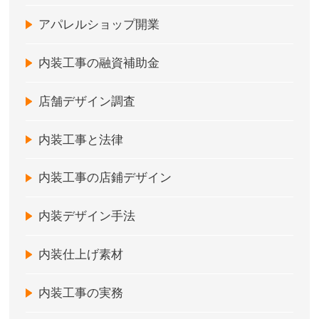
アパレルショップ開業
内装工事の融資補助金
店舗デザイン調査
内装工事と法律
内装工事の店鋪デザイン
内装デザイン手法
内装仕上げ素材
内装工事の実務