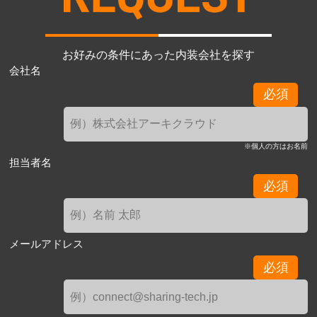
お好みの条件にあった内装会社を探す
会社名
必須
※個人の方はお名前
担当者名
必須
メールアドレス
必須