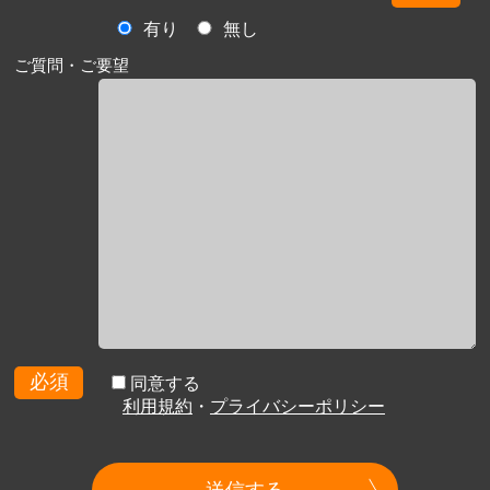
有り
無し
ご質問・ご要望
必須
同意する
利用規約
・
プライバシーポリシー
送信する