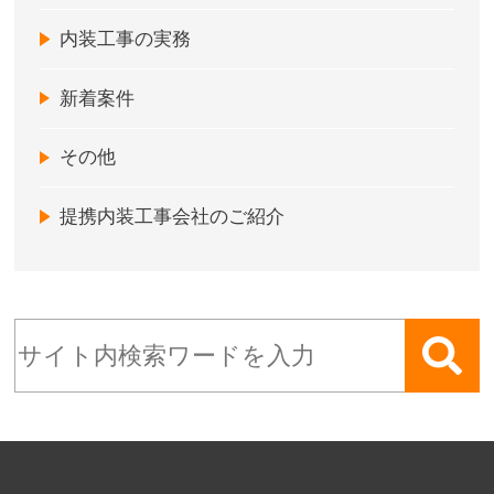
内装工事の実務
新着案件
その他
提携内装工事会社のご紹介