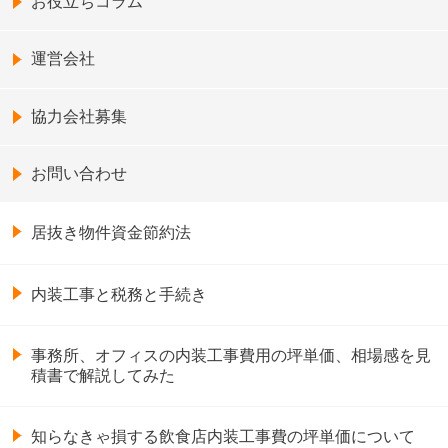
お役立ちコラム
運営会社
協力会社募集
お問い合わせ
居抜き物件資金節約法
内装工事と税務と手続き
事務所、オフィスの内装工事費用の坪単価、相場感を見
積書で解説してみた
知らなきゃ損する飲食店内装工事費の坪単価について