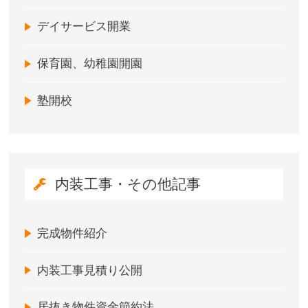
デイサービス開業
保育園、幼稚園開園
塾開校
内装工事・その他記事
完成物件紹介
内装工事見積り公開
居抜き物件資金節約法