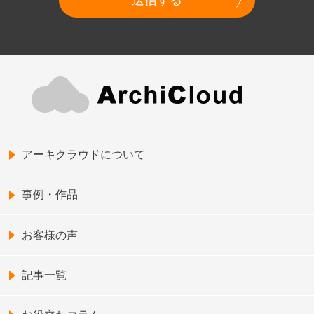
アーキクラウドについて
事例・作品
お客様の声
記事一覧