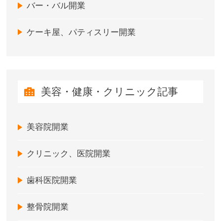
バー・バル開業
ケーキ屋、パティスリー開業
美容・健康・クリニック記事
美容院開業
クリニック、医院開業
歯科医院開業
整骨院開業