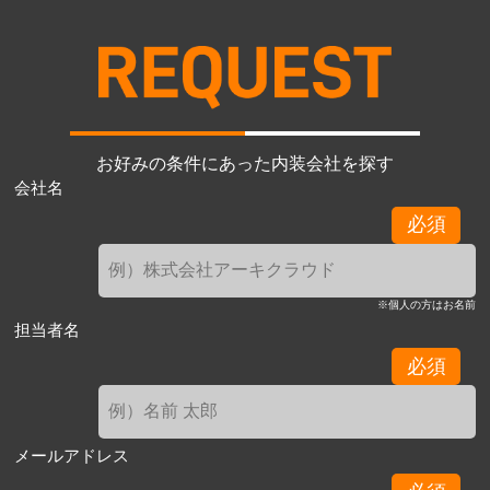
お好みの条件にあった内装会社を探す
会社名
必須
※個人の方はお名前
担当者名
必須
メールアドレス