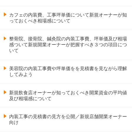
カフェの内装費、工事坪単価について新規オーナーが知
っておくべき相場感について
整骨院、接骨院、鍼灸院の内装工事費、坪単価及び相場
感ついて新規開業オーナーが把握すべき３つの項目につ
いて
美容院の内装工事費や坪単価をを見積書を見ながら理解
してみよう
新規飲食店オーナーが知っておくべき開業資金の平均値
及び相場感について
内装工事の見積書の見方を公開／新規店舗開業オーナー
向け