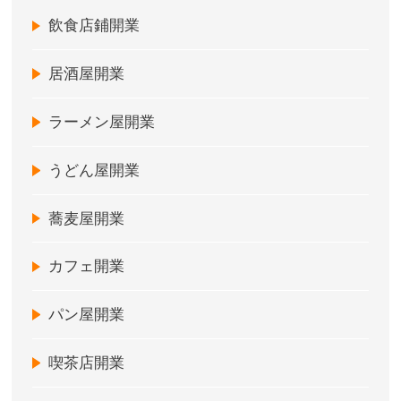
飲食店鋪開業
居酒屋開業
ラーメン屋開業
うどん屋開業
蕎麦屋開業
カフェ開業
パン屋開業
喫茶店開業