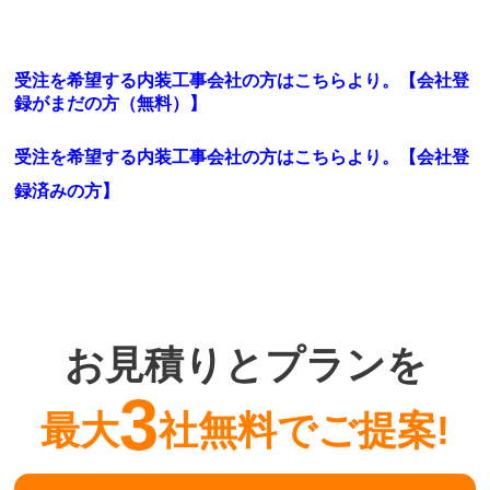
受注を希望する内装工事会社の方はこちらより。【会社登
録がまだの方（無料）】
受注を希望する内装工事会社の方はこちらより。
【会社登
録済みの方】
お見積りとプランを
3
最大
社無料でご提案!