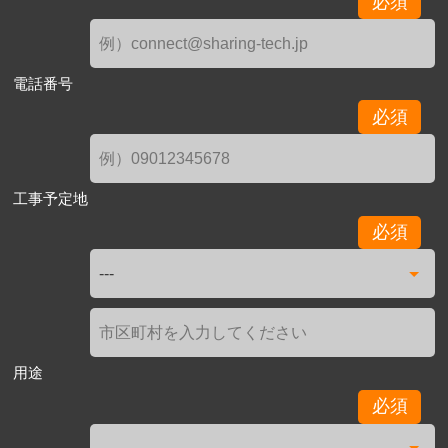
必須
電話番号
必須
工事予定地
必須
用途
必須