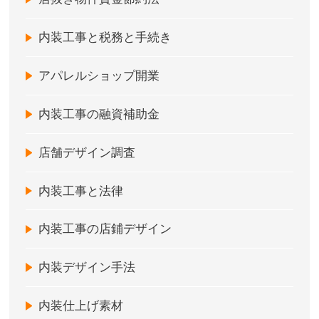
内装工事と税務と手続き
アパレルショップ開業
内装工事の融資補助金
店舗デザイン調査
内装工事と法律
内装工事の店鋪デザイン
内装デザイン手法
内装仕上げ素材