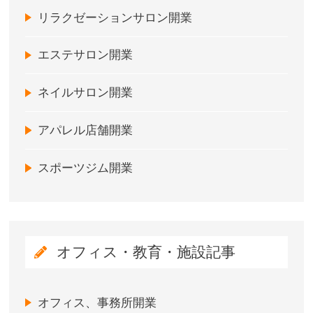
リラクゼーションサロン開業
エステサロン開業
ネイルサロン開業
アパレル店舗開業
スポーツジム開業
オフィス・教育・施設記事
オフィス、事務所開業