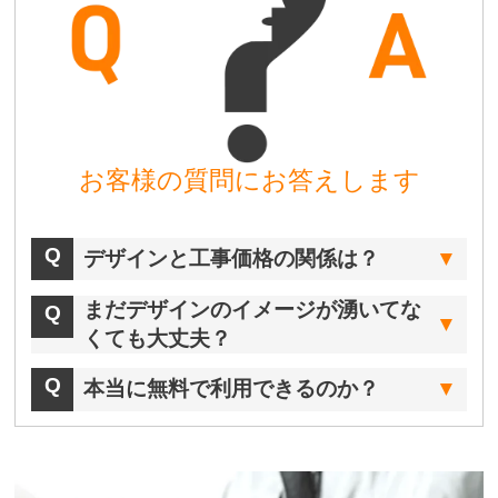
お客様の質問にお答えします
デザインと工事価格の関係は？
まだデザインのイメージが湧いてな
くても大丈夫？
本当に無料で利用できるのか？