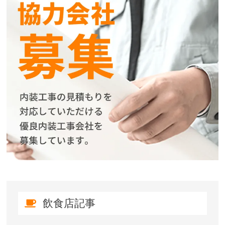
飲食店記事