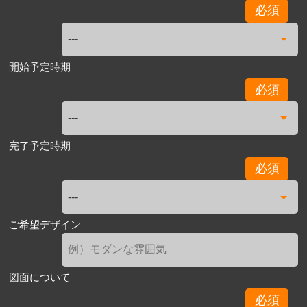
必須
開始予定時期
必須
完了予定時期
必須
ご希望デザイン
図面について
必須