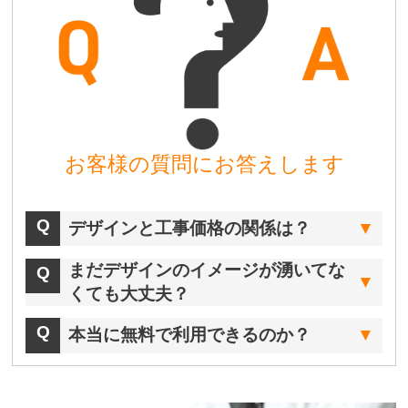
お客様の質問にお答えします
デザインと工事価格の関係は？
まだデザインのイメージが湧いてな
くても大丈夫？
本当に無料で利用できるのか？