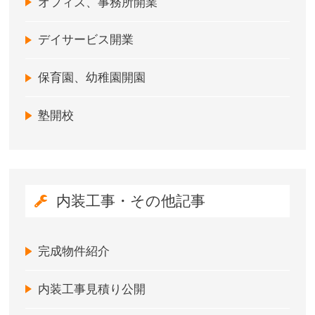
オフィス、事務所開業
デイサービス開業
保育園、幼稚園開園
塾開校
内装工事・その他記事
完成物件紹介
内装工事見積り公開