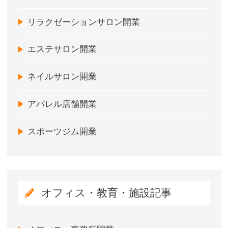
リラクゼーションサロン開業
エステサロン開業
ネイルサロン開業
アパレル店舗開業
スポーツジム開業
オフィス・教育・施設記事