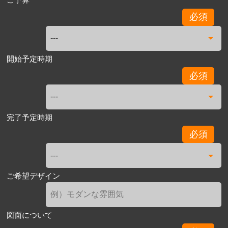
必須
開始予定時期
必須
完了予定時期
必須
ご希望デザイン
図面について