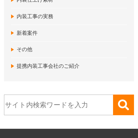
内装工事の実務
新着案件
その他
提携内装工事会社のご紹介