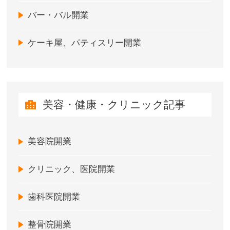
バー・バル開業
ケーキ屋、パティスリー開業
美容・健康・クリニック記事
美容院開業
クリニック、医院開業
歯科医院開業
整骨院開業