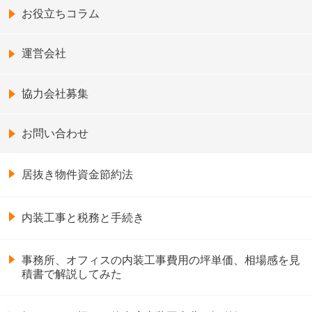
お役立ちコラム
運営会社
協力会社募集
お問い合わせ
居抜き物件資金節約法
内装工事と税務と手続き
事務所、オフィスの内装工事費用の坪単価、相場感を見
積書で解説してみた