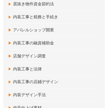
居抜き物件資金節約法
内装工事と税務と手続き
アパレルショップ開業
内装工事の融資補助金
店舗デザイン調査
内装工事と法律
内装工事の店鋪デザイン
内装デザイン手法
内装仕上げ素材