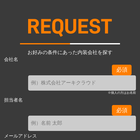
お好みの条件にあった内装会社を探す
会社名
必須
※個人の方はお名前
担当者名
必須
メールアドレス