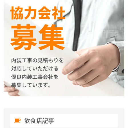
飲食店記事