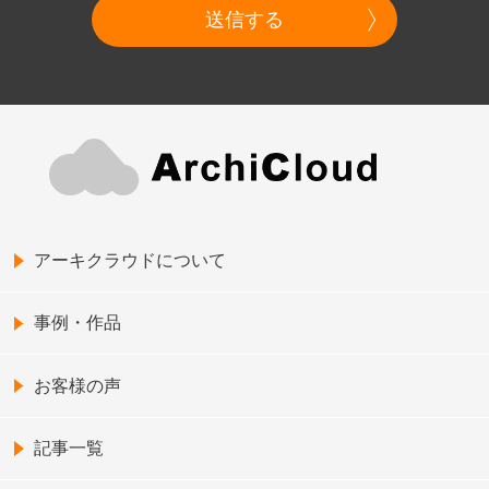
送信する
アーキクラウドについて
事例・作品
お客様の声
記事一覧