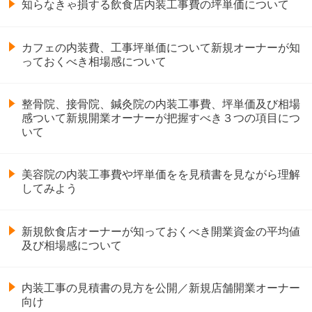
知らなきゃ損する飲食店内装工事費の坪単価について
カフェの内装費、工事坪単価について新規オーナーが知
っておくべき相場感について
整骨院、接骨院、鍼灸院の内装工事費、坪単価及び相場
感ついて新規開業オーナーが把握すべき３つの項目につ
いて
美容院の内装工事費や坪単価をを見積書を見ながら理解
してみよう
新規飲食店オーナーが知っておくべき開業資金の平均値
及び相場感について
内装工事の見積書の見方を公開／新規店舗開業オーナー
向け