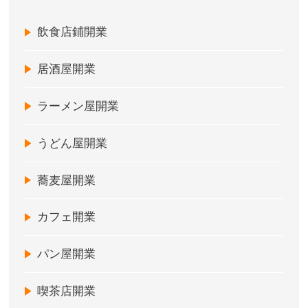
飲食店鋪開業
居酒屋開業
ラーメン屋開業
うどん屋開業
蕎麦屋開業
カフェ開業
パン屋開業
喫茶店開業