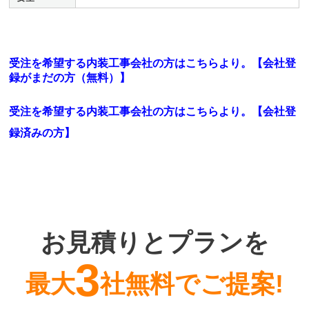
受注を希望する内装工事会社の方はこちらより。【会社登
録がまだの方（無料）】
受注を希望する内装工事会社の方はこちらより。
【会社登
録済みの方】
お見積りとプランを
3
最大
社無料でご提案!