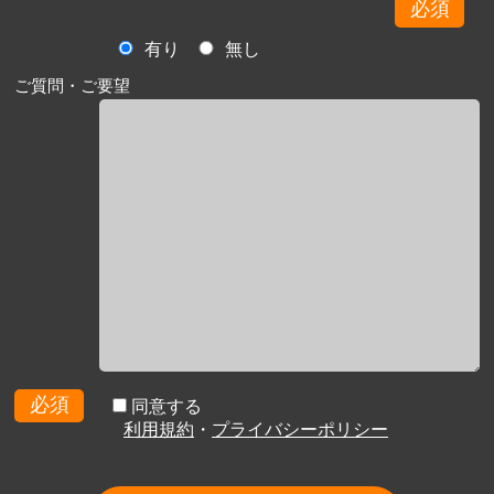
必須
有り
無し
ご質問・ご要望
必須
同意する
利用規約
・
プライバシーポリシー