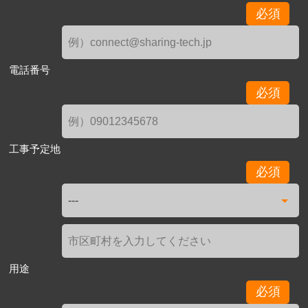
必須
電話番号
必須
工事予定地
必須
用途
必須