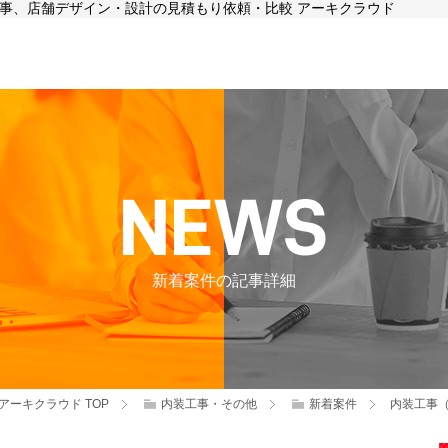
装工事、店舗デザイン・設計の見積もり依頼・比較 アーキクラウド
新着案件の記事詳細
アーキクラウド
TOP
内装工事・その他
新着案件
内装工事（