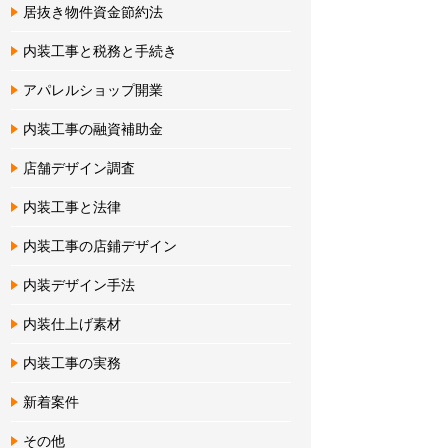
居抜き物件資金節約法
内装工事と税務と手続き
アパレルショップ開業
内装工事の融資補助金
店舗デザイン調査
内装工事と法律
内装工事の店鋪デザイン
内装デザイン手法
内装仕上げ素材
内装工事の実務
新着案件
その他