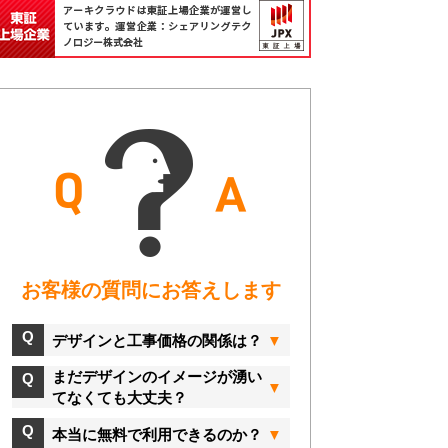
お客様の質問にお答えします
デザインと工事価格の関係は？
まだデザインのイメージが湧い
てなくても大丈夫？
本当に無料で利用できるのか？