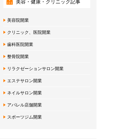
美容・健康・クリニック記事
美容院開業
クリニック、医院開業
歯科医院開業
整骨院開業
リラクゼーションサロン開業
エステサロン開業
ネイルサロン開業
アパレル店舗開業
スポーツジム開業