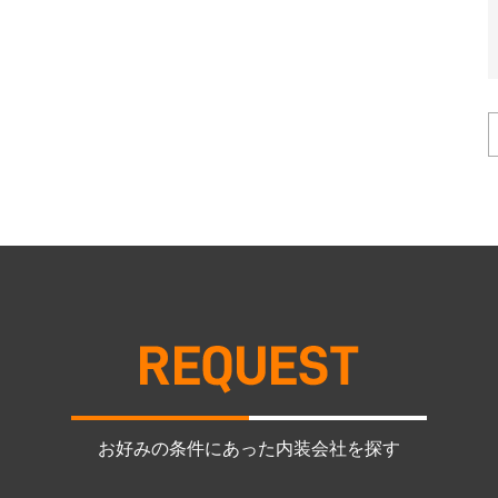
お好みの条件にあった内装会社を探す