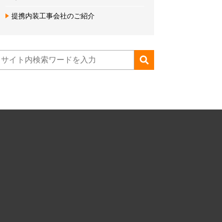
提携内装工事会社のご紹介