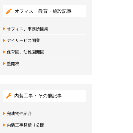
オフィス・教育・施設記事
オフィス、事務所開業
デイサービス開業
保育園、幼稚園開園
塾開校
内装工事・その他記事
完成物件紹介
内装工事見積り公開