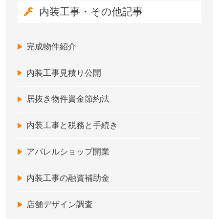
内装工事・その他記事
完成物件紹介
内装工事見積り公開
居抜き物件資金節約法
内装工事と税務と手続き
アパレルショップ開業
内装工事の融資補助金
店舗デザイン調査