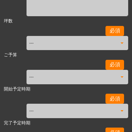
坪数
必須
ご予算
必須
開始予定時期
必須
完了予定時期