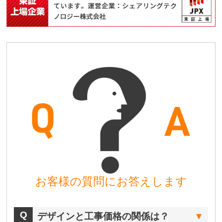
お客様の質問にお答えします
デザインと工事価格の関係は？