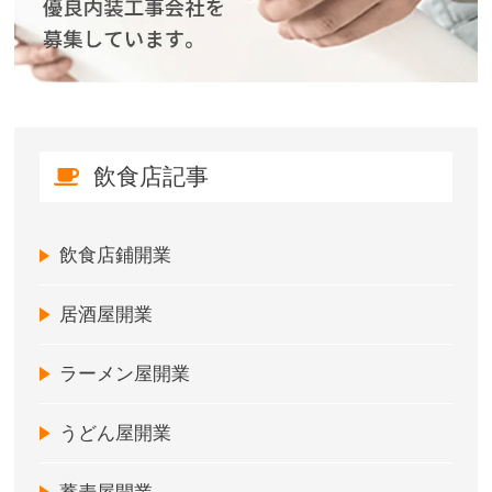
飲食店記事
飲食店鋪開業
居酒屋開業
ラーメン屋開業
うどん屋開業