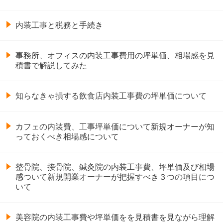
内装工事と税務と手続き
事務所、オフィスの内装工事費用の坪単価、相場感を見
積書で解説してみた
知らなきゃ損する飲食店内装工事費の坪単価について
カフェの内装費、工事坪単価について新規オーナーが知
っておくべき相場感について
整骨院、接骨院、鍼灸院の内装工事費、坪単価及び相場
感ついて新規開業オーナーが把握すべき３つの項目につ
いて
美容院の内装工事費や坪単価をを見積書を見ながら理解