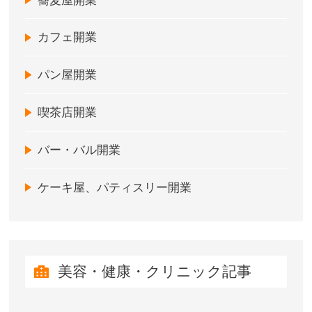
蕎麦屋開業
カフェ開業
パン屋開業
喫茶店開業
バー・バル開業
ケーキ屋、パティスリー開業
美容・健康・クリニック記事