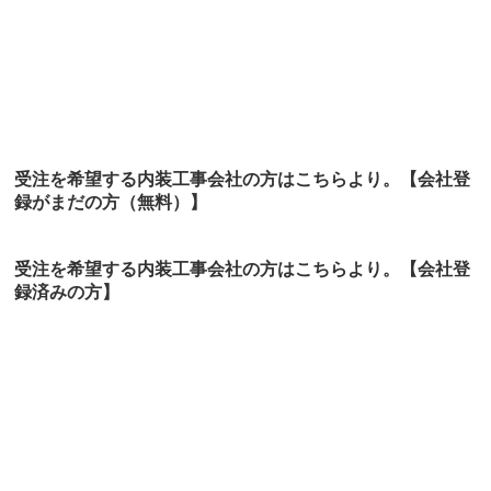
受注を希望する内装工事会社の方はこちらより。【会社登
録がまだの方（無料）】
受注を希望する内装工事会社の方はこちらより。
【会社登
録済みの方】