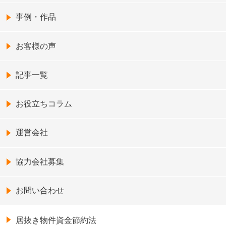
事例・作品
お客様の声
記事一覧
お役立ちコラム
運営会社
協力会社募集
お問い合わせ
居抜き物件資金節約法