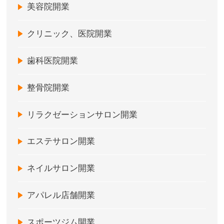
美容院開業
クリニック、医院開業
歯科医院開業
整骨院開業
リラクゼーションサロン開業
エステサロン開業
ネイルサロン開業
アパレル店舗開業
スポーツジム開業