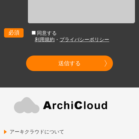
必須
同意する
利用規約
・
プライバシーポリシー
送信する
アーキクラウドについて