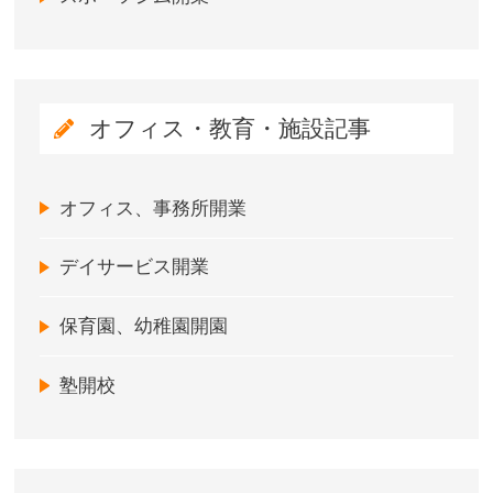
オフィス・教育・施設記事
オフィス、事務所開業
デイサービス開業
保育園、幼稚園開園
塾開校