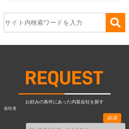
お好みの条件にあった内装会社を探す
会社名
必須