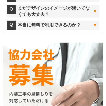
まだデザインのイメージが湧いてな
くても大丈夫？
本当に無料で利用できるのか？