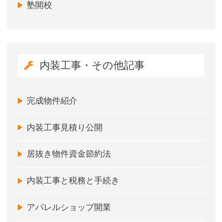
塾開校
内装工事・その他記事
完成物件紹介
内装工事見積り公開
居抜き物件資金節約法
内装工事と税務と手続き
アパレルショップ開業