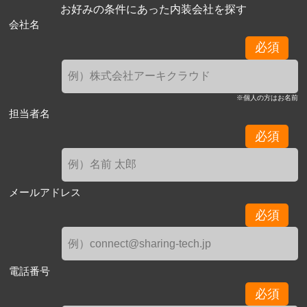
お好みの条件にあった内装会社を探す
会社名
必須
※個人の方はお名前
担当者名
必須
メールアドレス
必須
電話番号
必須