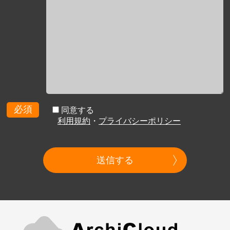
必須
同意する
利用規約
・
プライバシーポリシー
送信する