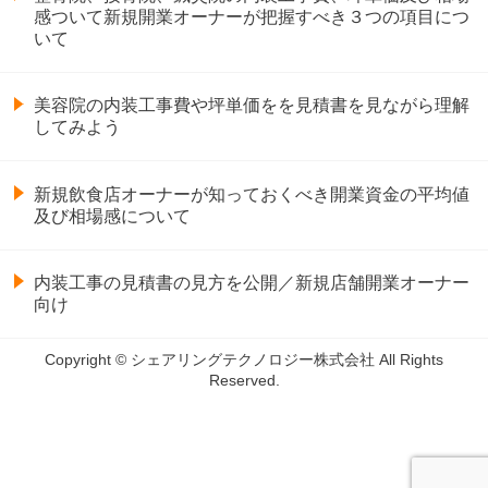
感ついて新規開業オーナーが把握すべき３つの項目につ
いて
美容院の内装工事費や坪単価をを見積書を見ながら理解
してみよう
新規飲食店オーナーが知っておくべき開業資金の平均値
及び相場感について
内装工事の見積書の見方を公開／新規店舗開業オーナー
向け
Copyright © シェアリングテクノロジー株式会社 All Rights
Reserved.