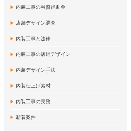
内装工事の融資補助金
店舗デザイン調査
内装工事と法律
内装工事の店鋪デザイン
内装デザイン手法
内装仕上げ素材
内装工事の実務
新着案件