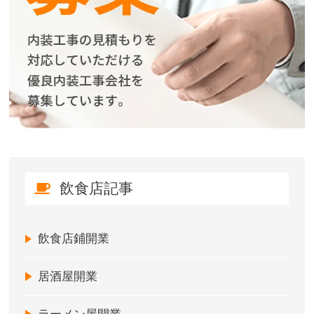
飲食店記事
飲食店鋪開業
居酒屋開業