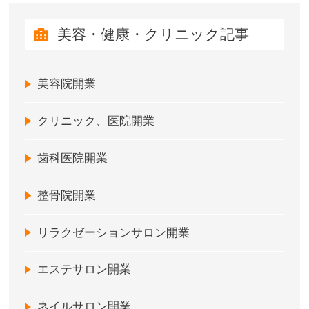
美容・健康・クリニック記事
美容院開業
クリニック、医院開業
歯科医院開業
整骨院開業
リラクゼーションサロン開業
エステサロン開業
ネイルサロン開業