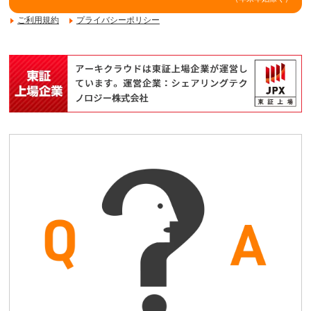
ご利用規約
プライバシーポリシー