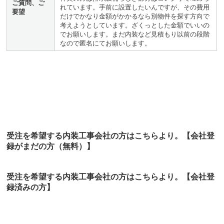
ご質問、ご
れています。手前に設置したいんですが、その費用
要望
だけでかなり金額がかかるなら別物件を探す方向で
考えようとしています。ざくっとした金額でいいの
でお願いします。まだ内装など見積もり以前の段階
なので匿名にてお願いします。
受注を希望する内装工事会社の方はこちらより。【会社登
録がまだの方（無料）】
受注を希望する内装工事会社の方はこちらより。
【会社登
録済みの方】