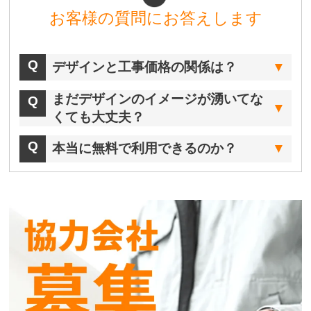
お客様の質問にお答えします
デザインと工事価格の関係は？
まだデザインのイメージが湧いてな
くても大丈夫？
本当に無料で利用できるのか？