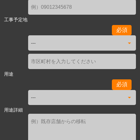
工事予定地
必須
用途
必須
用途詳細