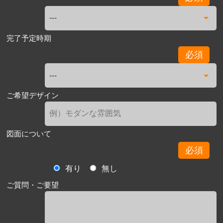
完了予定時期
必須
ご希望デザイン
図面について
必須
有り
無し
ご質問・ご要望