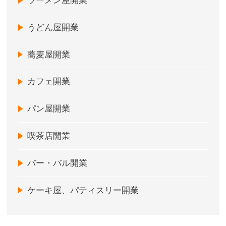
ラーメン屋開業
うどん屋開業
蕎麦屋開業
カフェ開業
パン屋開業
喫茶店開業
バー・バル開業
ケーキ屋、パティスリー開業