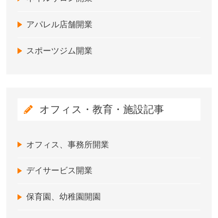
アパレル店舗開業
スポーツジム開業
オフィス・教育・施設記事
オフィス、事務所開業
デイサービス開業
保育園、幼稚園開園