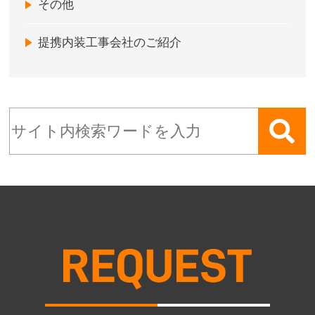
その他
提携内装工事会社のご紹介