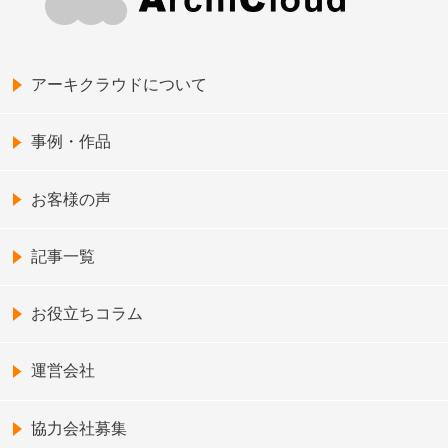
アーキクラウドについて
事例・作品
お客様の声
記事一覧
お役立ちコラム
運営会社
協力会社募集