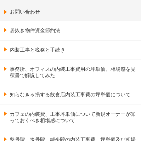
お問い合わせ
居抜き物件資金節約法
内装工事と税務と手続き
事務所、オフィスの内装工事費用の坪単価、相場感を見
積書で解説してみた
知らなきゃ損する飲食店内装工事費の坪単価について
カフェの内装費、工事坪単価について新規オーナーが知
っておくべき相場感について
整骨院、接骨院、鍼灸院の内装工事費、坪単価及び相場