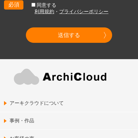
必須
同意する
利用規約
・
プライバシーポリシー
送信する
アーキクラウドについて
事例・作品