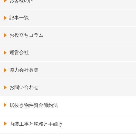
お客様の声
記事一覧
お役立ちコラム
運営会社
協力会社募集
お問い合わせ
居抜き物件資金節約法
内装工事と税務と手続き