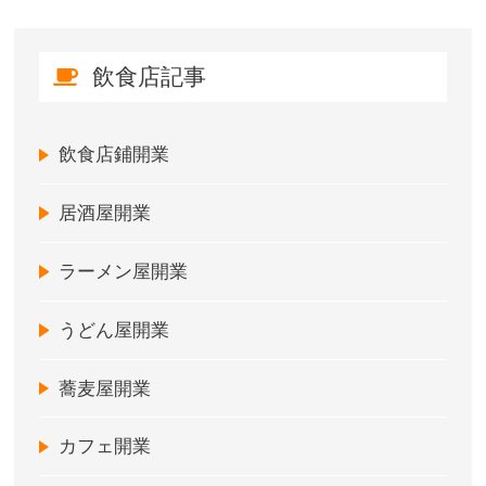
飲食店記事
飲食店鋪開業
居酒屋開業
ラーメン屋開業
うどん屋開業
蕎麦屋開業
カフェ開業