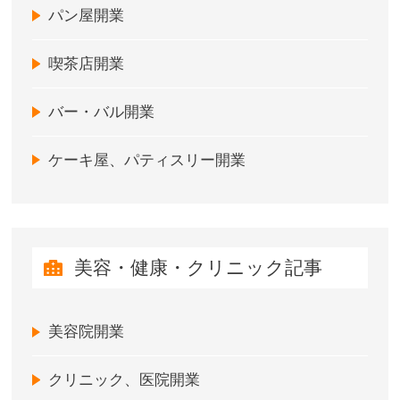
パン屋開業
喫茶店開業
バー・バル開業
ケーキ屋、パティスリー開業
美容・健康・クリニック記事
美容院開業
クリニック、医院開業