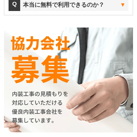
本当に無料で利用できるのか？