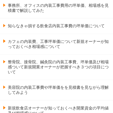
事務所、オフィスの内装工事費用の坪単価、相場感を見
積書で解説してみた
知らなきゃ損する飲食店内装工事費の坪単価について
カフェの内装費、工事坪単価について新規オーナーが知
っておくべき相場感について
整骨院、接骨院、鍼灸院の内装工事費、坪単価及び相場
感ついて新規開業オーナーが把握すべき３つの項目につ
いて
美容院の内装工事費や坪単価をを見積書を見ながら理解
してみよう
新規飲食店オーナーが知っておくべき開業資金の平均値