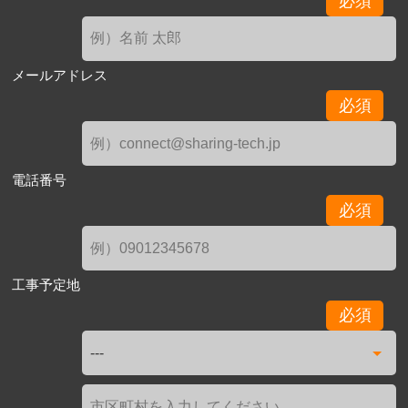
必須
メールアドレス
必須
電話番号
必須
工事予定地
必須