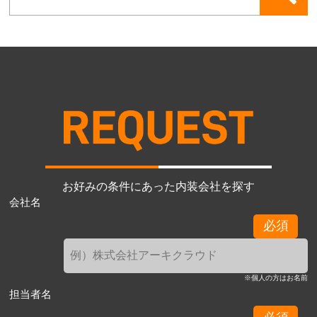
お好みの条件にあった内装会社を探す
会社名
必須
※個人の方はお名前
担当者名