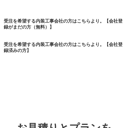
受注を希望する内装工事会社の方はこちらより。【会社登
録がまだの方（無料）】
受注を希望する内装工事会社の方はこちらより。
【会社登
録済みの方】