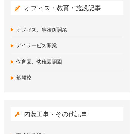
オフィス・教育・施設記事
オフィス、事務所開業
デイサービス開業
保育園、幼稚園開園
塾開校
内装工事・その他記事