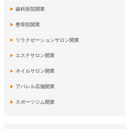
歯科医院開業
整骨院開業
リラクゼーションサロン開業
エステサロン開業
ネイルサロン開業
アパレル店舗開業
スポーツジム開業