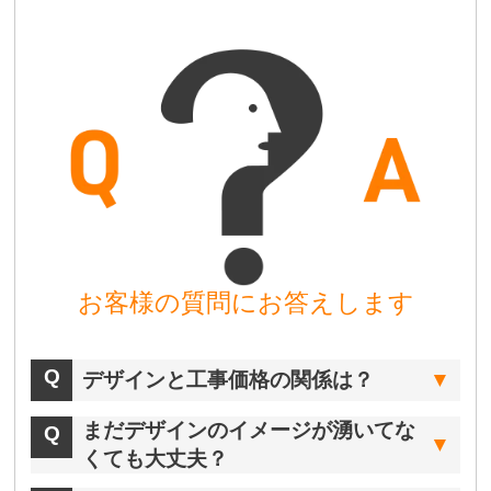
お客様の質問にお答えします
デザインと工事価格の関係は？
まだデザインのイメージが湧いてな
くても大丈夫？