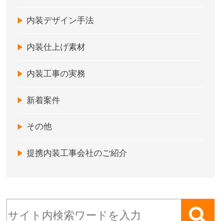
内装デザイン手法
内装仕上げ素材
内装工事の実務
新着案件
その他
提携内装工事会社のご紹介