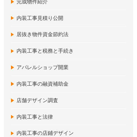
完成物件紹介
内装工事見積り公開
居抜き物件資金節約法
内装工事と税務と手続き
アパレルショップ開業
内装工事の融資補助金
店舗デザイン調査
内装工事と法律
内装工事の店鋪デザイン