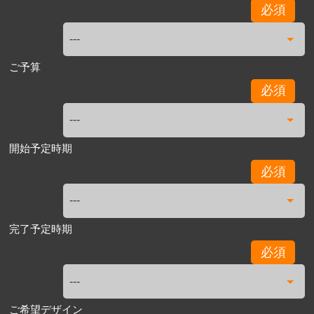
必須
ご予算
必須
開始予定時期
必須
完了予定時期
必須
ご希望デザイン