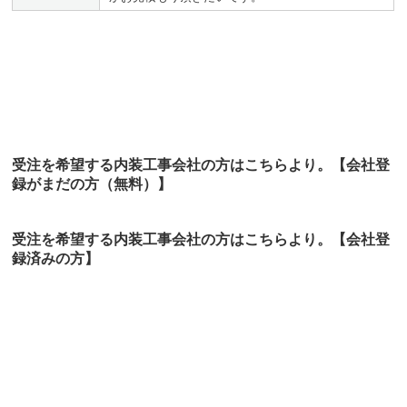
受注を希望する内装工事会社の方はこちらより。【会社登
録がまだの方（無料）】
受注を希望する内装工事会社の方はこちらより。
【会社登
録済みの方】