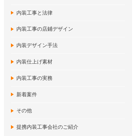
内装工事と法律
内装工事の店鋪デザイン
内装デザイン手法
内装仕上げ素材
内装工事の実務
新着案件
その他
提携内装工事会社のご紹介