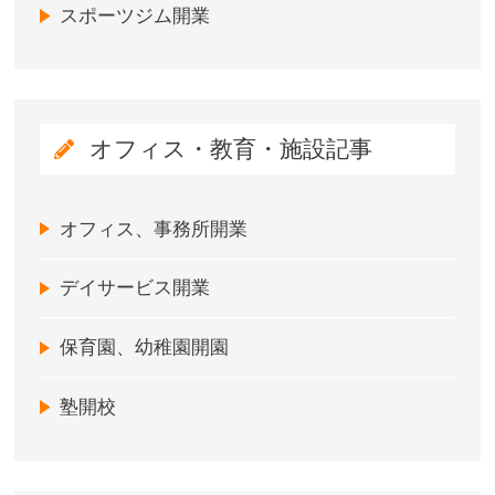
スポーツジム開業
オフィス・教育・施設記事
オフィス、事務所開業
デイサービス開業
保育園、幼稚園開園
塾開校