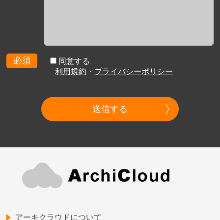
必須
同意する
利用規約
・
プライバシーポリシー
送信する
アーキクラウドについて