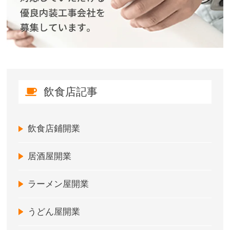
飲食店記事
飲食店鋪開業
居酒屋開業
ラーメン屋開業
うどん屋開業