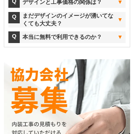
デザインと工事価格の関係は？
まだデザインのイメージが湧いてな
くても大丈夫？
本当に無料で利用できるのか？