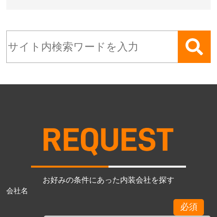
お好みの条件にあった内装会社を探す
会社名
必須