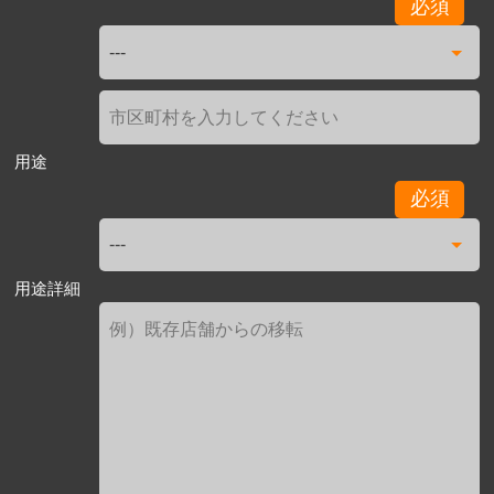
必須
用途
必須
用途詳細