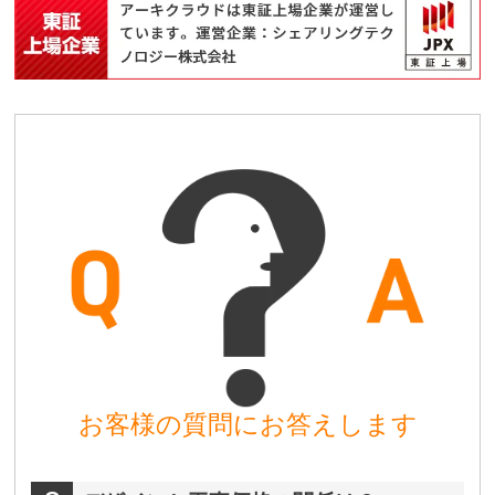
お客様の質問にお答えします