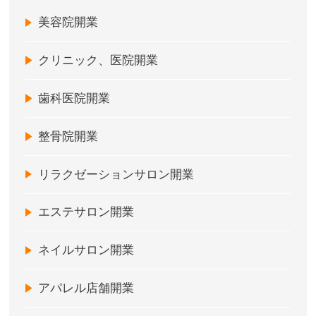
美容院開業
クリニック、医院開業
歯科医院開業
整骨院開業
リラクゼーションサロン開業
エステサロン開業
ネイルサロン開業
アパレル店舗開業