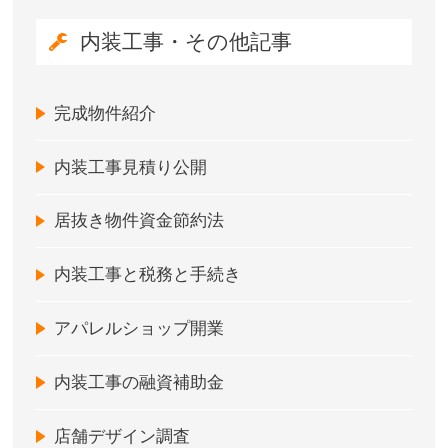
内装工事・その他記事
完成物件紹介
内装工事見積り公開
居抜き物件資金節約法
内装工事と税務と手続き
アパレルショップ開業
内装工事の融資補助金
店舗デザイン調査