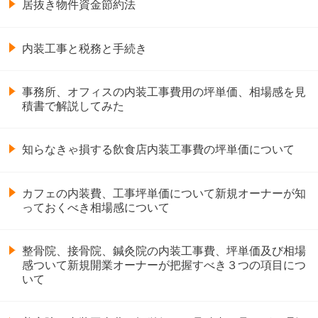
居抜き物件資金節約法
内装工事と税務と手続き
事務所、オフィスの内装工事費用の坪単価、相場感を見
積書で解説してみた
知らなきゃ損する飲食店内装工事費の坪単価について
カフェの内装費、工事坪単価について新規オーナーが知
っておくべき相場感について
整骨院、接骨院、鍼灸院の内装工事費、坪単価及び相場
感ついて新規開業オーナーが把握すべき３つの項目につ
いて