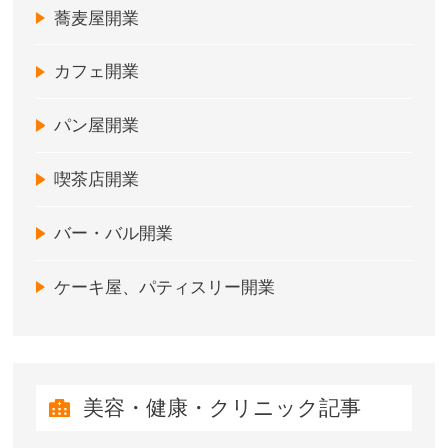
蕎麦屋開業
カフェ開業
パン屋開業
喫茶店開業
バー・バル開業
ケーキ屋、パティスリー開業
美容・健康・クリニック記事