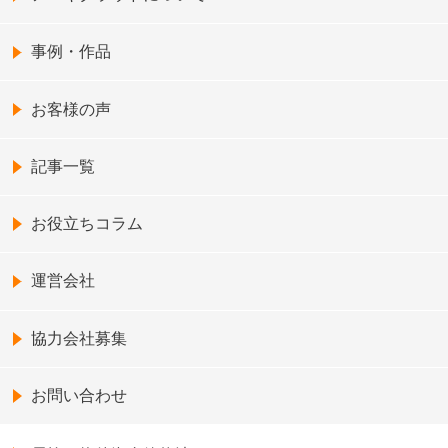
事例・作品
お客様の声
記事一覧
お役立ちコラム
運営会社
協力会社募集
お問い合わせ