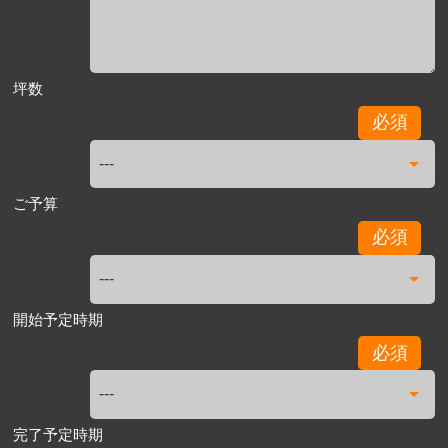
坪数
必須
ご予算
必須
開始予定時期
必須
完了予定時期