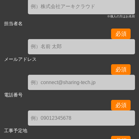
※個人の方はお名前
担当者名
必須
メールアドレス
必須
電話番号
必須
工事予定地