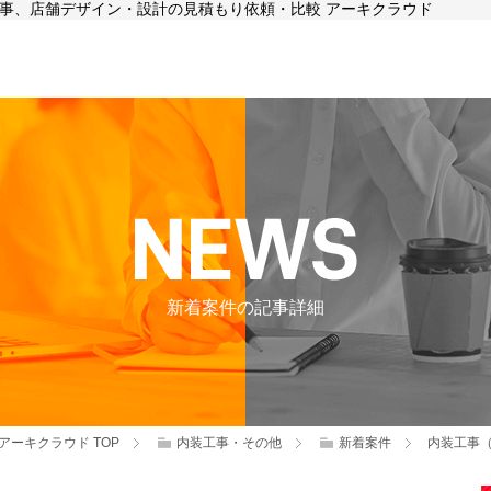
装工事、店舗デザイン・設計の見積もり依頼・比較 アーキクラウド
新着案件の記事詳細
アーキクラウド
TOP
内装工事・その他
新着案件
内装工事（