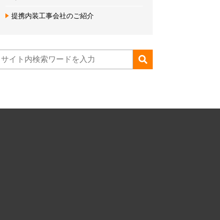
提携内装工事会社のご紹介