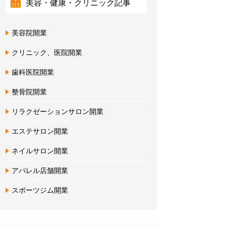
美容・健康・クリニック記事
美容院開業
クリニック、医院開業
歯科医院開業
整骨院開業
リラクゼーションサロン開業
エステサロン開業
ネイルサロン開業
アパレル店舗開業
スポーツジム開業