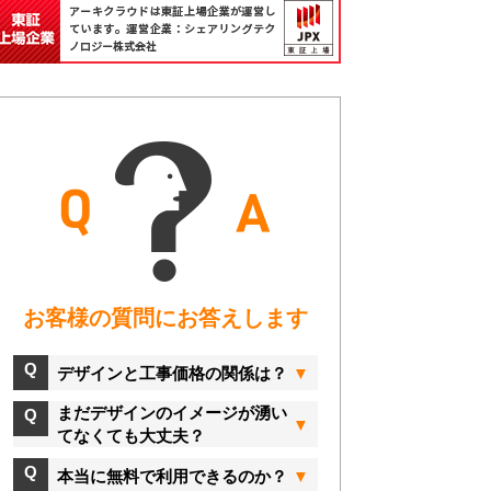
お客様の質問にお答えします
デザインと工事価格の関係は？
まだデザインのイメージが湧い
てなくても大丈夫？
本当に無料で利用できるのか？