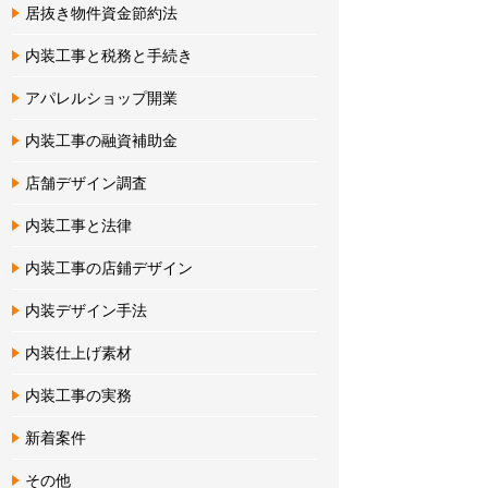
居抜き物件資金節約法
内装工事と税務と手続き
アパレルショップ開業
内装工事の融資補助金
店舗デザイン調査
内装工事と法律
内装工事の店鋪デザイン
内装デザイン手法
内装仕上げ素材
内装工事の実務
新着案件
その他