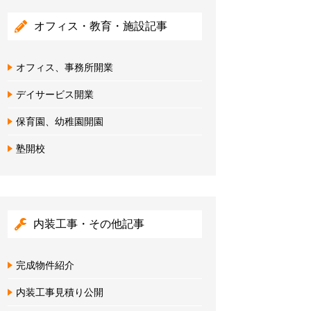
オフィス・教育・施設記事
オフィス、事務所開業
デイサービス開業
保育園、幼稚園開園
塾開校
内装工事・その他記事
完成物件紹介
内装工事見積り公開