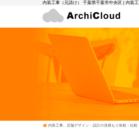
内装工事（元請け） 千葉県千葉市中央区 | 内
内装工事、店舗デザイン・設計の見積もり依頼・比較 