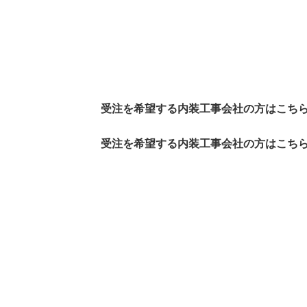
受注を希望する内装工事会社の方はこち
受注を希望する内装工事会社の方はこち