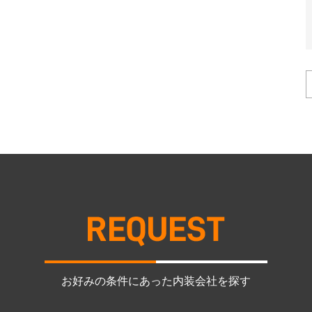
お好みの条件にあった内装会社を探す