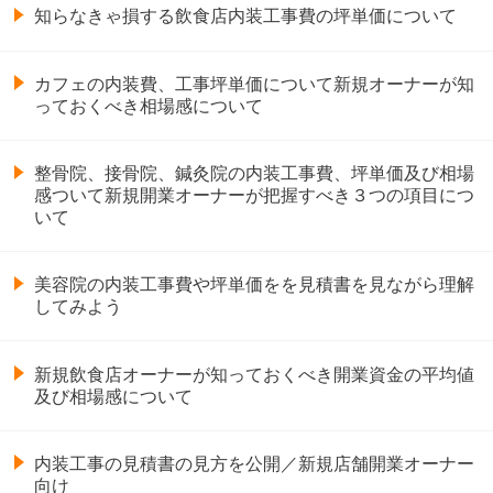
知らなきゃ損する飲食店内装工事費の坪単価について
カフェの内装費、工事坪単価について新規オーナーが知
っておくべき相場感について
整骨院、接骨院、鍼灸院の内装工事費、坪単価及び相場
感ついて新規開業オーナーが把握すべき３つの項目につ
いて
美容院の内装工事費や坪単価をを見積書を見ながら理解
してみよう
新規飲食店オーナーが知っておくべき開業資金の平均値
及び相場感について
内装工事の見積書の見方を公開／新規店舗開業オーナー
向け