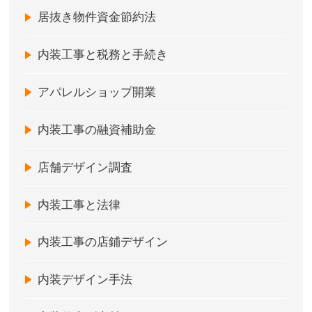
居抜き物件資金節約法
内装工事と税務と手続き
アパレルショップ開業
内装工事の融資補助金
店舗デザイン調査
内装工事と法律
内装工事の店鋪デザイン
内装デザイン手法