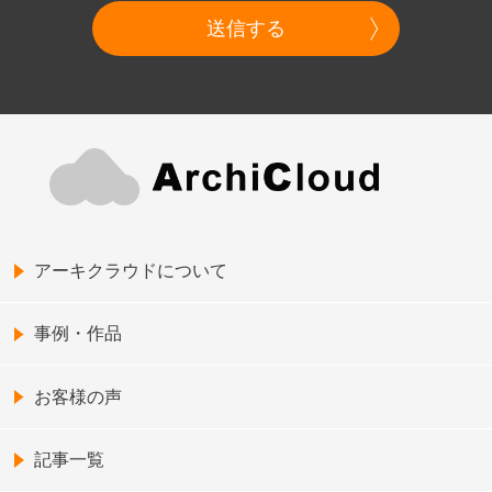
送信する
アーキクラウドについて
事例・作品
お客様の声
記事一覧