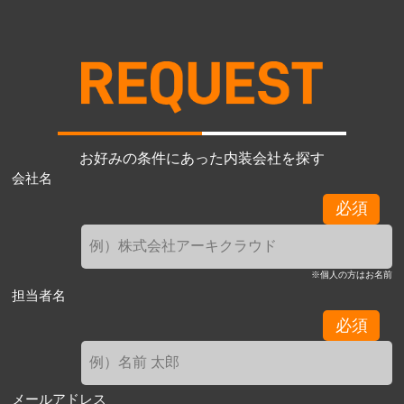
お好みの条件にあった内装会社を探す
会社名
必須
※個人の方はお名前
担当者名
必須
メールアドレス