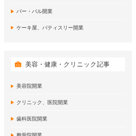
バー・バル開業
ケーキ屋、パティスリー開業
美容・健康・クリニック記事
美容院開業
クリニック、医院開業
歯科医院開業
整骨院開業