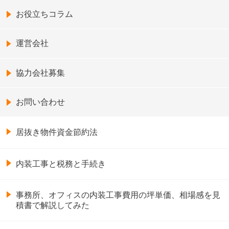
お役立ちコラム
運営会社
協力会社募集
お問い合わせ
居抜き物件資金節約法
内装工事と税務と手続き
事務所、オフィスの内装工事費用の坪単価、相場感を見
積書で解説してみた