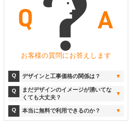
お客様の質問にお答えします
デザインと工事価格の関係は？
まだデザインのイメージが湧いてな
くても大丈夫？
本当に無料で利用できるのか？