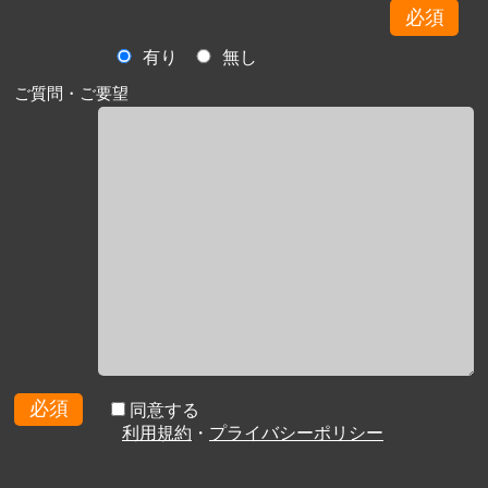
必須
有り
無し
ご質問・ご要望
必須
同意する
利用規約
・
プライバシーポリシー