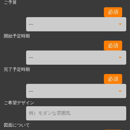
ご予算
必須
開始予定時期
必須
完了予定時期
必須
ご希望デザイン
図面について