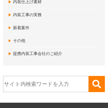
内装仕上げ素材
内装工事の実務
新着案件
その他
提携内装工事会社のご紹介