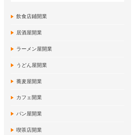
飲食店鋪開業
居酒屋開業
ラーメン屋開業
うどん屋開業
蕎麦屋開業
カフェ開業
パン屋開業
喫茶店開業