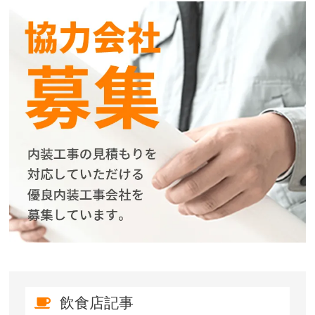
飲食店記事