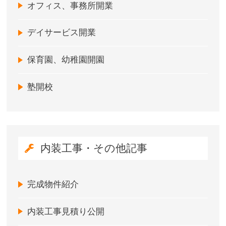
オフィス、事務所開業
デイサービス開業
保育園、幼稚園開園
塾開校
内装工事・その他記事
完成物件紹介
内装工事見積り公開