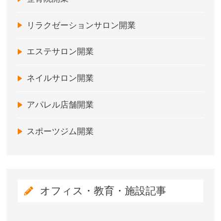
リラクゼーションサロン開業
エステサロン開業
ネイルサロン開業
アパレル店舗開業
スポーツジム開業
オフィス・教育・施設記事