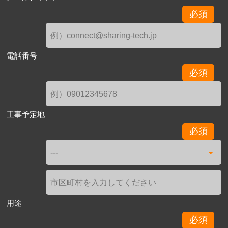
必須
電話番号
必須
工事予定地
必須
用途
必須