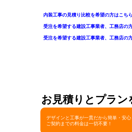
内装工事の見積り比較を希望の方はこち
受注を希望する建設工事業者、工務店の
受注を希望する建設工事業者、工務店の
お見積りとプラン
デザインと工事が一貫だから簡単・安心
ご契約までの料金は一切不要！