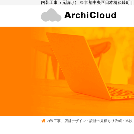
内装工事（元請け） 東京都中央区日本橋箱崎町 
内装工事、店舗デザイン・設計の見積もり依頼・比較 