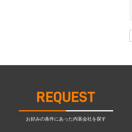
お好みの条件にあった内装会社を探す