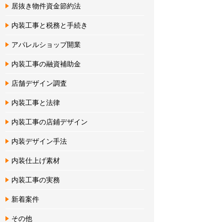
居抜き物件資金節約法
内装工事と税務と手続き
アパレルショップ開業
内装工事の融資補助金
店舗デザイン調査
内装工事と法律
内装工事の店鋪デザイン
内装デザイン手法
内装仕上げ素材
内装工事の実務
新着案件
その他