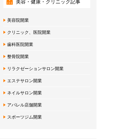
美容・健康・クリニック記事
美容院開業
クリニック、医院開業
歯科医院開業
整骨院開業
リラクゼーションサロン開業
エステサロン開業
ネイルサロン開業
アパレル店舗開業
スポーツジム開業