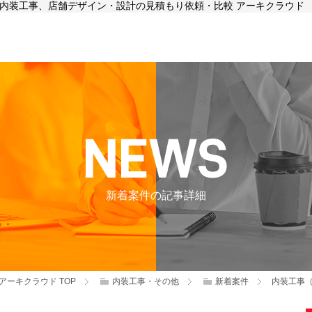
| 内装工事、店舗デザイン・設計の見積もり依頼・比較 アーキクラウド
新着案件の記事詳細
アーキクラウド
TOP
内装工事・その他
新着案件
内装工事（