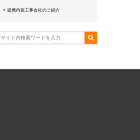
提携内装工事会社のご紹介