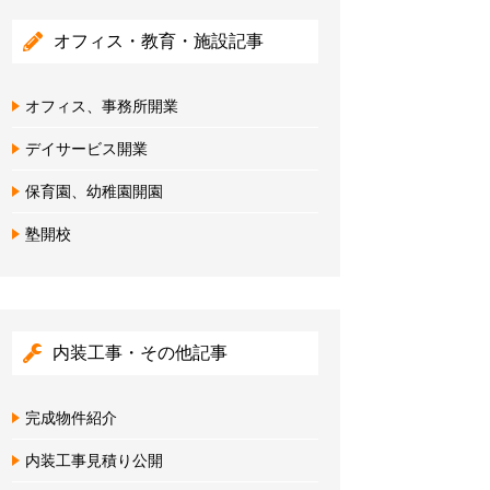
オフィス・教育・施設記事
オフィス、事務所開業
デイサービス開業
保育園、幼稚園開園
塾開校
内装工事・その他記事
完成物件紹介
内装工事見積り公開