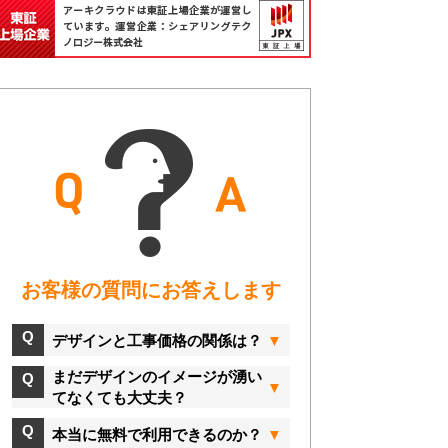
お客様の質問にお答えします
デザインと工事価格の関係は？
まだデザインのイメージが湧い
てなくても大丈夫？
本当に無料で利用できるのか？