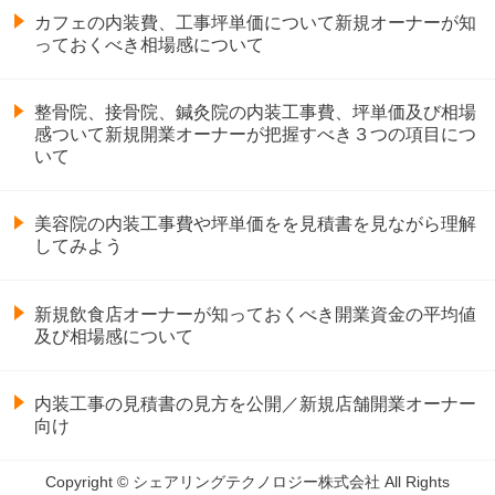
カフェの内装費、工事坪単価について新規オーナーが知
っておくべき相場感について
整骨院、接骨院、鍼灸院の内装工事費、坪単価及び相場
感ついて新規開業オーナーが把握すべき３つの項目につ
いて
美容院の内装工事費や坪単価をを見積書を見ながら理解
してみよう
新規飲食店オーナーが知っておくべき開業資金の平均値
及び相場感について
内装工事の見積書の見方を公開／新規店舗開業オーナー
向け
Copyright © シェアリングテクノロジー株式会社 All Rights