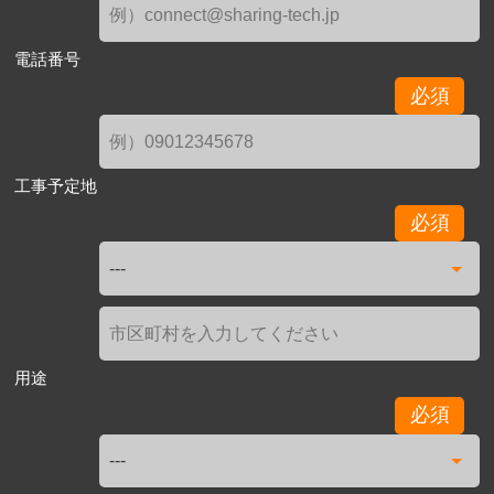
電話番号
必須
工事予定地
必須
用途
必須