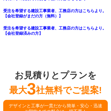
受注を希望する建設工事業者、工務店の方はこちらより。
【会社登録がまだの方（無料）】
受注を希望する建設工事業者、工務店の方はこちらより。
【会社登録済みの方】
お見積りとプランを
3
最大
社無料でご提案!
デザインと工事が一貫だから簡単・安心・迅速