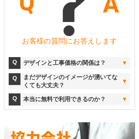
お客様の質問にお答えします
デザインと工事価格の関係は？
まだデザインのイメージが湧いてな
くても大丈夫？
本当に無料で利用できるのか？