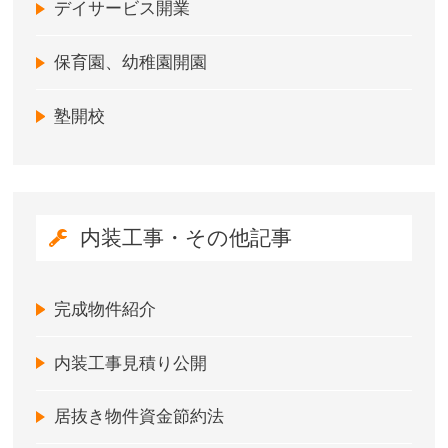
デイサービス開業
保育園、幼稚園開園
塾開校
内装工事・その他記事
完成物件紹介
内装工事見積り公開
居抜き物件資金節約法