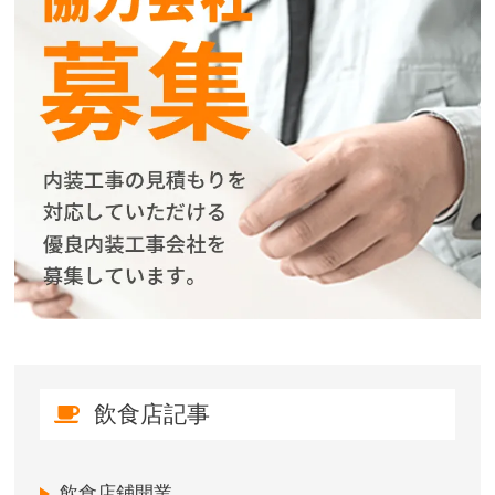
飲食店記事
飲食店鋪開業