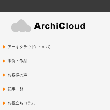
アーキクラウドについて
事例・作品
お客様の声
記事一覧
お役立ちコラム