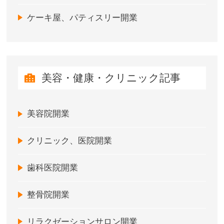
ケーキ屋、パティスリー開業
美容・健康・クリニック記事
美容院開業
クリニック、医院開業
歯科医院開業
整骨院開業
リラクゼーションサロン開業