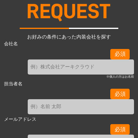
お好みの条件にあった内装会社を探す
会社名
必須
※個人の方はお名前
担当者名
必須
メールアドレス
必須