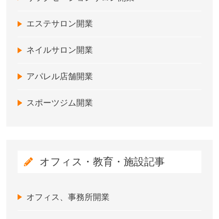
エステサロン開業
ネイルサロン開業
アパレル店舗開業
スポーツジム開業
オフィス・教育・施設記事
オフィス、事務所開業