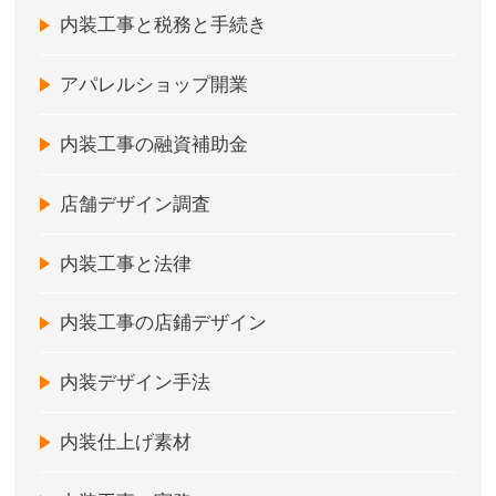
内装工事と税務と手続き
アパレルショップ開業
内装工事の融資補助金
店舗デザイン調査
内装工事と法律
内装工事の店鋪デザイン
内装デザイン手法
内装仕上げ素材