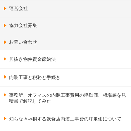
運営会社
協力会社募集
お問い合わせ
居抜き物件資金節約法
内装工事と税務と手続き
事務所、オフィスの内装工事費用の坪単価、相場感を見
積書で解説してみた
知らなきゃ損する飲食店内装工事費の坪単価について