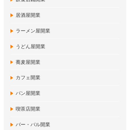
居酒屋開業
ラーメン屋開業
うどん屋開業
蕎麦屋開業
カフェ開業
パン屋開業
喫茶店開業
バー・バル開業