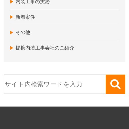
内装工事の実務
新着案件
その他
提携内装工事会社のご紹介