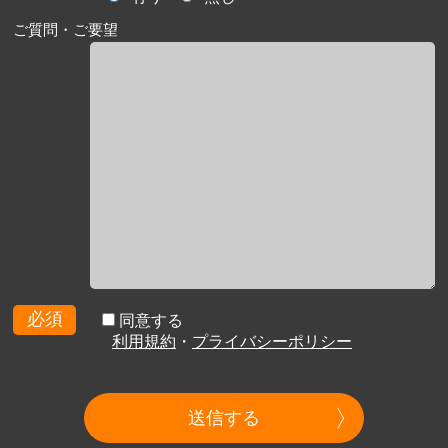
ご質問・ご要望
必須
同意する
利用規約
・
プライバシーポリシー
送信する