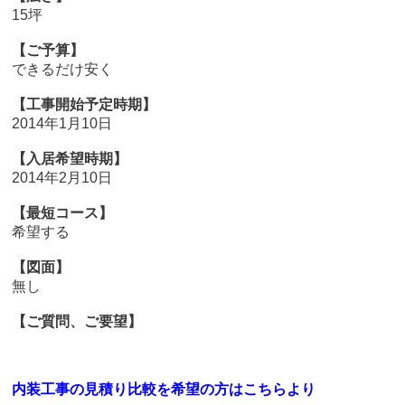
15坪
【ご予算】
できるだけ安く
【工事開始予定時期】
2014年1月10日
【入居希望時期】
2014年2月10日
【最短コース】
希望する
【図面】
無し
【ご質問、ご要望】
内装工事の見積り比較を希望の方はこちらより