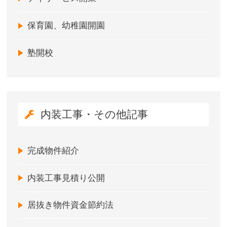
保育園、幼稚園開園
塾開校
内装工事・その他記事
完成物件紹介
内装工事見積り公開
居抜き物件資金節約法