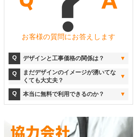
お客様の質問にお答えします
デザインと工事価格の関係は？
まだデザインのイメージが湧いてな
くても大丈夫？
本当に無料で利用できるのか？