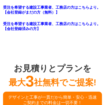
受注を希望する建設工事業者、工務店の方はこちらより。
【会社登録がまだの方（無料）】
受注を希望する建設工事業者、工務店の方はこちらより。
【会社登録済みの方】
お見積りとプランを
3
最大
社無料でご提案!
デザインと工事が一貫だから簡単・安心・迅速
ご契約までの料金は一切不要！