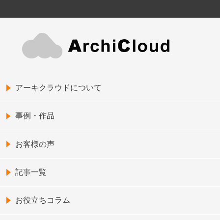
アーキクラウドについて
事例・作品
お客様の声
記事一覧
お役立ちコラム