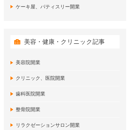
ケーキ屋、パティスリー開業
美容・健康・クリニック記事
美容院開業
クリニック、医院開業
歯科医院開業
整骨院開業
リラクゼーションサロン開業