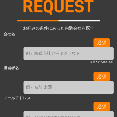
お好みの条件にあった内装会社を探す
会社名
必須
※個人の方はお名前
担当者名
必須
メールアドレス
必須