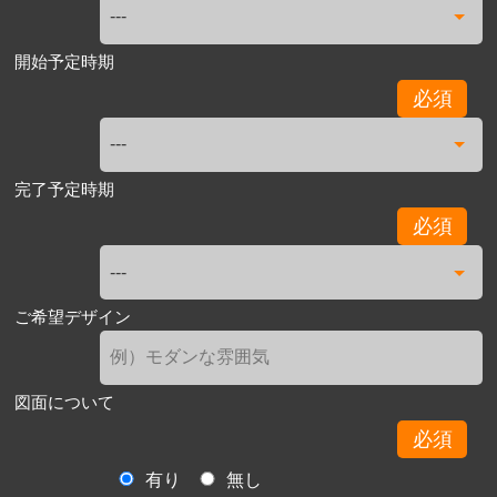
開始予定時期
必須
完了予定時期
必須
ご希望デザイン
図面について
必須
有り
無し