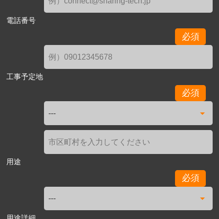
電話番号
必須
工事予定地
必須
用途
必須
用途詳細