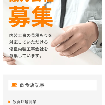
飲食店記事
飲食店鋪開業