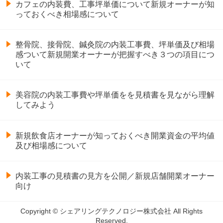
カフェの内装費、工事坪単価について新規オーナーが知
っておくべき相場感について
整骨院、接骨院、鍼灸院の内装工事費、坪単価及び相場
感ついて新規開業オーナーが把握すべき３つの項目につ
いて
美容院の内装工事費や坪単価をを見積書を見ながら理解
してみよう
新規飲食店オーナーが知っておくべき開業資金の平均値
及び相場感について
内装工事の見積書の見方を公開／新規店舗開業オーナー
向け
Copyright © シェアリングテクノロジー株式会社 All Rights
Reserved.