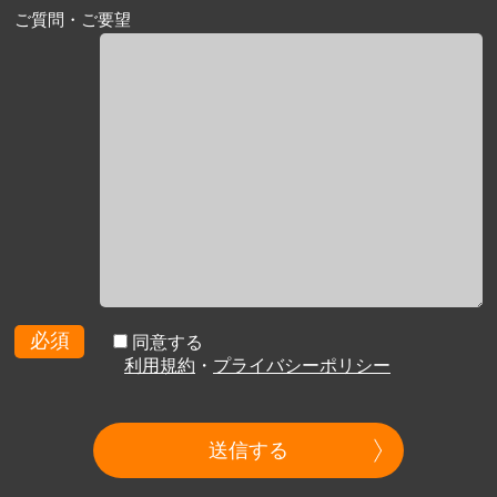
ご質問・ご要望
必須
同意する
利用規約
・
プライバシーポリシー
送信する