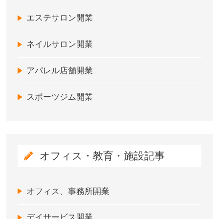
エステサロン開業
ネイルサロン開業
アパレル店舗開業
スポーツジム開業
オフィス・教育・施設記事
オフィス、事務所開業
デイサービス開業