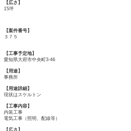
【広さ】
15坪
【案件番号】
３７５
【工事予定地】
愛知県大府市中央町3-46
【用途】
事務所
【用途詳細】
現状はスケルトン
【工事内容】
内装工事
電気工事（照明、配線等）
【広さ】