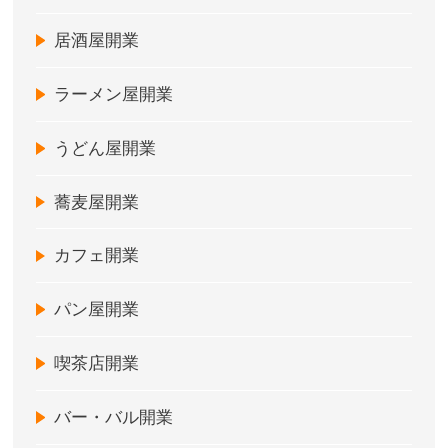
居酒屋開業
ラーメン屋開業
うどん屋開業
蕎麦屋開業
カフェ開業
パン屋開業
喫茶店開業
バー・バル開業