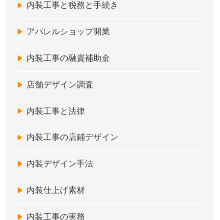
内装工事と税務と手続き
アパレルショップ開業
内装工事の融資補助金
店舗デザイン調査
内装工事と法律
内装工事の店鋪デザイン
内装デザイン手法
内装仕上げ素材
内装工事の実務