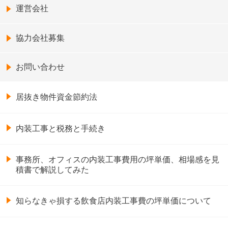
運営会社
協力会社募集
お問い合わせ
居抜き物件資金節約法
内装工事と税務と手続き
事務所、オフィスの内装工事費用の坪単価、相場感を見
積書で解説してみた
知らなきゃ損する飲食店内装工事費の坪単価について