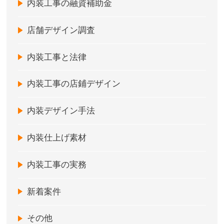
内装工事の融資補助金
店舗デザイン調査
内装工事と法律
内装工事の店鋪デザイン
内装デザイン手法
内装仕上げ素材
内装工事の実務
新着案件
その他