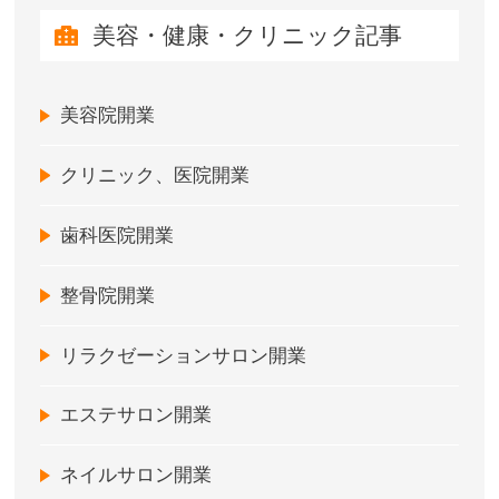
美容・健康・クリニック記事
美容院開業
クリニック、医院開業
歯科医院開業
整骨院開業
リラクゼーションサロン開業
エステサロン開業
ネイルサロン開業