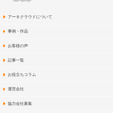
アーキクラウドについて
事例・作品
お客様の声
記事一覧
お役立ちコラム
運営会社
協力会社募集