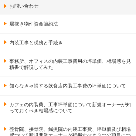
お問い合わせ
居抜き物件資金節約法
内装工事と税務と手続き
事務所、オフィスの内装工事費用の坪単価、相場感を見
積書で解説してみた
知らなきゃ損する飲食店内装工事費の坪単価について
カフェの内装費、工事坪単価について新規オーナーが知
っておくべき相場感について
整骨院、接骨院、鍼灸院の内装工事費、坪単価及び相場
感ついて新規開業オーナーが把握すべき３つの項目につ