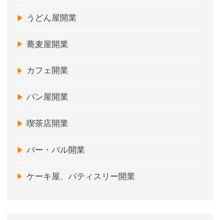
うどん屋開業
蕎麦屋開業
カフェ開業
パン屋開業
喫茶店開業
バー・バル開業
ケーキ屋、パティスリー開業