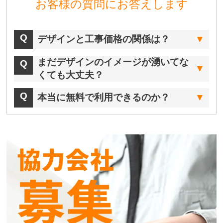
お客様の質問にお答えします
デザインと工事価格の関係は？
まだデザインのイメージが湧いてな
くても大丈夫？
本当に無料で利用できるのか？