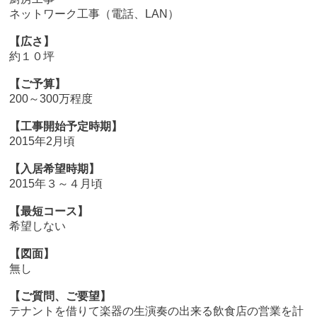
ネットワーク工事（電話、LAN）
【広さ】
約１０坪
【ご予算】
200～300万程度
【工事開始予定時期】
2015年2月頃
【入居希望時期】
2015年３～４月頃
【最短コース】
希望しない
【図面】
無し
【ご質問、ご要望】
テナントを借りて楽器の生演奏の出来る飲食店の営業を計