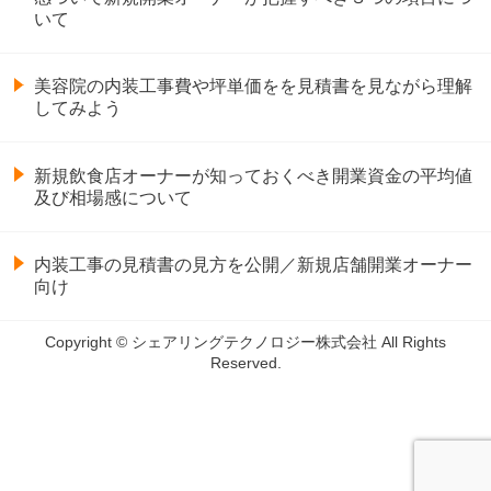
いて
美容院の内装工事費や坪単価をを見積書を見ながら理解
してみよう
新規飲食店オーナーが知っておくべき開業資金の平均値
及び相場感について
内装工事の見積書の見方を公開／新規店舗開業オーナー
向け
Copyright © シェアリングテクノロジー株式会社 All Rights
Reserved.