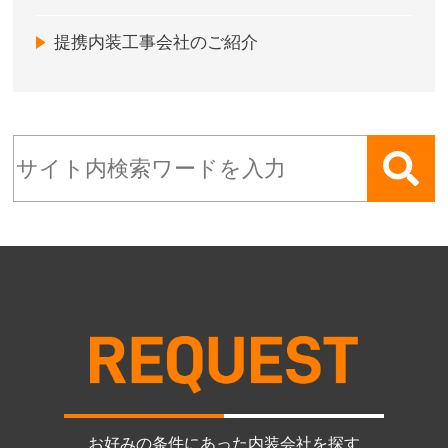
提携内装工事会社のご紹介
お好みの条件にあった内装会社を探す