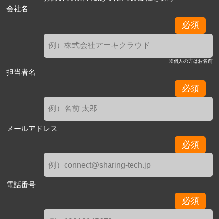
会社名
必須
※個人の方はお名前
担当者名
必須
メールアドレス
必須
電話番号
必須