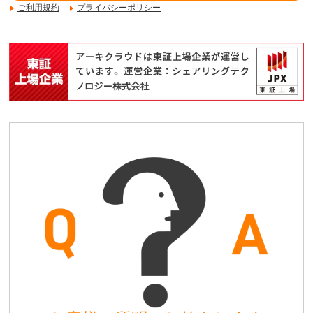
ご利用規約
プライバシーポリシー