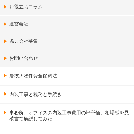
お役立ちコラム
運営会社
協力会社募集
お問い合わせ
居抜き物件資金節約法
内装工事と税務と手続き
事務所、オフィスの内装工事費用の坪単価、相場感を見
積書で解説してみた