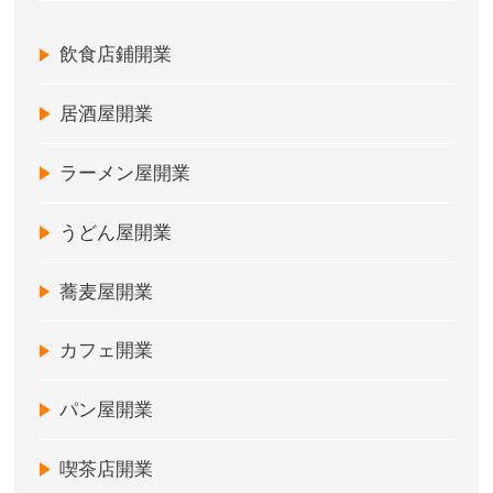
飲食店鋪開業
居酒屋開業
ラーメン屋開業
うどん屋開業
蕎麦屋開業
カフェ開業
パン屋開業
喫茶店開業