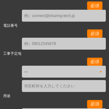
必須
電話番号
必須
工事予定地
必須
用途
必須