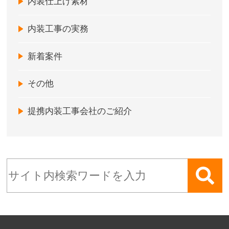
内装仕上げ素材
内装工事の実務
新着案件
その他
提携内装工事会社のご紹介