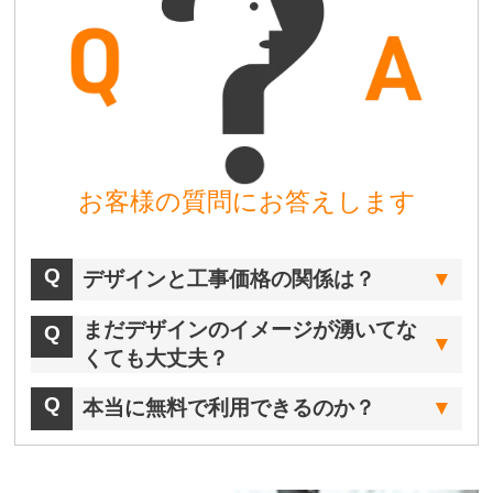
お客様の質問にお答えします
デザインと工事価格の関係は？
まだデザインのイメージが湧いてな
くても大丈夫？
本当に無料で利用できるのか？