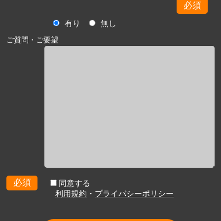
必須
有り
無し
ご質問・ご要望
必須
同意する
利用規約
・
プライバシーポリシー