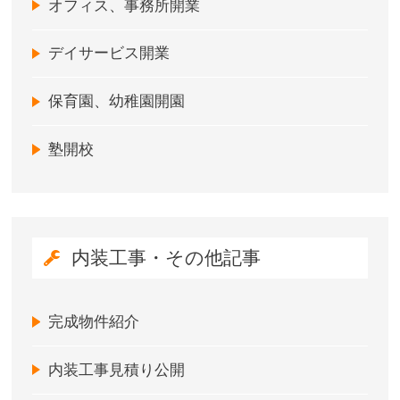
オフィス、事務所開業
デイサービス開業
保育園、幼稚園開園
塾開校
内装工事・その他記事
完成物件紹介
内装工事見積り公開