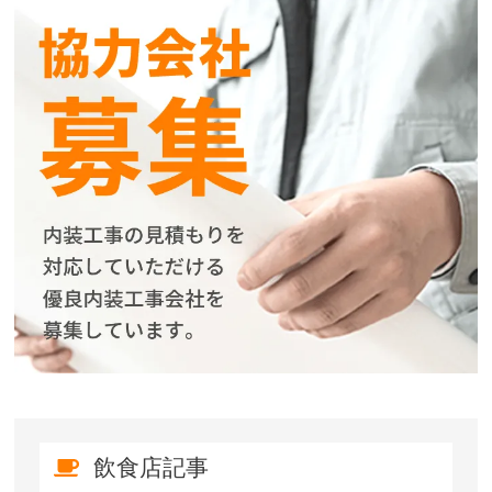
飲食店記事