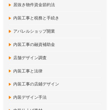
居抜き物件資金節約法
内装工事と税務と手続き
アパレルショップ開業
内装工事の融資補助金
店舗デザイン調査
内装工事と法律
内装工事の店鋪デザイン
内装デザイン手法