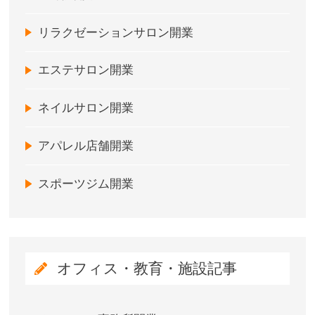
リラクゼーションサロン開業
エステサロン開業
ネイルサロン開業
アパレル店舗開業
スポーツジム開業
オフィス・教育・施設記事