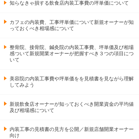
知らなきゃ損する飲食店内装工事費の坪単価について
カフェの内装費、工事坪単価について新規オーナーが知
っておくべき相場感について
整骨院、接骨院、鍼灸院の内装工事費、坪単価及び相場
感ついて新規開業オーナーが把握すべき３つの項目につ
いて
美容院の内装工事費や坪単価をを見積書を見ながら理解
してみよう
新規飲食店オーナーが知っておくべき開業資金の平均値
及び相場感について
内装工事の見積書の見方を公開／新規店舗開業オーナー
向け