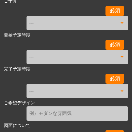
ご予算
必須
開始予定時期
必須
完了予定時期
必須
ご希望デザイン
図面について