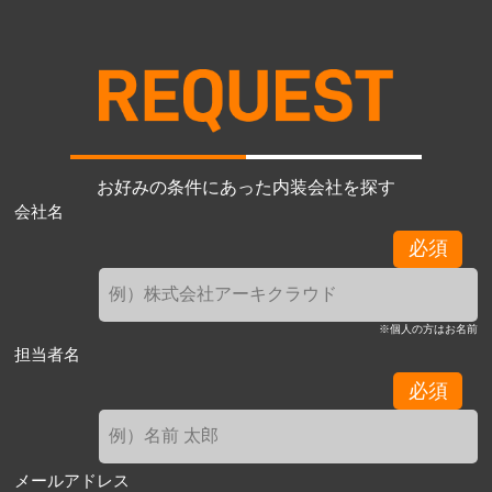
お好みの条件にあった内装会社を探す
会社名
必須
※個人の方はお名前
担当者名
必須
メールアドレス