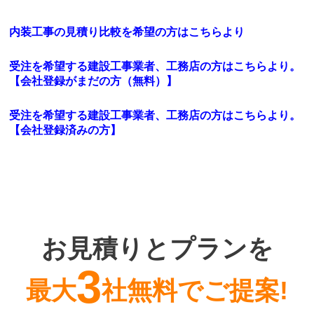
内装工事の見積り比較を希望の方はこちらより
受注を希望する建設工事業者、工務店の方はこちらより。
【会社登録がまだの方（無料）】
受注を希望する建設工事業者、工務店の方はこちらより。
【会社登録済みの方】
お見積りとプランを
3
最大
社無料でご提案!