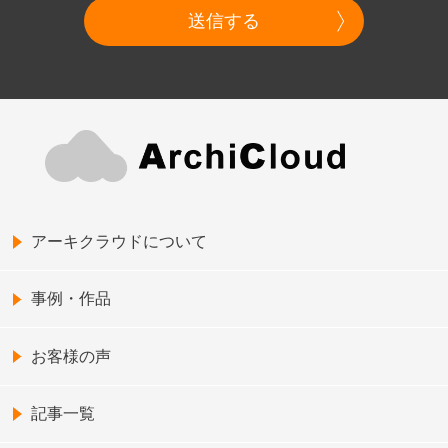
送信する
アーキクラウドについて
事例・作品
お客様の声
記事一覧