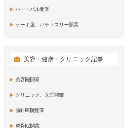
バー・バル開業
ケーキ屋、パティスリー開業
美容・健康・クリニック記事
美容院開業
クリニック、医院開業
歯科医院開業
整骨院開業