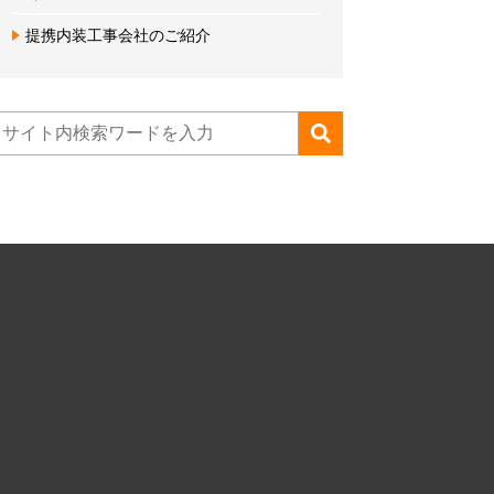
提携内装工事会社のご紹介