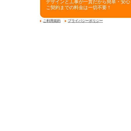
デザインと工事が一貫だから簡単・安心
ご契約までの料金は一切不要！
ご利用規約
プライバシーポリシー