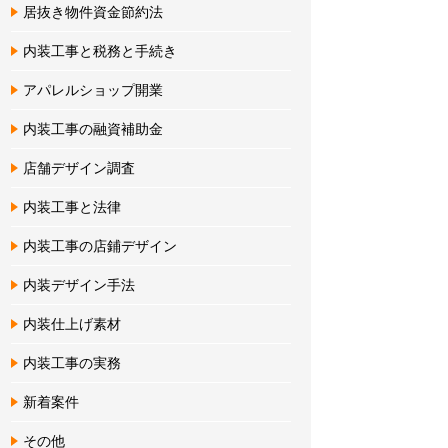
居抜き物件資金節約法
内装工事と税務と手続き
アパレルショップ開業
内装工事の融資補助金
店舗デザイン調査
内装工事と法律
内装工事の店鋪デザイン
内装デザイン手法
内装仕上げ素材
内装工事の実務
新着案件
その他