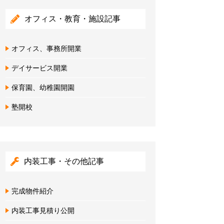
オフィス・教育・施設記事
オフィス、事務所開業
デイサービス開業
保育園、幼稚園開園
塾開校
内装工事・その他記事
完成物件紹介
内装工事見積り公開