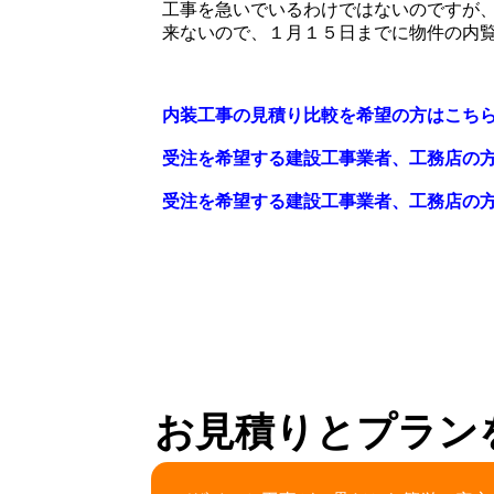
工事を急いでいるわけではないのですが
来ないので、１月１５日までに物件の内
内装工事の見積り比較を希望の方はこち
受注を希望する建設工事業者、工務店の
受注を希望する建設工事業者、工務店の
お見積りとプラン