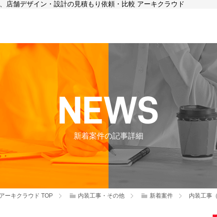
工事、店舗デザイン・設計の見積もり依頼・比較 アーキクラウド
新着案件の記事詳細
アーキクラウド
TOP
内装工事・その他
新着案件
内装工事（