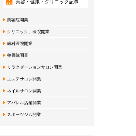
美容・健康・クリニック記事
美容院開業
クリニック、医院開業
歯科医院開業
整骨院開業
リラクゼーションサロン開業
エステサロン開業
ネイルサロン開業
アパレル店舗開業
スポーツジム開業