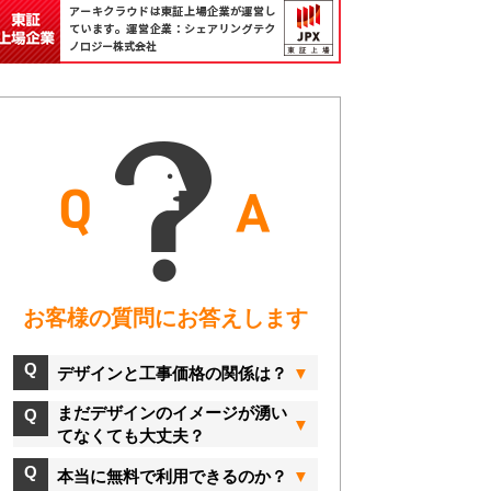
お客様の質問にお答えします
デザインと工事価格の関係は？
まだデザインのイメージが湧い
てなくても大丈夫？
本当に無料で利用できるのか？