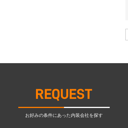
お好みの条件にあった内装会社を探す