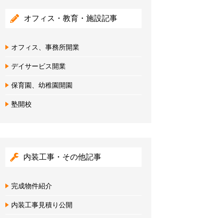
オフィス・教育・施設記事
オフィス、事務所開業
デイサービス開業
保育園、幼稚園開園
塾開校
内装工事・その他記事
完成物件紹介
内装工事見積り公開