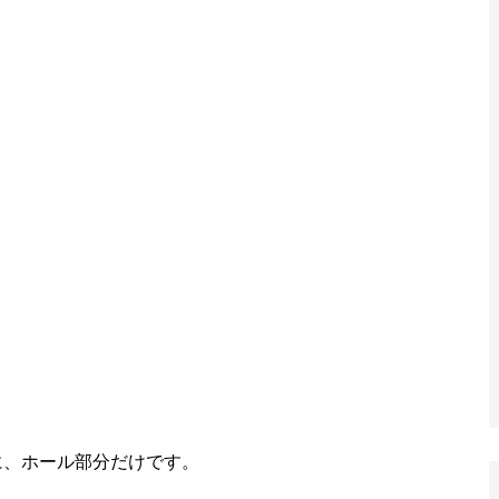
に、ホール部分だけです。