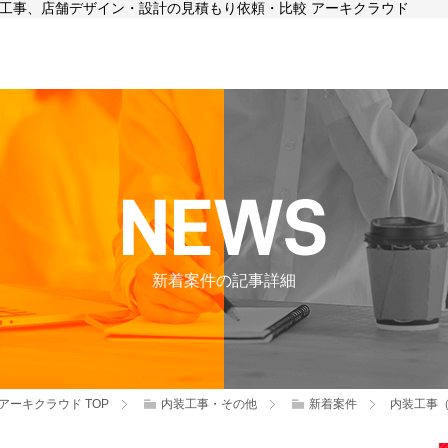
内装工事、店舗デザイン・設計の見積もり依頼・比較 アーキクラウド
新着案件の記事詳細
アーキクラウド
TOP
内装工事・その他
新着案件
内装工事（