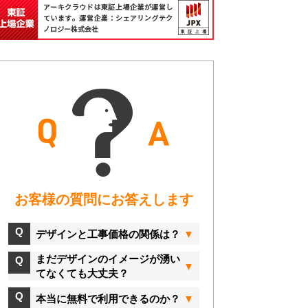
お客様の質問にお答えします
デザインと工事価格の関係は？
まだデザインのイメージが湧い
てなくても大丈夫？
本当に無料で利用できるのか？