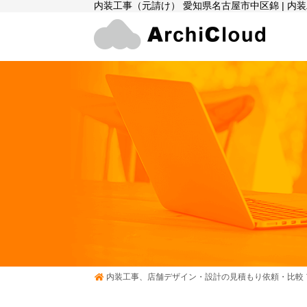
内装工事（元請け） 愛知県名古屋市中区錦 | 
内装工事、店舗デザイン・設計の見積もり依頼・比較 