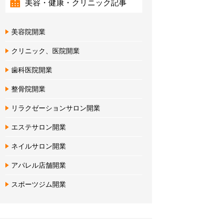
美容・健康・クリニック記事
美容院開業
クリニック、医院開業
歯科医院開業
整骨院開業
リラクゼーションサロン開業
エステサロン開業
ネイルサロン開業
アパレル店舗開業
スポーツジム開業