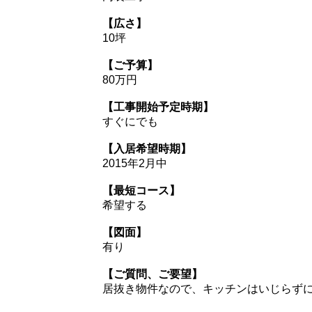
【広さ】
10坪
【ご予算】
80万円
【工事開始予定時期】
すぐにでも
【入居希望時期】
2015年2月中
【最短コース】
希望する
【図面】
有り
【ご質問、ご要望】
居抜き物件なので、キッチンはいじらず