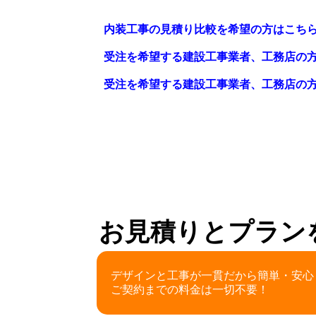
内装工事の見積り比較を希望の方はこち
受注を希望する建設工事業者、工務店の
受注を希望する建設工事業者、工務店の
お見積りとプラン
デザインと工事が一貫だから簡単・安心
ご契約までの料金は一切不要！