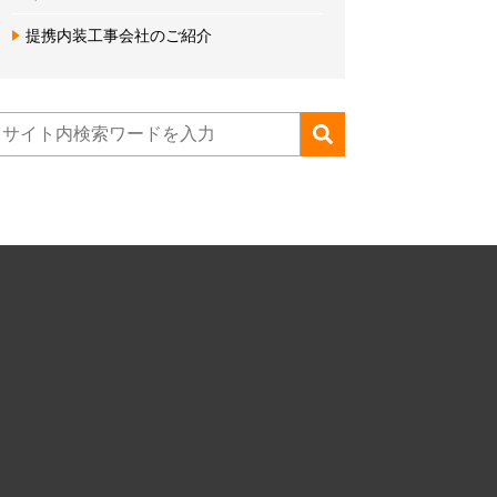
提携内装工事会社のご紹介