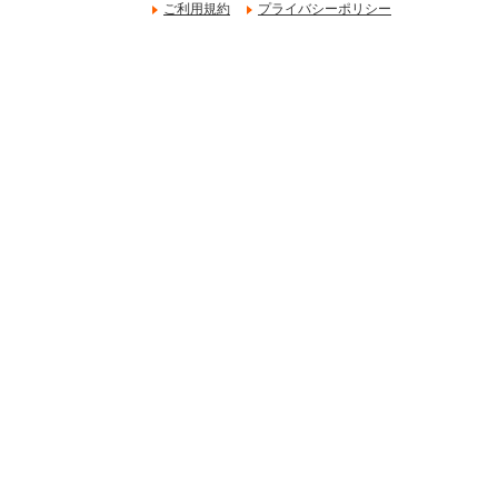
ご利用規約
プライバシーポリシー