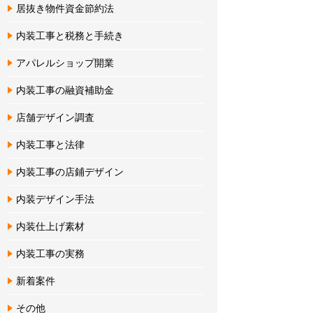
居抜き物件資金節約法
内装工事と税務と手続き
アパレルショップ開業
内装工事の融資補助金
店舗デザイン調査
内装工事と法律
内装工事の店鋪デザイン
内装デザイン手法
内装仕上げ素材
内装工事の実務
新着案件
その他