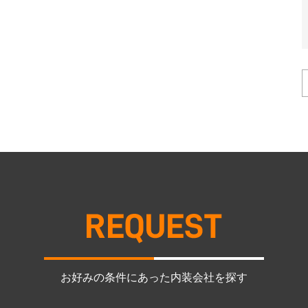
お好みの条件にあった内装会社を探す