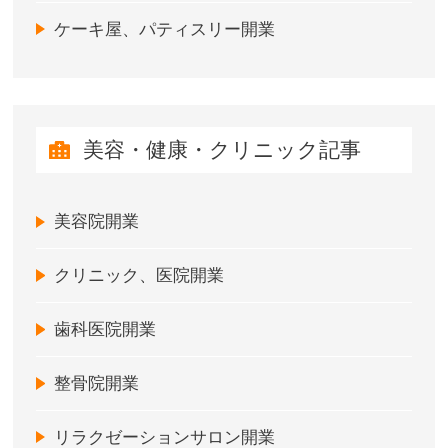
ケーキ屋、パティスリー開業
美容・健康・クリニック記事
美容院開業
クリニック、医院開業
歯科医院開業
整骨院開業
リラクゼーションサロン開業