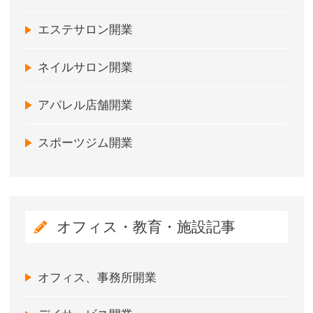
エステサロン開業
ネイルサロン開業
アパレル店舗開業
スポーツジム開業
オフィス・教育・施設記事
オフィス、事務所開業