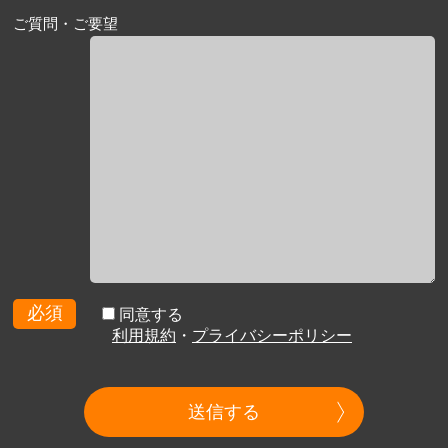
ご質問・ご要望
必須
同意する
利用規約
・
プライバシーポリシー
送信する