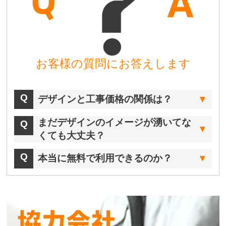
お客様の質問にお答えします
デザインと工事価格の関係は？
まだデザインのイメージが湧いてな
くても大丈夫？
本当に無料で利用できるのか？