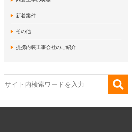
新着案件
その他
提携内装工事会社のご紹介