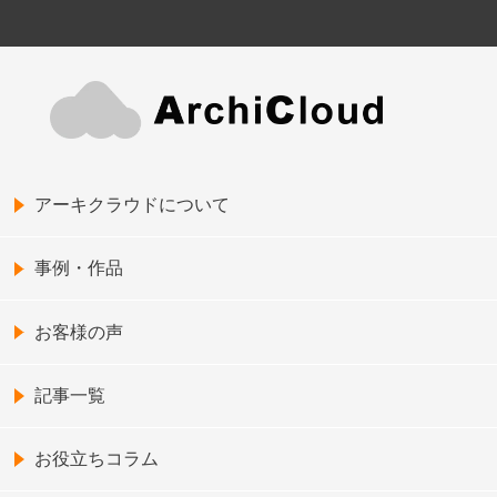
アーキクラウドについて
事例・作品
お客様の声
記事一覧
お役立ちコラム