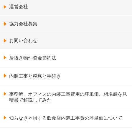
運営会社
協力会社募集
お問い合わせ
居抜き物件資金節約法
内装工事と税務と手続き
事務所、オフィスの内装工事費用の坪単価、相場感を見
積書で解説してみた
知らなきゃ損する飲食店内装工事費の坪単価について