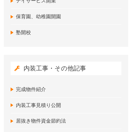
デイサービス開業
保育園、幼稚園開園
塾開校
内装工事・その他記事
完成物件紹介
内装工事見積り公開
居抜き物件資金節約法