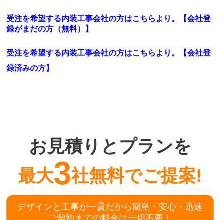
受注を希望する内装工事会社の方はこちらより。【会社登
録がまだの方（無料）】
受注を希望する内装工事会社の方はこちらより。
【会社登
録済みの方】
お見積りとプランを
3
最大
社無料でご提案!
デザインと工事が一貫だから簡単・安心・迅速
ご契約までの料金は一切不要！