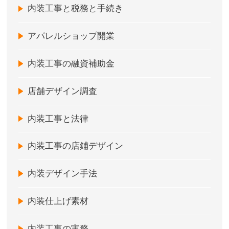
内装工事と税務と手続き
アパレルショップ開業
内装工事の融資補助金
店舗デザイン調査
内装工事と法律
内装工事の店鋪デザイン
内装デザイン手法
内装仕上げ素材
内装工事の実務