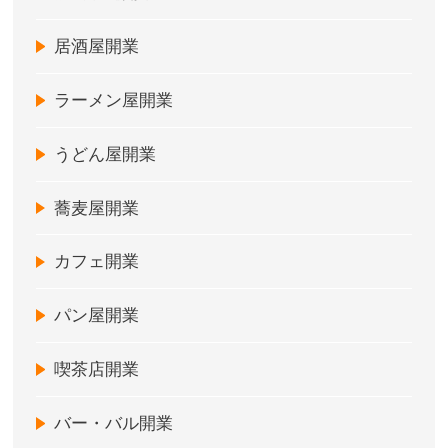
居酒屋開業
ラーメン屋開業
うどん屋開業
蕎麦屋開業
カフェ開業
パン屋開業
喫茶店開業
バー・バル開業