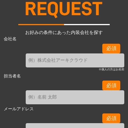
お好みの条件にあった内装会社を探す
会社名
必須
※個人の方はお名前
担当者名
必須
メールアドレス
必須