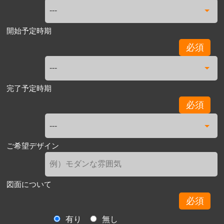
開始予定時期
必須
完了予定時期
必須
ご希望デザイン
図面について
必須
有り
無し