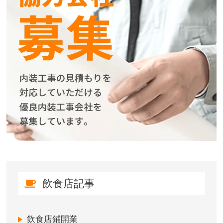
飲食店記事
飲食店鋪開業