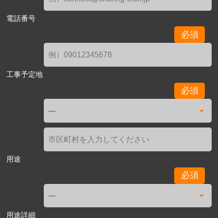
電話番号
必須
工事予定地
必須
用途
必須
用途詳細