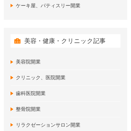
ケーキ屋、パティスリー開業
美容・健康・クリニック記事
美容院開業
クリニック、医院開業
歯科医院開業
整骨院開業
リラクゼーションサロン開業