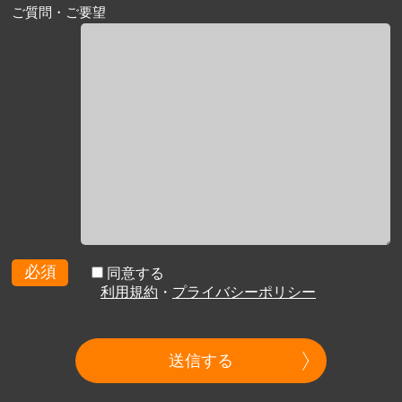
ご質問・ご要望
必須
同意する
利用規約
・
プライバシーポリシー
送信する