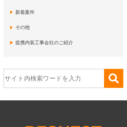
新着案件
その他
提携内装工事会社のご紹介