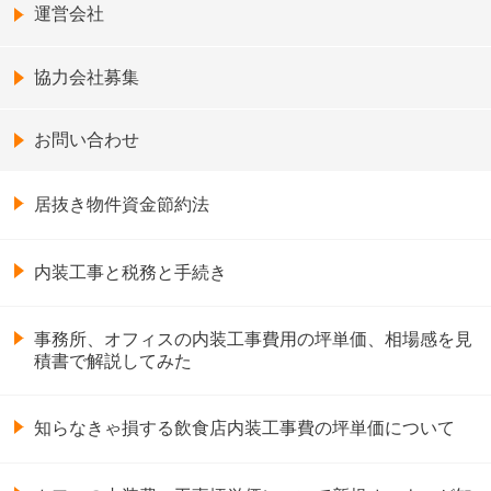
運営会社
協力会社募集
お問い合わせ
居抜き物件資金節約法
内装工事と税務と手続き
事務所、オフィスの内装工事費用の坪単価、相場感を見
積書で解説してみた
知らなきゃ損する飲食店内装工事費の坪単価について