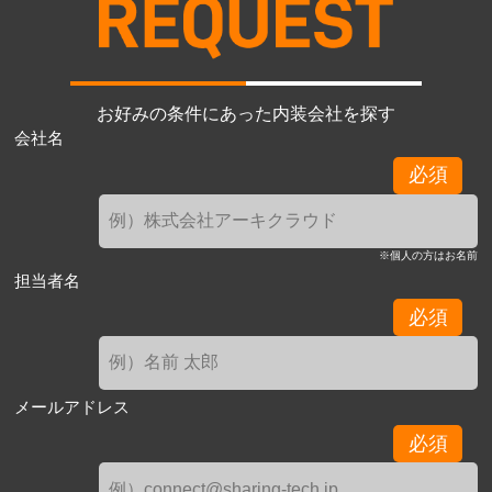
お好みの条件にあった内装会社を探す
会社名
必須
※個人の方はお名前
担当者名
必須
メールアドレス
必須