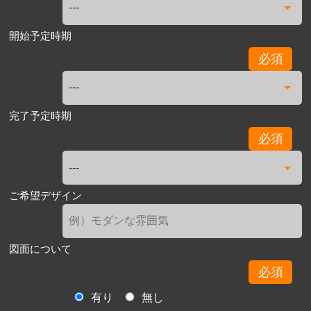
開始予定時期
必須
完了予定時期
必須
ご希望デザイン
図面について
必須
有り
無し