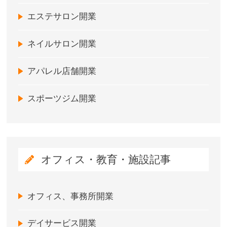
エステサロン開業
ネイルサロン開業
アパレル店舗開業
スポーツジム開業
オフィス・教育・施設記事
オフィス、事務所開業
デイサービス開業