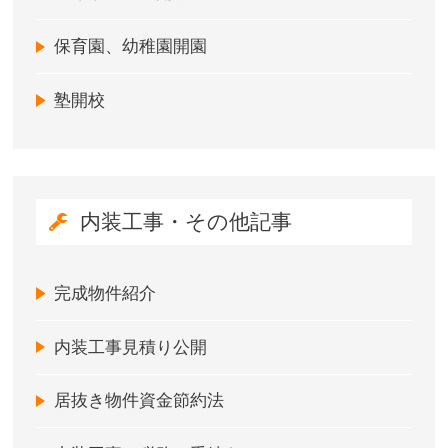
保育園、幼稚園開園
塾開校
内装工事・その他記事
完成物件紹介
内装工事見積り公開
居抜き物件資金節約法