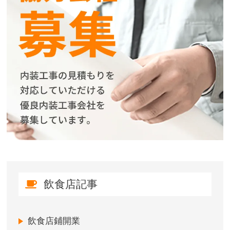
飲食店記事
飲食店鋪開業