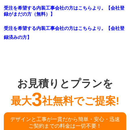
受注を希望する内装工事会社の方はこちらより。【会社登
録がまだの方（無料）】
受注を希望する内装工事会社の方はこちらより。
【会社登
録済みの方】
お見積りとプランを
3
最大
社無料でご提案!
デザインと工事が一貫だから簡単・安心・迅速
ご契約までの料金は一切不要！