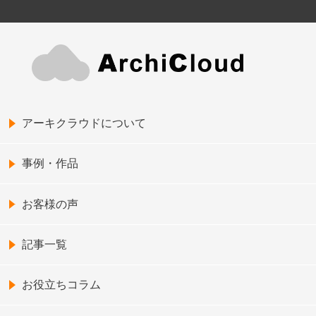
アーキクラウドについて
事例・作品
お客様の声
記事一覧
お役立ちコラム