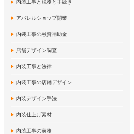
内装工事と税務と手続き
アパレルショップ開業
内装工事の融資補助金
店舗デザイン調査
内装工事と法律
内装工事の店鋪デザイン
内装デザイン手法
内装仕上げ素材
内装工事の実務