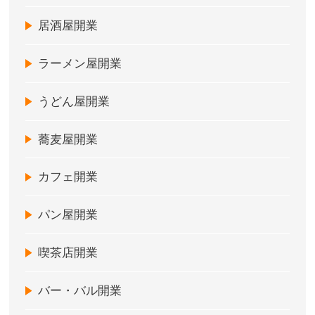
居酒屋開業
ラーメン屋開業
うどん屋開業
蕎麦屋開業
カフェ開業
パン屋開業
喫茶店開業
バー・バル開業