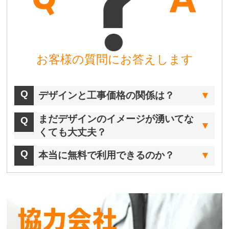
お客様の質問にお答えします
デザインと工事価格の関係は？
まだデザインのイメージが湧いてな
くても大丈夫？
本当に無料で利用できるのか？