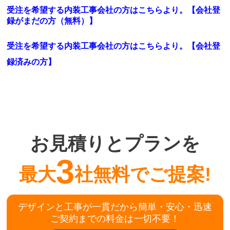
受注を希望する内装工事会社の方はこちらより。【会社登
録がまだの方（無料）】
受注を希望する内装工事会社の方はこちらより。
【会社登
録済みの方】
お見積りとプランを
3
最大
社無料でご提案!
デザインと工事が一貫だから簡単・安心・迅速
ご契約までの料金は一切不要！