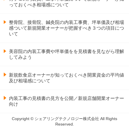
っておくべき相場感について
整骨院、接骨院、鍼灸院の内装工事費、坪単価及び相場
感ついて新規開業オーナーが把握すべき３つの項目につ
いて
美容院の内装工事費や坪単価をを見積書を見ながら理解
してみよう
新規飲食店オーナーが知っておくべき開業資金の平均値
及び相場感について
内装工事の見積書の見方を公開／新規店舗開業オーナー
向け
Copyright © シェアリングテクノロジー株式会社 All Rights
Reserved.