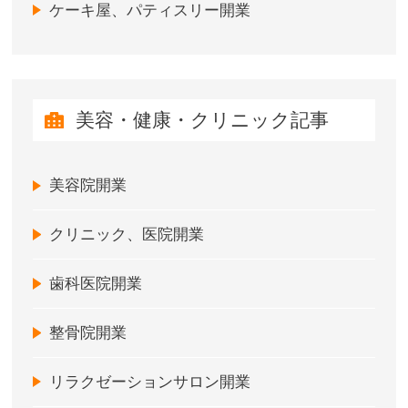
ケーキ屋、パティスリー開業
美容・健康・クリニック記事
美容院開業
クリニック、医院開業
歯科医院開業
整骨院開業
リラクゼーションサロン開業