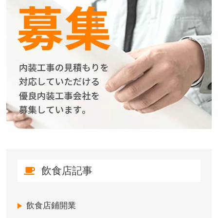
飲食店記事
飲食店鋪開業