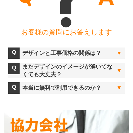
お客様の質問にお答えします
デザインと工事価格の関係は？
まだデザインのイメージが湧いてな
くても大丈夫？
本当に無料で利用できるのか？