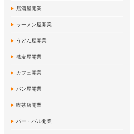
居酒屋開業
ラーメン屋開業
うどん屋開業
蕎麦屋開業
カフェ開業
パン屋開業
喫茶店開業
バー・バル開業