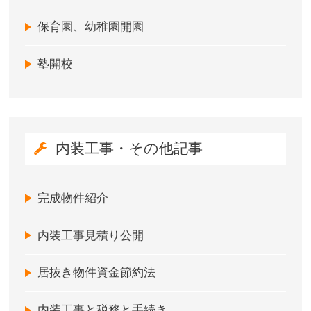
保育園、幼稚園開園
塾開校
内装工事・その他記事
完成物件紹介
内装工事見積り公開
居抜き物件資金節約法
内装工事と税務と手続き