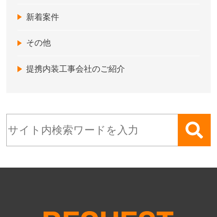
新着案件
その他
提携内装工事会社のご紹介