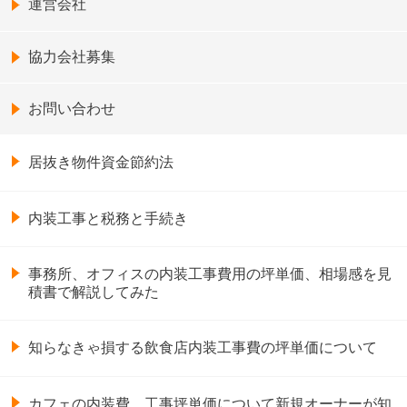
運営会社
協力会社募集
お問い合わせ
居抜き物件資金節約法
内装工事と税務と手続き
事務所、オフィスの内装工事費用の坪単価、相場感を見
積書で解説してみた
知らなきゃ損する飲食店内装工事費の坪単価について
カフェの内装費、工事坪単価について新規オーナーが知