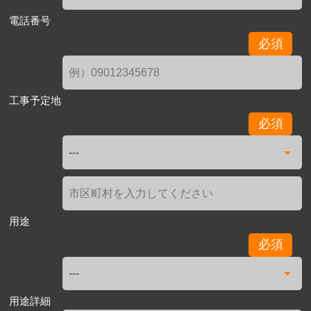
電話番号
必須
工事予定地
必須
用途
必須
用途詳細