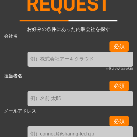
お好みの条件にあった内装会社を探す
会社名
必須
※個人の方はお名前
担当者名
必須
メールアドレス
必須