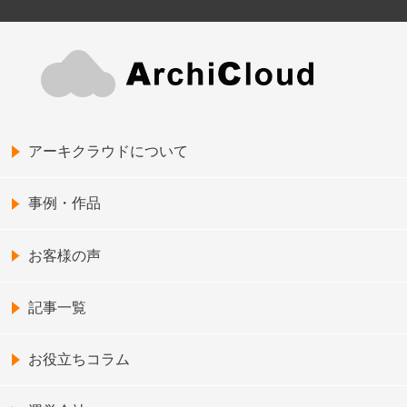
アーキクラウドについて
事例・作品
お客様の声
記事一覧
お役立ちコラム