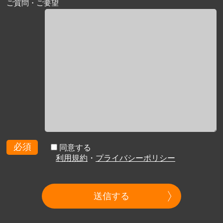
ご質問・ご要望
必須
同意する
利用規約
・
プライバシーポリシー
送信する