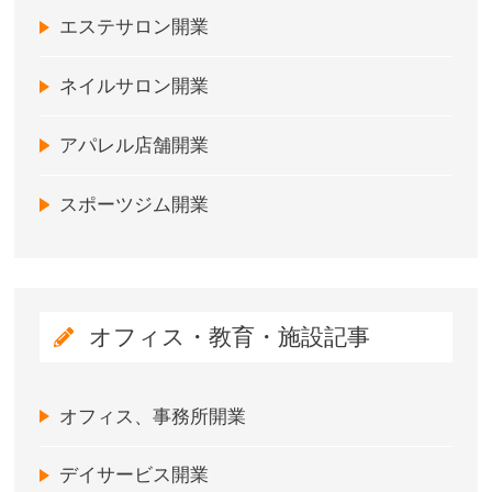
エステサロン開業
ネイルサロン開業
アパレル店舗開業
スポーツジム開業
オフィス・教育・施設記事
オフィス、事務所開業
デイサービス開業