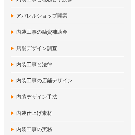
アパレルショップ開業
内装工事の融資補助金
店舗デザイン調査
内装工事と法律
内装工事の店鋪デザイン
内装デザイン手法
内装仕上げ素材
内装工事の実務