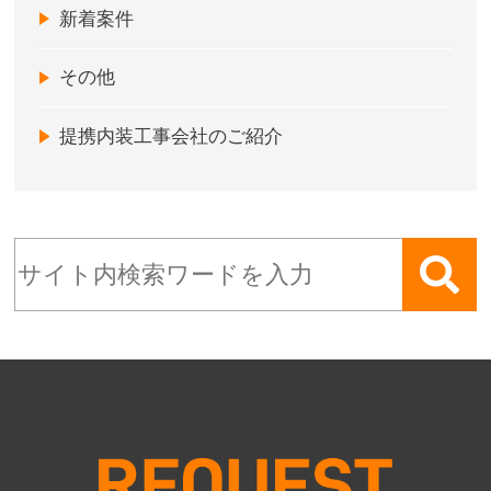
新着案件
その他
提携内装工事会社のご紹介