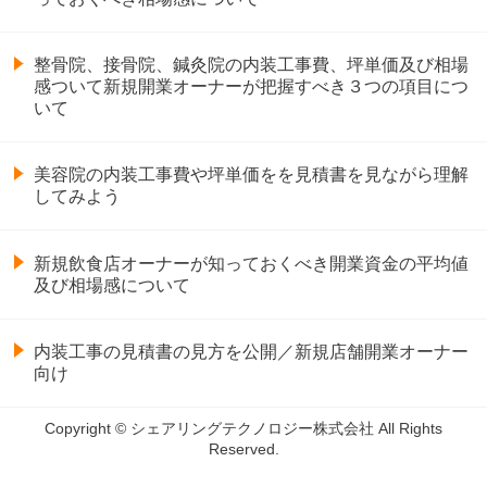
整骨院、接骨院、鍼灸院の内装工事費、坪単価及び相場
感ついて新規開業オーナーが把握すべき３つの項目につ
いて
美容院の内装工事費や坪単価をを見積書を見ながら理解
してみよう
新規飲食店オーナーが知っておくべき開業資金の平均値
及び相場感について
内装工事の見積書の見方を公開／新規店舗開業オーナー
向け
Copyright © シェアリングテクノロジー株式会社 All Rights
Reserved.