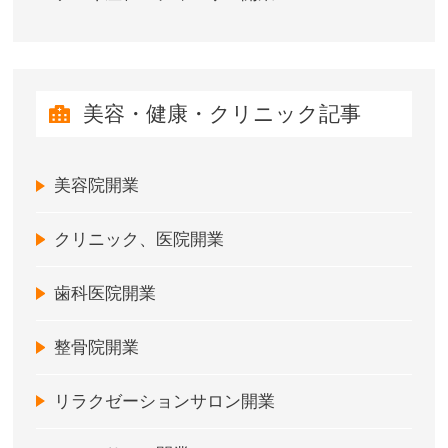
美容・健康・クリニック記事
美容院開業
クリニック、医院開業
歯科医院開業
整骨院開業
リラクゼーションサロン開業