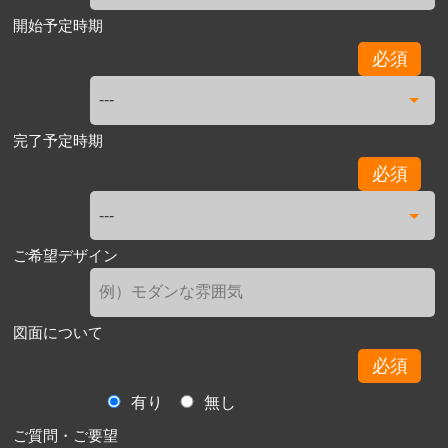
開始予定時期
必須
完了予定時期
必須
ご希望デザイン
図面について
必須
有り
無し
ご質問・ご要望