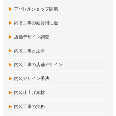
アパレルショップ開業
内装工事の融資補助金
店舗デザイン調査
内装工事と法律
内装工事の店鋪デザイン
内装デザイン手法
内装仕上げ素材
内装工事の実務