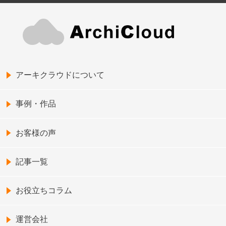
アーキクラウドについて
事例・作品
お客様の声
記事一覧
お役立ちコラム
運営会社