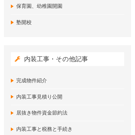
保育園、幼稚園開園
塾開校
内装工事・その他記事
完成物件紹介
内装工事見積り公開
居抜き物件資金節約法
内装工事と税務と手続き