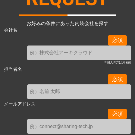
お好みの条件にあった内装会社を探す
会社名
必須
※個人の方はお名前
担当者名
必須
メールアドレス
必須