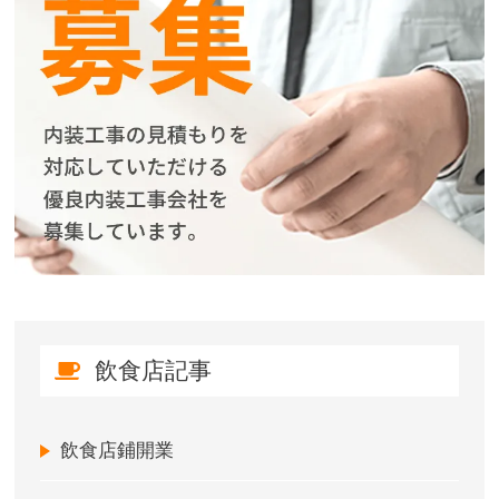
飲食店記事
飲食店鋪開業