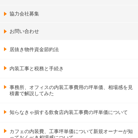
協力会社募集
お問い合わせ
居抜き物件資金節約法
内装工事と税務と手続き
事務所、オフィスの内装工事費用の坪単価、相場感を見
積書で解説してみた
知らなきゃ損する飲食店内装工事費の坪単価について
カフェの内装費、工事坪単価について新規オーナーが知
っておくべき相場感について