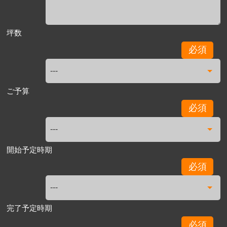
坪数
必須
ご予算
必須
開始予定時期
必須
完了予定時期
必須