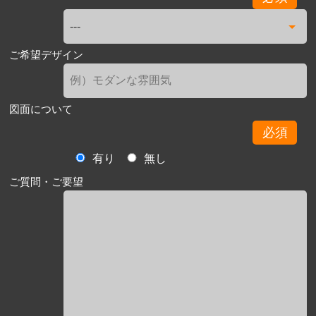
ご希望デザイン
図面について
必須
有り
無し
ご質問・ご要望