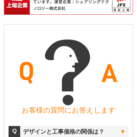
お客様の質問にお答えします
デザインと工事価格の関係は？