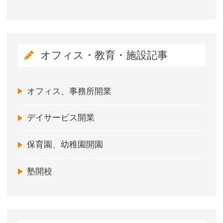
オフィス・教育・施設記事
オフィス、事務所開業
デイサービス開業
保育園、幼稚園開園
塾開校