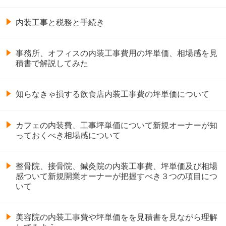
内装工事と税務と手続き
事務所、オフィスの内装工事費用の坪単価、相場感を見
積書で解説してみた
知らなきゃ損する飲食店内装工事費の坪単価について
カフェの内装費、工事坪単価について新規オーナーが知
っておくべき相場感について
整骨院、接骨院、鍼灸院の内装工事費、坪単価及び相場
感ついて新規開業オーナーが把握すべき３つの項目につ
いて
美容院の内装工事費や坪単価をを見積書を見ながら理解