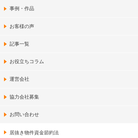
事例・作品
お客様の声
記事一覧
お役立ちコラム
運営会社
協力会社募集
お問い合わせ
居抜き物件資金節約法