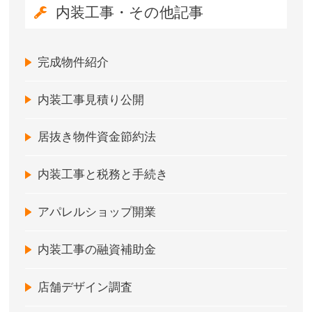
内装工事・その他記事
完成物件紹介
内装工事見積り公開
居抜き物件資金節約法
内装工事と税務と手続き
アパレルショップ開業
内装工事の融資補助金
店舗デザイン調査