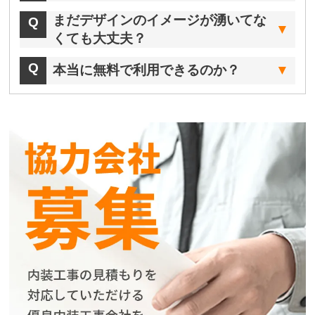
まだデザインのイメージが湧いてな
くても大丈夫？
本当に無料で利用できるのか？