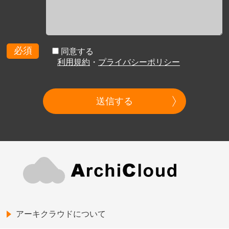
必須
同意する
利用規約
・
プライバシーポリシー
送信する
アーキクラウドについて