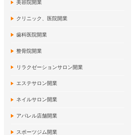
美容院開業
クリニック、医院開業
歯科医院開業
整骨院開業
リラクゼーションサロン開業
エステサロン開業
ネイルサロン開業
アパレル店舗開業
スポーツジム開業