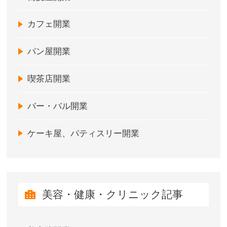
カフェ開業
パン屋開業
喫茶店開業
バー・バル開業
ケーキ屋、パティスリー開業
美容・健康・クリニック記事