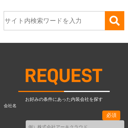
お好みの条件にあった内装会社を探す
会社名
必須