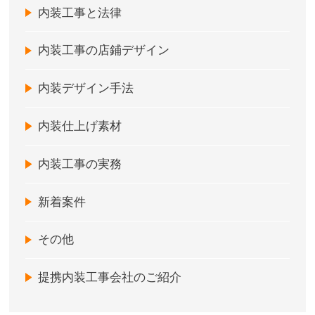
内装工事と法律
内装工事の店鋪デザイン
内装デザイン手法
内装仕上げ素材
内装工事の実務
新着案件
その他
提携内装工事会社のご紹介