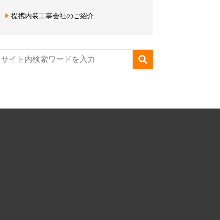
提携内装工事会社のご紹介