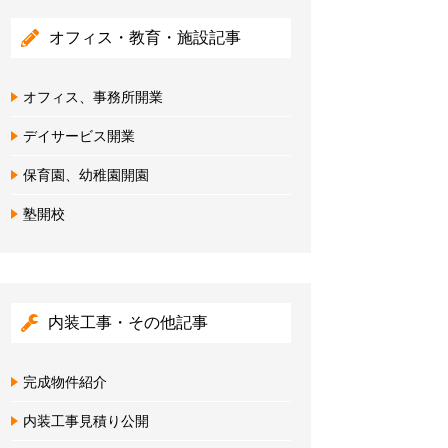
オフィス・教育・施設記事
オフィス、事務所開業
デイサービス開業
保育園、幼稚園開園
塾開校
内装工事・その他記事
完成物件紹介
内装工事見積り公開