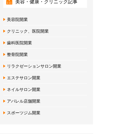
美容・健康・クリニック記事
美容院開業
クリニック、医院開業
歯科医院開業
整骨院開業
リラクゼーションサロン開業
エステサロン開業
ネイルサロン開業
アパレル店舗開業
スポーツジム開業