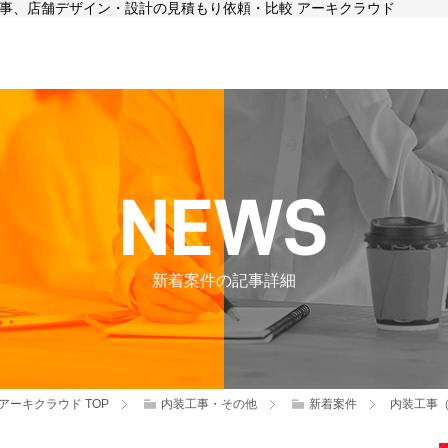
装工事、店舗デザイン・設計の見積もり依頼・比較 アーキクラウド
新着案件の記事詳細
アーキクラウド
TOP
内装工事・その他
新着案件
内装工事（