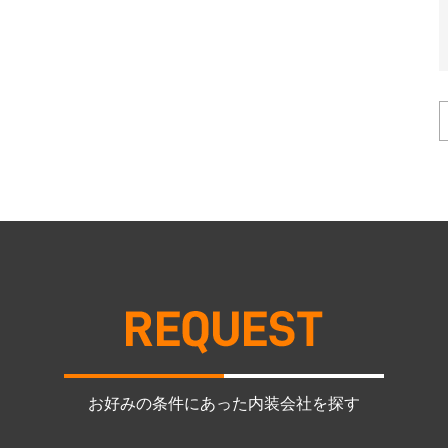
お好みの条件にあった内装会社を探す