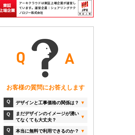
お客様の質問にお答えします
デザインと工事価格の関係は？
まだデザインのイメージが湧い
てなくても大丈夫？
本当に無料で利用できるのか？