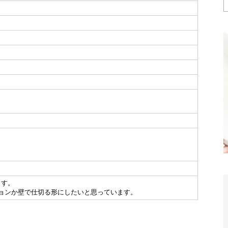
ます。
ョンか壁で仕切る形にしたいと思っています。