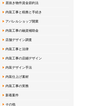
居抜き物件資金節約法
内装工事と税務と手続き
アパレルショップ開業
内装工事の融資補助金
店舗デザイン調査
内装工事と法律
内装工事の店鋪デザイン
内装デザイン手法
内装仕上げ素材
内装工事の実務
新着案件
その他