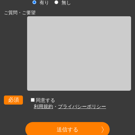
有り
無し
ご質問・ご要望
必須
同意する
利用規約
・
プライバシーポリシー
送信する