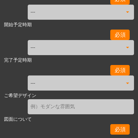
開始予定時期
必須
完了予定時期
必須
ご希望デザイン
図面について
必須