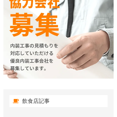
飲食店記事