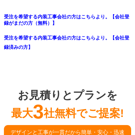
受注を希望する内装工事会社の方はこちらより。【会社登
録がまだの方（無料）】
受注を希望する内装工事会社の方はこちらより。
【会社登
録済みの方】
お見積りとプランを
3
最大
社無料でご提案!
デザインと工事が一貫だから簡単・安心・迅速