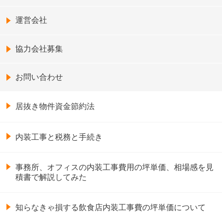
運営会社
協力会社募集
お問い合わせ
居抜き物件資金節約法
内装工事と税務と手続き
事務所、オフィスの内装工事費用の坪単価、相場感を見
積書で解説してみた
知らなきゃ損する飲食店内装工事費の坪単価について