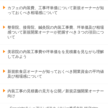
カフェの内装費、工事坪単価について新規オーナーが知
っておくべき相場感について
整骨院、接骨院、鍼灸院の内装工事費、坪単価及び相場
感ついて新規開業オーナーが把握すべき３つの項目につ
いて
美容院の内装工事費や坪単価をを見積書を見ながら理解
してみよう
新規飲食店オーナーが知っておくべき開業資金の平均値
及び相場感について
内装工事の見積書の見方を公開／新規店舗開業オーナー
向け