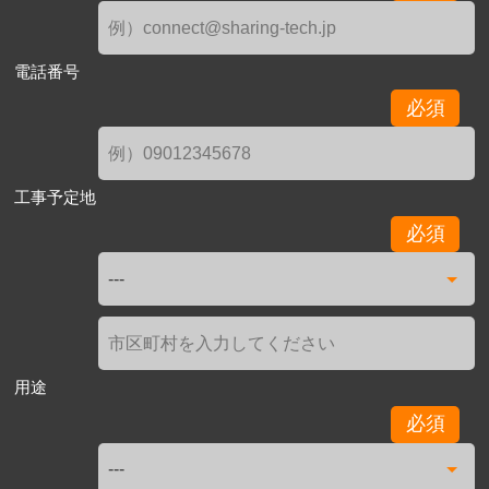
電話番号
必須
工事予定地
必須
用途
必須