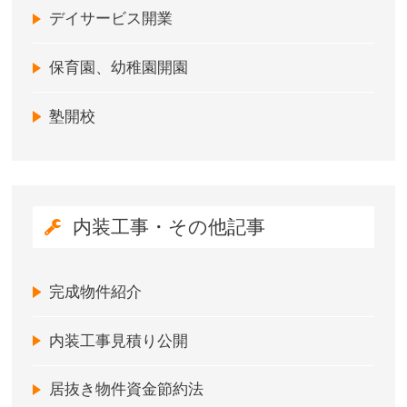
デイサービス開業
保育園、幼稚園開園
塾開校
内装工事・その他記事
完成物件紹介
内装工事見積り公開
居抜き物件資金節約法