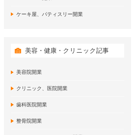
ケーキ屋、パティスリー開業
美容・健康・クリニック記事
美容院開業
クリニック、医院開業
歯科医院開業
整骨院開業