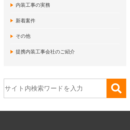
内装工事の実務
新着案件
その他
提携内装工事会社のご紹介