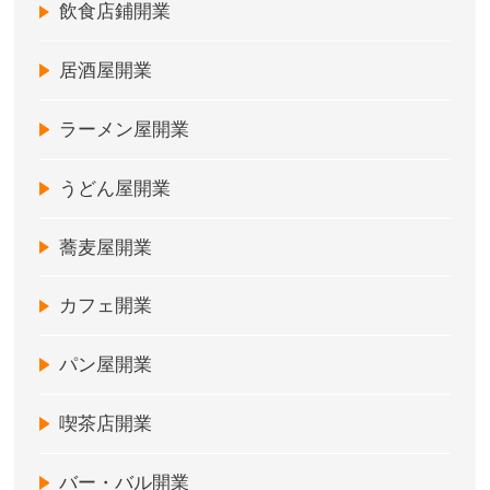
飲食店鋪開業
居酒屋開業
ラーメン屋開業
うどん屋開業
蕎麦屋開業
カフェ開業
パン屋開業
喫茶店開業
バー・バル開業