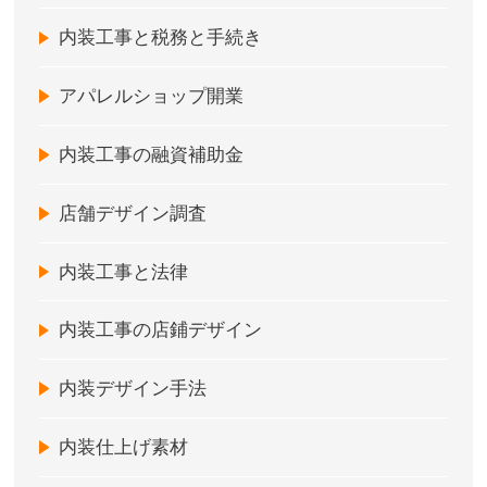
内装工事と税務と手続き
アパレルショップ開業
内装工事の融資補助金
店舗デザイン調査
内装工事と法律
内装工事の店鋪デザイン
内装デザイン手法
内装仕上げ素材