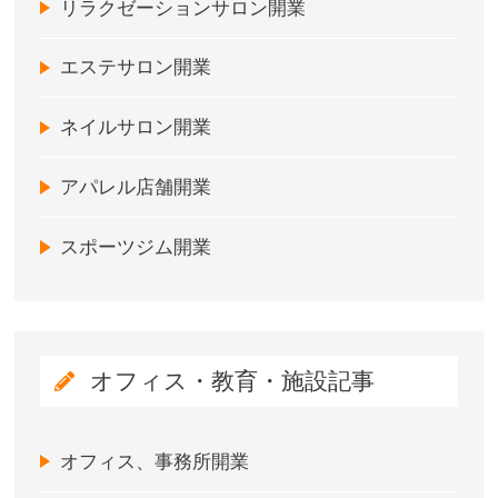
リラクゼーションサロン開業
エステサロン開業
ネイルサロン開業
アパレル店舗開業
スポーツジム開業
オフィス・教育・施設記事
オフィス、事務所開業