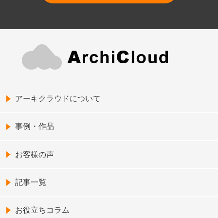
アーキクラウドについて
事例・作品
お客様の声
記事一覧
お役立ちコラム