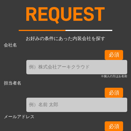
お好みの条件にあった内装会社を探す
会社名
必須
※個人の方はお名前
担当者名
必須
メールアドレス
必須