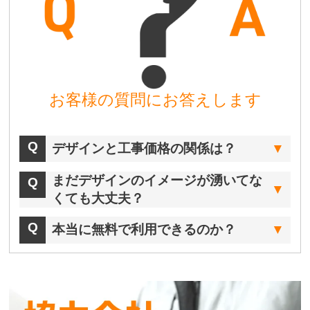
お客様の質問にお答えします
デザインと工事価格の関係は？
まだデザインのイメージが湧いてな
くても大丈夫？
本当に無料で利用できるのか？