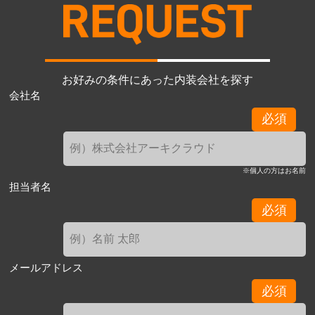
お好みの条件にあった内装会社を探す
会社名
必須
※個人の方はお名前
担当者名
必須
メールアドレス
必須