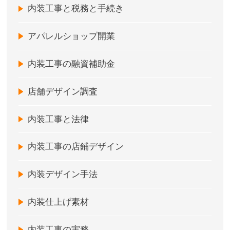
内装工事と税務と手続き
アパレルショップ開業
内装工事の融資補助金
店舗デザイン調査
内装工事と法律
内装工事の店鋪デザイン
内装デザイン手法
内装仕上げ素材
内装工事の実務