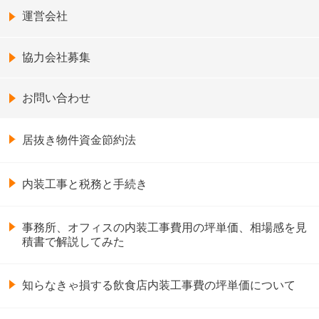
運営会社
協力会社募集
お問い合わせ
居抜き物件資金節約法
内装工事と税務と手続き
事務所、オフィスの内装工事費用の坪単価、相場感を見
積書で解説してみた
知らなきゃ損する飲食店内装工事費の坪単価について