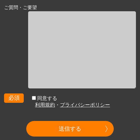
ご質問・ご要望
必須
同意する
利用規約
・
プライバシーポリシー
送信する