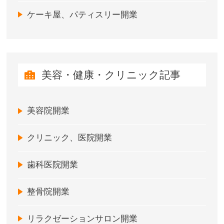
ケーキ屋、パティスリー開業
美容・健康・クリニック記事
美容院開業
クリニック、医院開業
歯科医院開業
整骨院開業
リラクゼーションサロン開業