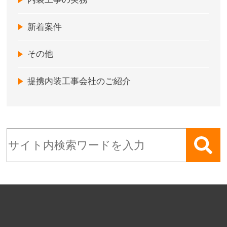
新着案件
その他
提携内装工事会社のご紹介