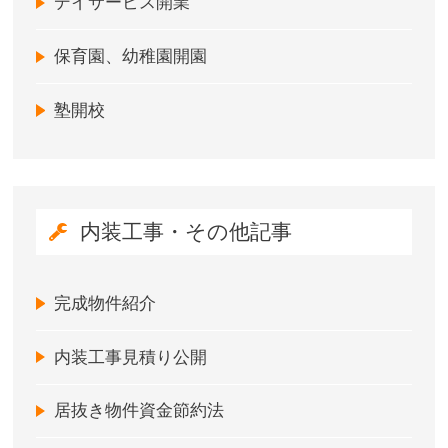
デイサービス開業
保育園、幼稚園開園
塾開校
内装工事・その他記事
完成物件紹介
内装工事見積り公開
居抜き物件資金節約法