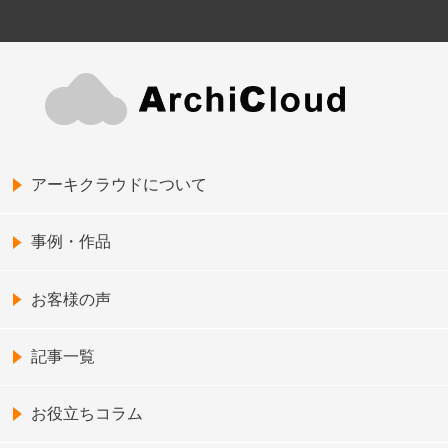
アーキクラウドについて
事例・作品
お客様の声
記事一覧
お役立ちコラム