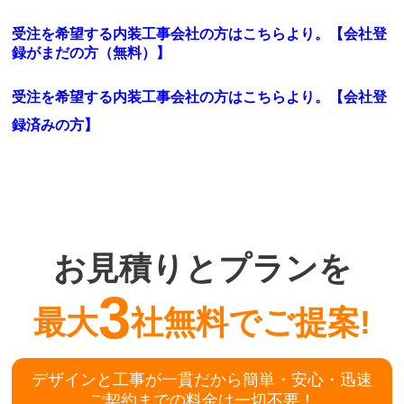
受注を希望する内装工事会社の方はこちらより。【会社登
録がまだの方（無料）】
受注を希望する内装工事会社の方はこちらより。
【会社登
録済みの方】
お見積りとプランを
3
最大
社無料でご提案!
デザインと工事が一貫だから簡単・安心・迅速
ご契約までの料金は一切不要！