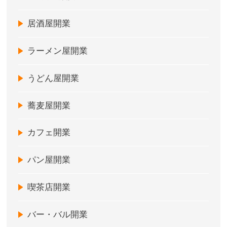
居酒屋開業
ラーメン屋開業
うどん屋開業
蕎麦屋開業
カフェ開業
パン屋開業
喫茶店開業
バー・バル開業