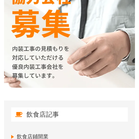
飲食店記事
飲食店鋪開業