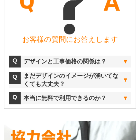
お客様の質問にお答えします
デザインと工事価格の関係は？
まだデザインのイメージが湧いてな
くても大丈夫？
本当に無料で利用できるのか？