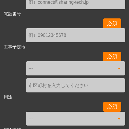
電話番号
必須
工事予定地
必須
用途
必須