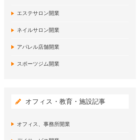
エステサロン開業
ネイルサロン開業
アパレル店舗開業
スポーツジム開業
オフィス・教育・施設記事
オフィス、事務所開業