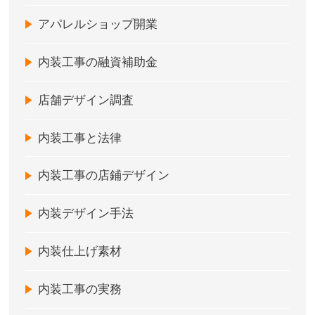
アパレルショップ開業
内装工事の融資補助金
店舗デザイン調査
内装工事と法律
内装工事の店鋪デザイン
内装デザイン手法
内装仕上げ素材
内装工事の実務