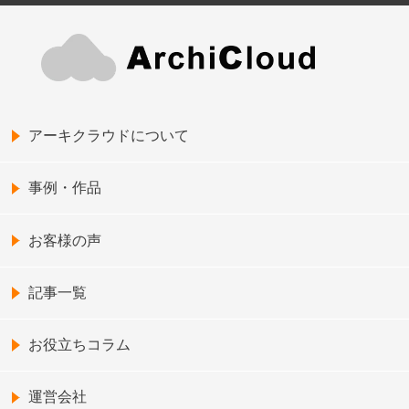
アーキクラウドについて
事例・作品
お客様の声
記事一覧
お役立ちコラム
運営会社