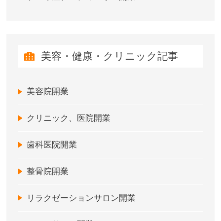
美容・健康・クリニック記事
美容院開業
クリニック、医院開業
歯科医院開業
整骨院開業
リラクゼーションサロン開業