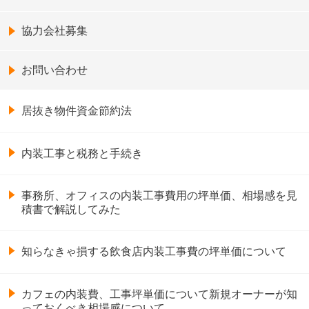
協力会社募集
お問い合わせ
居抜き物件資金節約法
内装工事と税務と手続き
事務所、オフィスの内装工事費用の坪単価、相場感を見
積書で解説してみた
知らなきゃ損する飲食店内装工事費の坪単価について
カフェの内装費、工事坪単価について新規オーナーが知
っておくべき相場感について