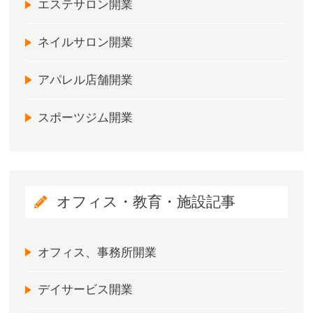
エステサロン開業
ネイルサロン開業
アパレル店舗開業
スポーツジム開業
オフィス・教育・施設記事
オフィス、事務所開業
デイサービス開業