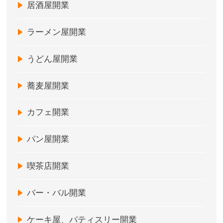
居酒屋開業
ラーメン屋開業
うどん屋開業
蕎麦屋開業
カフェ開業
パン屋開業
喫茶店開業
バー・バル開業
ケーキ屋、パティスリー開業