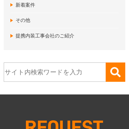
新着案件
その他
提携内装工事会社のご紹介