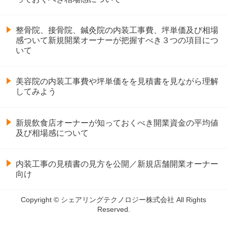
整骨院、接骨院、鍼灸院の内装工事費、坪単価及び相場
感ついて新規開業オーナーが把握すべき３つの項目につ
いて
美容院の内装工事費や坪単価をを見積書を見ながら理解
してみよう
新規飲食店オーナーが知っておくべき開業資金の平均値
及び相場感について
内装工事の見積書の見方を公開／新規店舗開業オーナー
向け
Copyright © シェアリングテクノロジー株式会社 All Rights
Reserved.