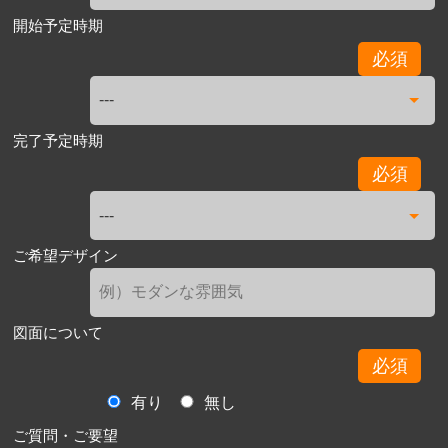
開始予定時期
必須
完了予定時期
必須
ご希望デザイン
図面について
必須
有り
無し
ご質問・ご要望