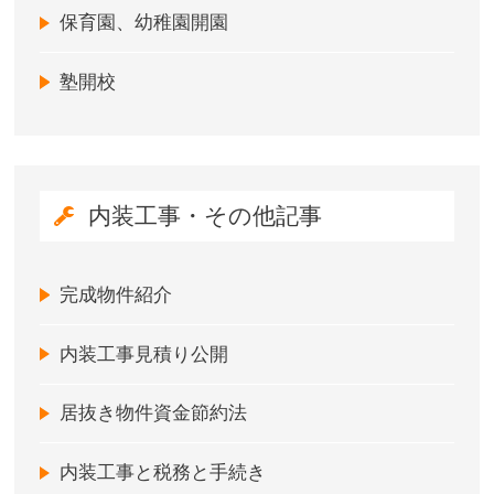
保育園、幼稚園開園
塾開校
内装工事・その他記事
完成物件紹介
内装工事見積り公開
居抜き物件資金節約法
内装工事と税務と手続き