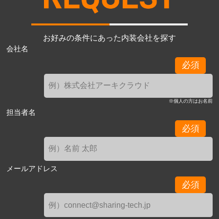
お好みの条件にあった内装会社を探す
会社名
必須
※個人の方はお名前
担当者名
必須
メールアドレス
必須