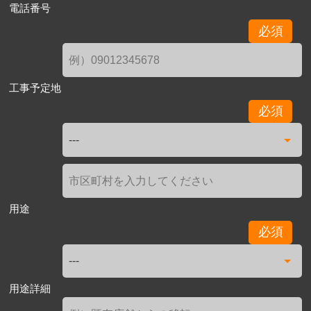
電話番号
必須
工事予定地
必須
用途
必須
用途詳細