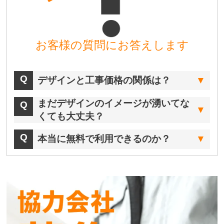
お客様の質問にお答えします
デザインと工事価格の関係は？
まだデザインのイメージが湧いてな
くても大丈夫？
本当に無料で利用できるのか？