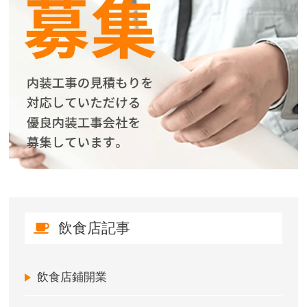
飲食店記事
飲食店鋪開業