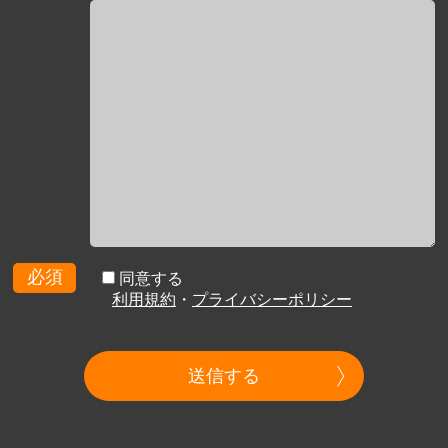
必須
同意する
利用規約
・
プライバシーポリシー
送信する