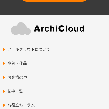
アーキクラウドについて
事例・作品
お客様の声
記事一覧
お役立ちコラム