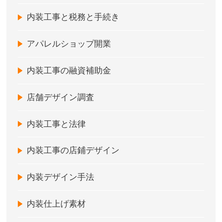
内装工事と税務と手続き
アパレルショップ開業
内装工事の融資補助金
店舗デザイン調査
内装工事と法律
内装工事の店鋪デザイン
内装デザイン手法
内装仕上げ素材