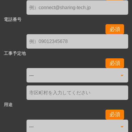
電話番号
必須
工事予定地
必須
用途
必須