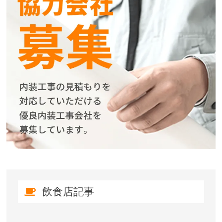
飲食店記事