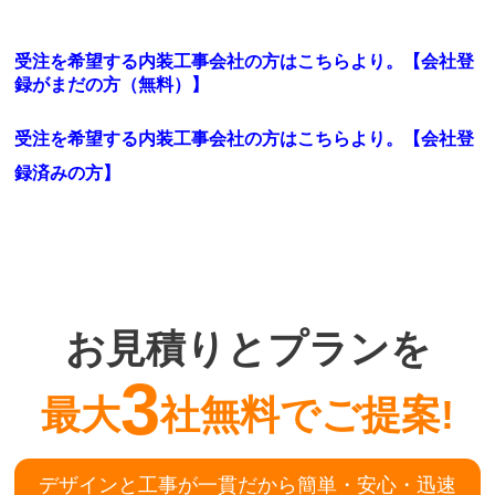
受注を希望する内装工事会社の方はこちらより。【会社登
録がまだの方（無料）】
受注を希望する内装工事会社の方はこちらより。
【会社登
録済みの方】
お見積りとプランを
3
最大
社無料でご提案!
デザインと工事が一貫だから簡単・安心・迅速