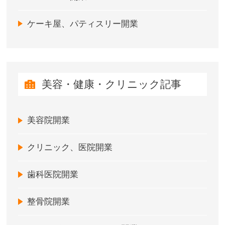
ケーキ屋、パティスリー開業
美容・健康・クリニック記事
美容院開業
クリニック、医院開業
歯科医院開業
整骨院開業