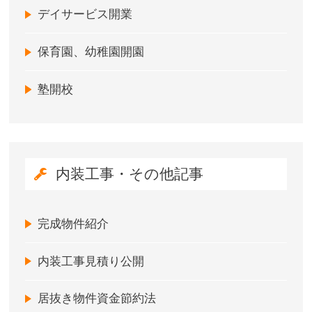
デイサービス開業
保育園、幼稚園開園
塾開校
内装工事・その他記事
完成物件紹介
内装工事見積り公開
居抜き物件資金節約法