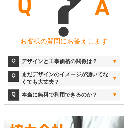
お客様の質問にお答えします
デザインと工事価格の関係は？
まだデザインのイメージが湧いてな
くても大丈夫？
本当に無料で利用できるのか？