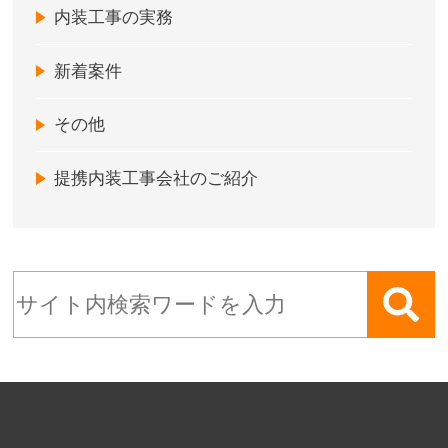
内装工事の実務
新着案件
その他
提携内装工事会社のご紹介