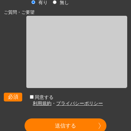
有り
無し
ご質問・ご要望
必須
同意する
利用規約
・
プライバシーポリシー
送信する