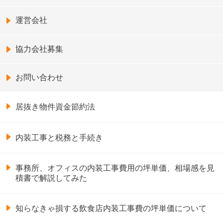
運営会社
協力会社募集
お問い合わせ
居抜き物件資金節約法
内装工事と税務と手続き
事務所、オフィスの内装工事費用の坪単価、相場感を見
積書で解説してみた
知らなきゃ損する飲食店内装工事費の坪単価について