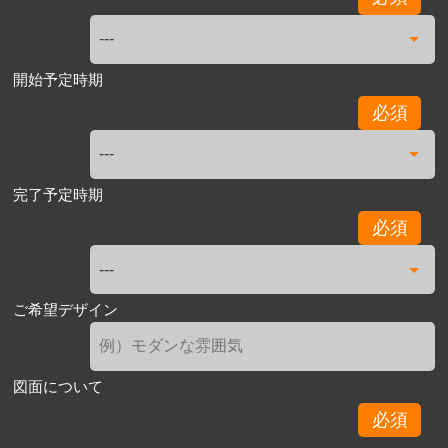
開始予定時期
必須
完了予定時期
必須
ご希望デザイン
図面について
必須