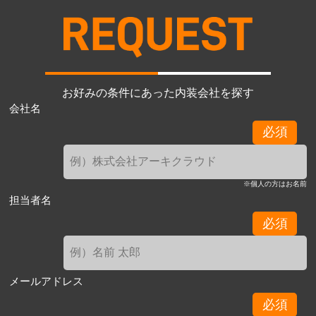
お好みの条件にあった内装会社を探す
会社名
必須
※個人の方はお名前
担当者名
必須
メールアドレス
必須