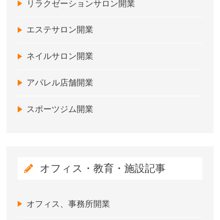
リラクゼーションサロン開業
エステサロン開業
ネイルサロン開業
アパレル店舗開業
スポーツジム開業
オフィス・教育・施設記事
オフィス、事務所開業