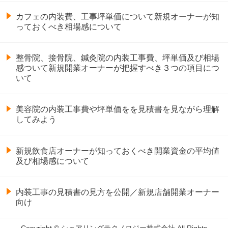
カフェの内装費、工事坪単価について新規オーナーが知
っておくべき相場感について
整骨院、接骨院、鍼灸院の内装工事費、坪単価及び相場
感ついて新規開業オーナーが把握すべき３つの項目につ
いて
美容院の内装工事費や坪単価をを見積書を見ながら理解
してみよう
新規飲食店オーナーが知っておくべき開業資金の平均値
及び相場感について
内装工事の見積書の見方を公開／新規店舗開業オーナー
向け