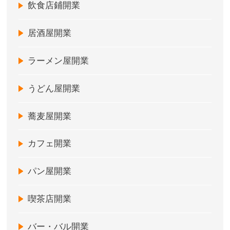
飲食店鋪開業
居酒屋開業
ラーメン屋開業
うどん屋開業
蕎麦屋開業
カフェ開業
パン屋開業
喫茶店開業
バー・バル開業