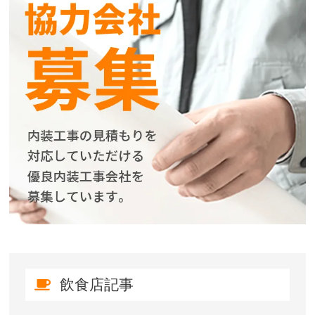
飲食店記事