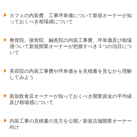
カフェの内装費、工事坪単価について新規オーナーが知
っておくべき相場感について
整骨院、接骨院、鍼灸院の内装工事費、坪単価及び相場
感ついて新規開業オーナーが把握すべき３つの項目につ
いて
美容院の内装工事費や坪単価をを見積書を見ながら理解
してみよう
新規飲食店オーナーが知っておくべき開業資金の平均値
及び相場感について
内装工事の見積書の見方を公開／新規店舗開業オーナー
向け