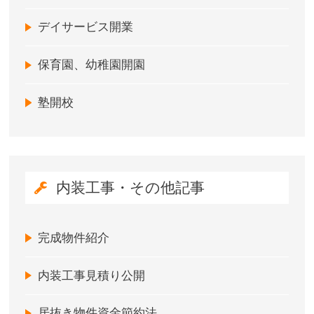
デイサービス開業
保育園、幼稚園開園
塾開校
内装工事・その他記事
完成物件紹介
内装工事見積り公開
居抜き物件資金節約法