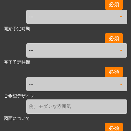
必須
開始予定時期
必須
完了予定時期
必須
ご希望デザイン
図面について
必須