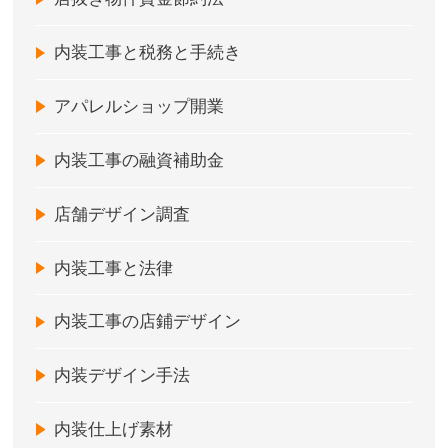
内装工事と税務と手続き
アパレルショップ開業
内装工事の融資補助金
店舗デザイン調査
内装工事と法律
内装工事の店鋪デザイン
内装デザイン手法
内装仕上げ素材