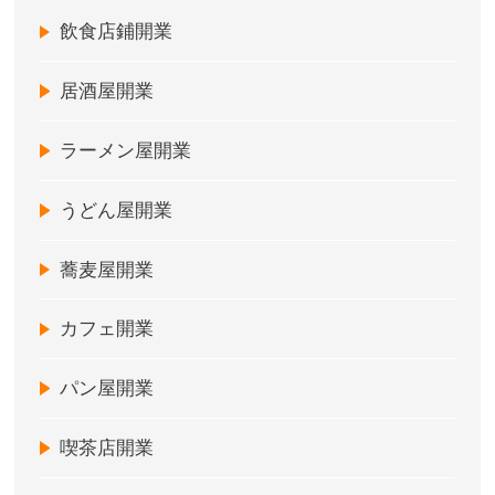
飲食店鋪開業
居酒屋開業
ラーメン屋開業
うどん屋開業
蕎麦屋開業
カフェ開業
パン屋開業
喫茶店開業