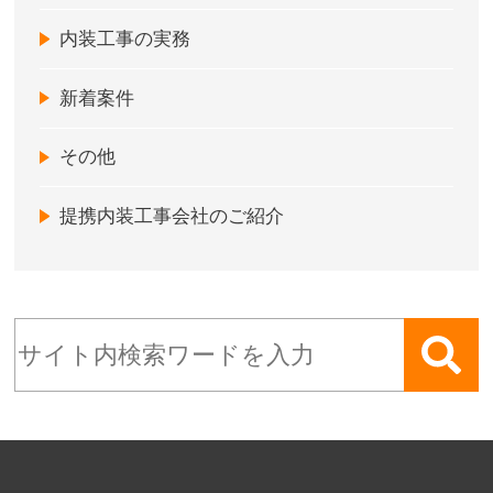
内装工事の実務
新着案件
その他
提携内装工事会社のご紹介