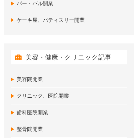
バー・バル開業
ケーキ屋、パティスリー開業
美容・健康・クリニック記事
美容院開業
クリニック、医院開業
歯科医院開業
整骨院開業