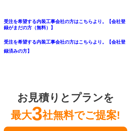
受注を希望する内装工事会社の方はこちらより。【会社登
録がまだの方（無料）】
受注を希望する内装工事会社の方はこちらより。
【会社登
録済みの方】
お見積りとプランを
3
最大
社無料でご提案!