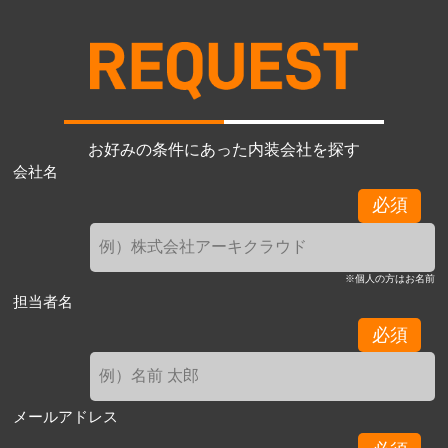
お好みの条件にあった内装会社を探す
会社名
必須
※個人の方はお名前
担当者名
必須
メールアドレス