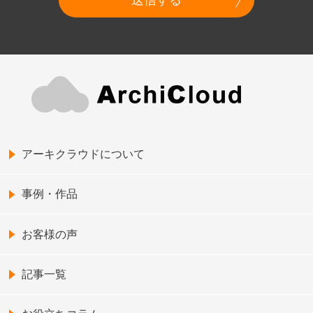
アーキクラウドについて
事例・作品
お客様の声
記事一覧