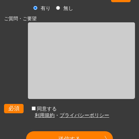
有り
無し
ご質問・ご要望
必須
同意する
利用規約
・
プライバシーポリシー
送信する