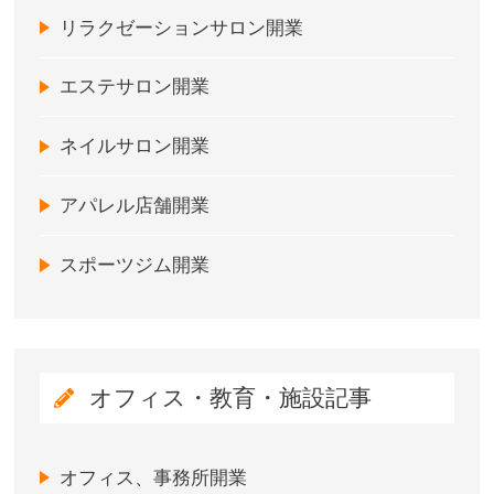
リラクゼーションサロン開業
エステサロン開業
ネイルサロン開業
アパレル店舗開業
スポーツジム開業
オフィス・教育・施設記事
オフィス、事務所開業