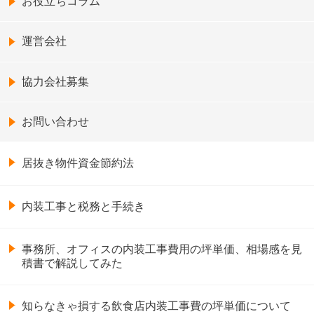
お役立ちコラム
運営会社
協力会社募集
お問い合わせ
居抜き物件資金節約法
内装工事と税務と手続き
事務所、オフィスの内装工事費用の坪単価、相場感を見
積書で解説してみた
知らなきゃ損する飲食店内装工事費の坪単価について