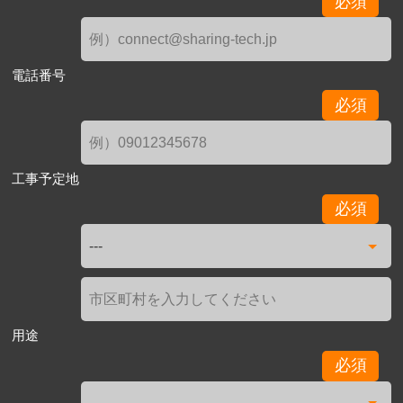
必須
電話番号
必須
工事予定地
必須
用途
必須