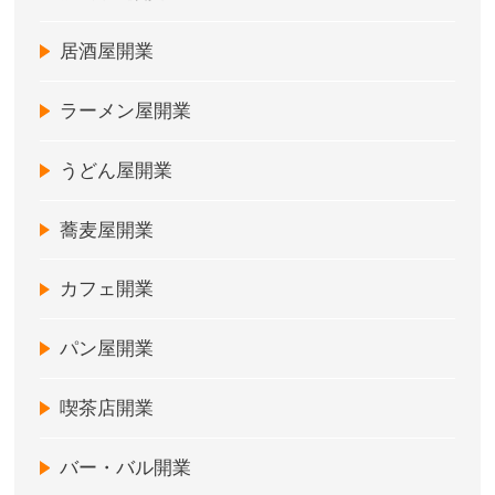
居酒屋開業
ラーメン屋開業
うどん屋開業
蕎麦屋開業
カフェ開業
パン屋開業
喫茶店開業
バー・バル開業