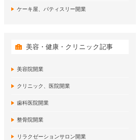
ケーキ屋、パティスリー開業
美容・健康・クリニック記事
美容院開業
クリニック、医院開業
歯科医院開業
整骨院開業
リラクゼーションサロン開業