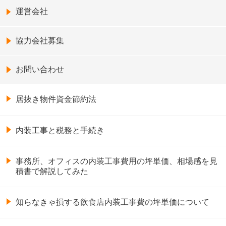
運営会社
協力会社募集
お問い合わせ
居抜き物件資金節約法
内装工事と税務と手続き
事務所、オフィスの内装工事費用の坪単価、相場感を見
積書で解説してみた
知らなきゃ損する飲食店内装工事費の坪単価について