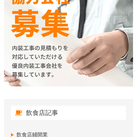
飲食店記事
飲食店鋪開業