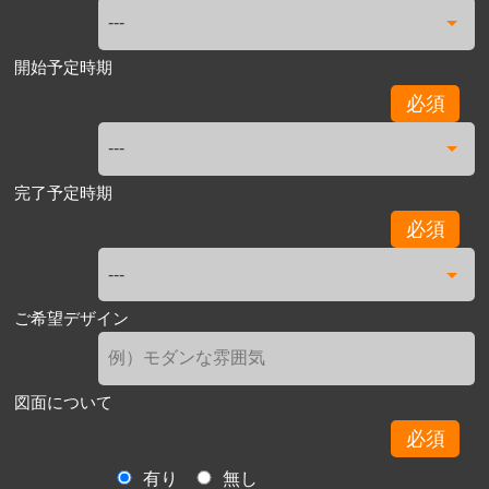
開始予定時期
必須
完了予定時期
必須
ご希望デザイン
図面について
必須
有り
無し