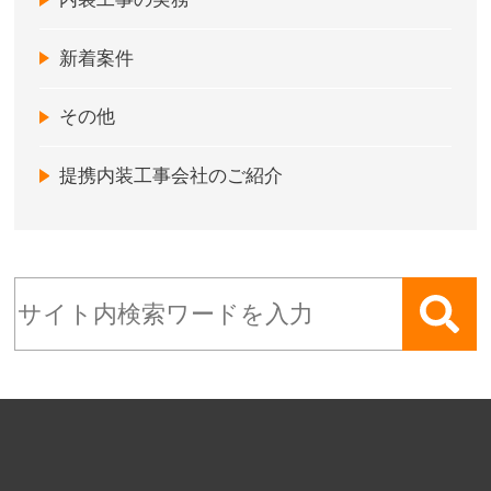
新着案件
その他
提携内装工事会社のご紹介