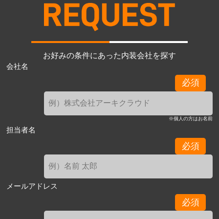
お好みの条件にあった内装会社を探す
会社名
必須
※個人の方はお名前
担当者名
必須
メールアドレス
必須