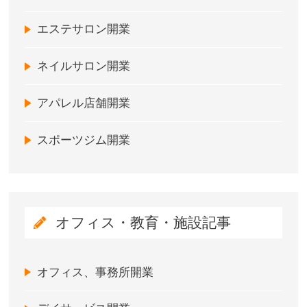
エステサロン開業
ネイルサロン開業
アパレル店舗開業
スポーツジム開業
オフィス・教育・施設記事
オフィス、事務所開業