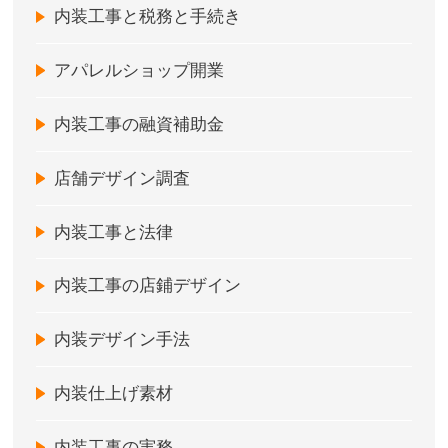
内装工事と税務と手続き
アパレルショップ開業
内装工事の融資補助金
店舗デザイン調査
内装工事と法律
内装工事の店鋪デザイン
内装デザイン手法
内装仕上げ素材
内装工事の実務