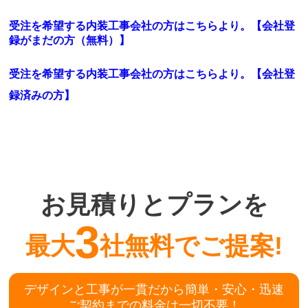
受注を希望する内装工事会社の方はこちらより。【会社登
録がまだの方（無料）】
受注を希望する内装工事会社の方はこちらより。
【会社登
録済みの方】
お見積りとプランを
3
最大
社無料でご提案!
デザインと工事が一貫だから簡単・安心・迅速
ご契約までの料金は一切不要！