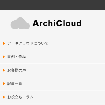
アーキクラウドについて
事例・作品
お客様の声
記事一覧
お役立ちコラム