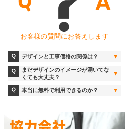
お客様の質問にお答えします
デザインと工事価格の関係は？
まだデザインのイメージが湧いてな
くても大丈夫？
本当に無料で利用できるのか？