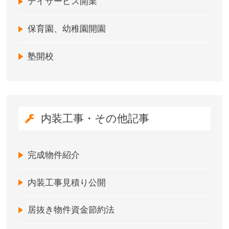
デイサービス開業
保育園、幼稚園開園
塾開校
内装工事・その他記事
完成物件紹介
内装工事見積り公開
居抜き物件資金節約法