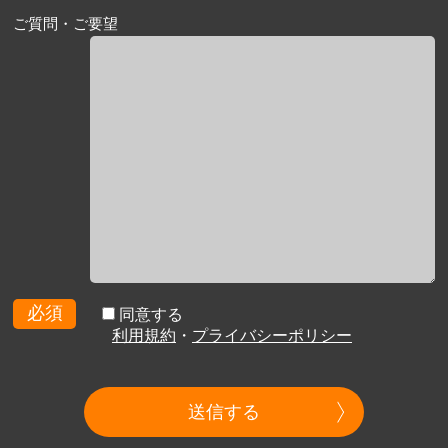
ご質問・ご要望
必須
同意する
利用規約
・
プライバシーポリシー
送信する