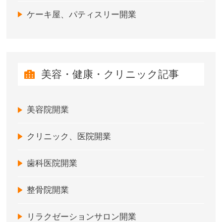
ケーキ屋、パティスリー開業
美容・健康・クリニック記事
美容院開業
クリニック、医院開業
歯科医院開業
整骨院開業
リラクゼーションサロン開業