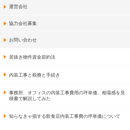
運営会社
協力会社募集
お問い合わせ
居抜き物件資金節約法
内装工事と税務と手続き
事務所、オフィスの内装工事費用の坪単価、相場感を見
積書で解説してみた
知らなきゃ損する飲食店内装工事費の坪単価について