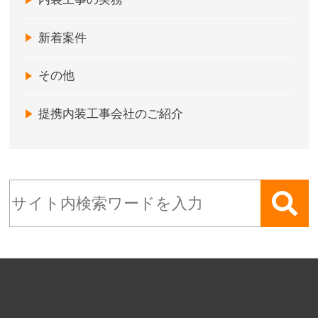
新着案件
その他
提携内装工事会社のご紹介