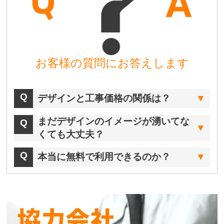
お客様の質問にお答えします
デザインと工事価格の関係は？
まだデザインのイメージが湧いてな
くても大丈夫？
本当に無料で利用できるのか？