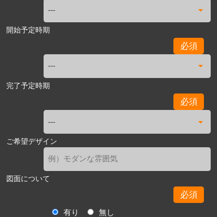
開始予定時期
必須
完了予定時期
必須
ご希望デザイン
図面について
必須
有り
無し