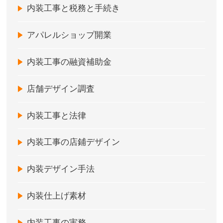
内装工事と税務と手続き
アパレルショップ開業
内装工事の融資補助金
店舗デザイン調査
内装工事と法律
内装工事の店鋪デザイン
内装デザイン手法
内装仕上げ素材
内装工事の実務