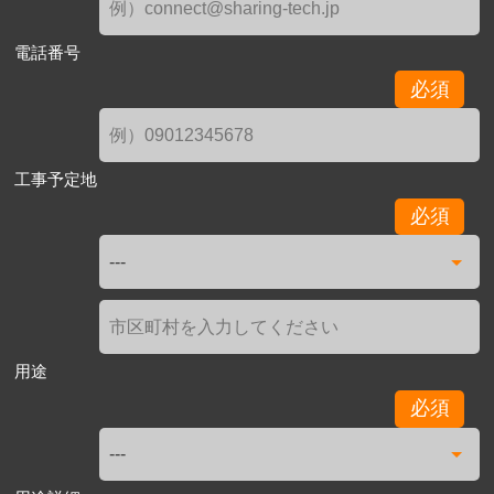
電話番号
必須
工事予定地
必須
用途
必須