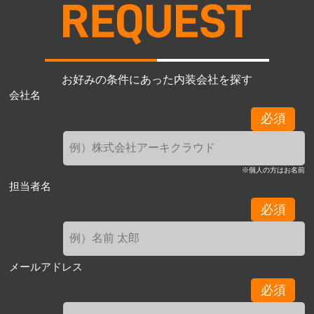
お好みの条件にあった内装会社を探す
会社名
必須
※個人の方はお名前
担当者名
必須
メールアドレス
必須