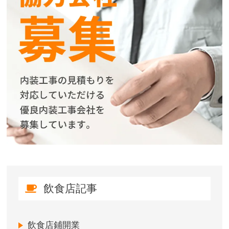
飲食店記事
飲食店鋪開業