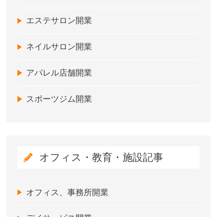
エステサロン開業
ネイルサロン開業
アパレル店舗開業
スポーツジム開業
オフィス・教育・施設記事
オフィス、事務所開業