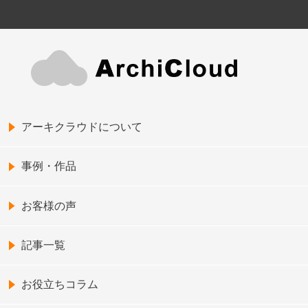
アーキクラウドについて
事例・作品
お客様の声
記事一覧
お役立ちコラム