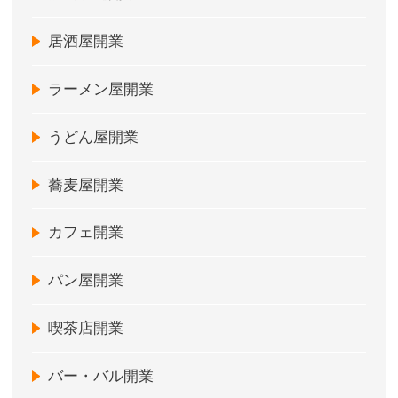
居酒屋開業
ラーメン屋開業
うどん屋開業
蕎麦屋開業
カフェ開業
パン屋開業
喫茶店開業
バー・バル開業