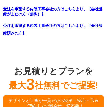
受注を希望する内装工事会社の方はこちらより。【会社登
録がまだの方（無料）】
受注を希望する内装工事会社の方はこちらより。
【会社登
録済みの方】
お見積りとプランを
3
最大
社無料でご提案!
デザインと工事が一貫だから簡単・安心・迅速
ご契約までの料金は一切不要！