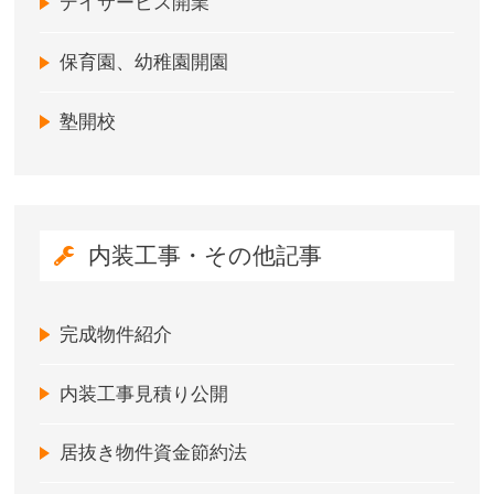
デイサービス開業
保育園、幼稚園開園
塾開校
内装工事・その他記事
完成物件紹介
内装工事見積り公開
居抜き物件資金節約法