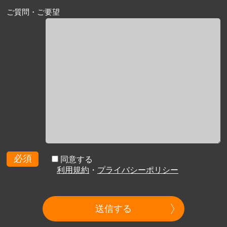
ご質問・ご要望
必須
同意する
利用規約
・
プライバシーポリシー
送信する