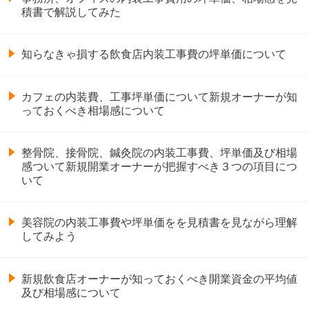
積書で解説してみた
知らなきゃ損する飲食店内装工事費の坪単価について
カフェの内装費、工事坪単価について新規オーナーが知
っておくべき相場感について
整骨院、接骨院、鍼灸院の内装工事費、坪単価及び相場
感ついて新規開業オーナーが把握すべき３つの項目につ
いて
美容院の内装工事費や坪単価をを見積書を見ながら理解
してみよう
新規飲食店オーナーが知っておくべき開業資金の平均値
及び相場感について