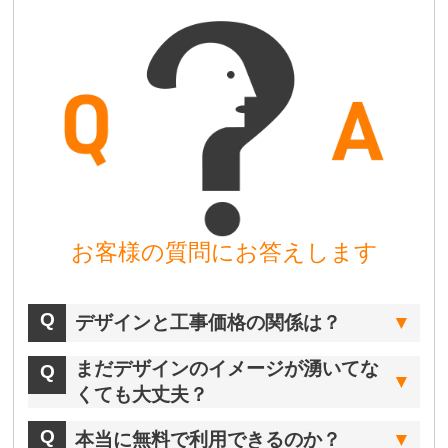
お客様の質問にお答えします
デザインと工事価格の関係は？
まだデザインのイメージが湧いてな
くても大丈夫？
本当に無料で利用できるのか？