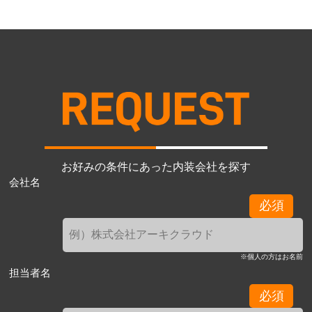
お好みの条件にあった内装会社を探す
会社名
必須
※個人の方はお名前
担当者名
必須