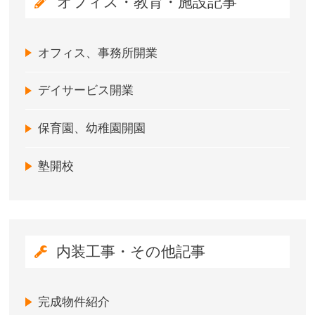
オフィス・教育・施設記事
オフィス、事務所開業
デイサービス開業
保育園、幼稚園開園
塾開校
内装工事・その他記事
完成物件紹介