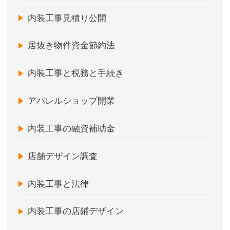
内装工事見積り公開
居抜き物件資金節約法
内装工事と税務と手続き
アパレルショップ開業
内装工事の融資補助金
店舗デザイン調査
内装工事と法律
内装工事の店鋪デザイン