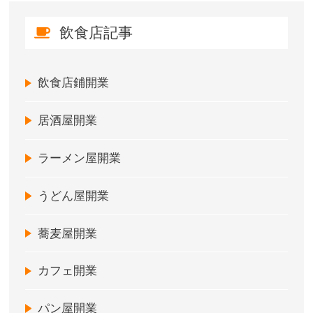
飲食店記事
飲食店鋪開業
居酒屋開業
ラーメン屋開業
うどん屋開業
蕎麦屋開業
カフェ開業
パン屋開業