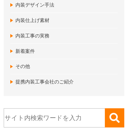
内装デザイン手法
内装仕上げ素材
内装工事の実務
新着案件
その他
提携内装工事会社のご紹介