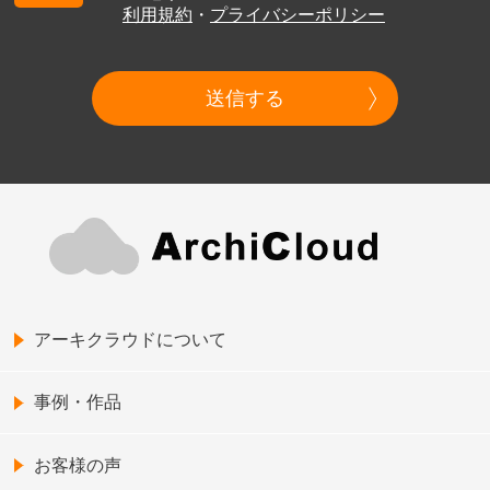
利用規約
・
プライバシーポリシー
送信する
アーキクラウドについて
事例・作品
お客様の声