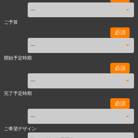
ご予算
必須
開始予定時期
必須
完了予定時期
必須
ご希望デザイン