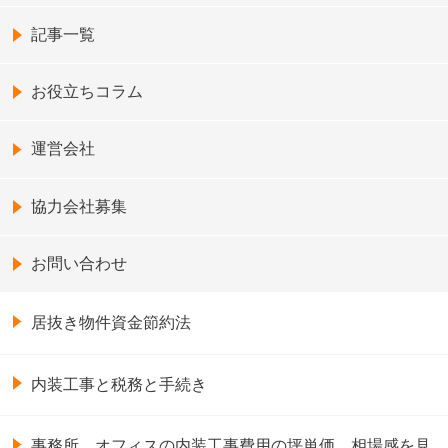
記事一覧
お役立ちコラム
運営会社
協力会社募集
お問い合わせ
居抜き物件資金節約法
内装工事と税務と手続き
事務所、オフィスの内装工事費用の坪単価、相場感を見