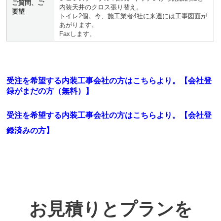
ご質問、ご
内装天井のクロス張り替え。
要望
トイレ2個。今、施工業者4社に来週には工事図面が
あがります。
Faxします。
受注を希望する内装工事会社の方はこちらより。【会社登
録がまだの方（無料）】
受注を希望する内装工事会社の方はこちらより。
【会社登
録済みの方】
お見積りとプランを