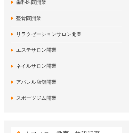
歯科医院開業
整骨院開業
リラクゼーションサロン開業
エステサロン開業
ネイルサロン開業
アパレル店舗開業
スポーツジム開業