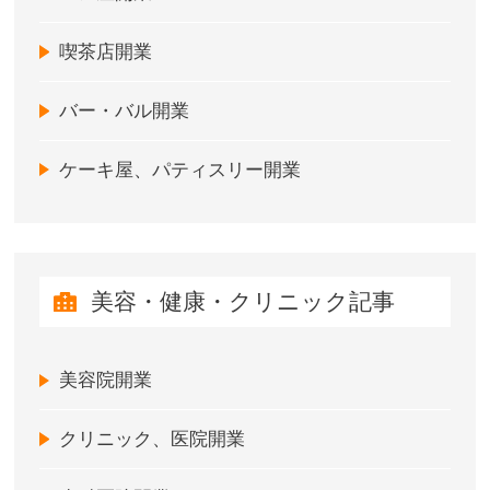
喫茶店開業
バー・バル開業
ケーキ屋、パティスリー開業
美容・健康・クリニック記事
美容院開業
クリニック、医院開業