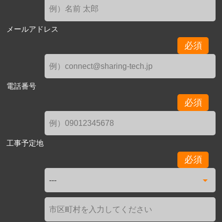
メールアドレス
必須
電話番号
必須
工事予定地
必須