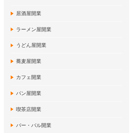
居酒屋開業
ラーメン屋開業
うどん屋開業
蕎麦屋開業
カフェ開業
パン屋開業
喫茶店開業
バー・バル開業