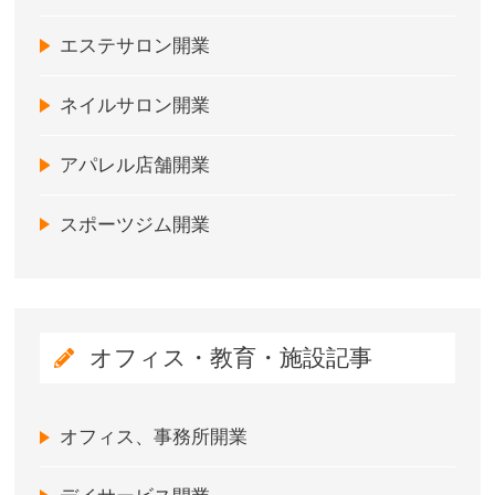
エステサロン開業
ネイルサロン開業
アパレル店舗開業
スポーツジム開業
オフィス・教育・施設記事
オフィス、事務所開業