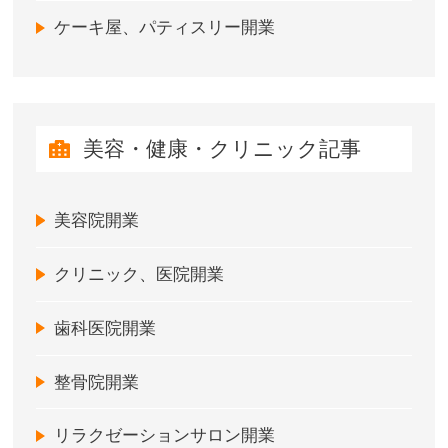
ケーキ屋、パティスリー開業
美容・健康・クリニック記事
美容院開業
クリニック、医院開業
歯科医院開業
整骨院開業
リラクゼーションサロン開業