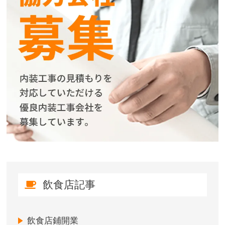
飲食店記事
飲食店鋪開業