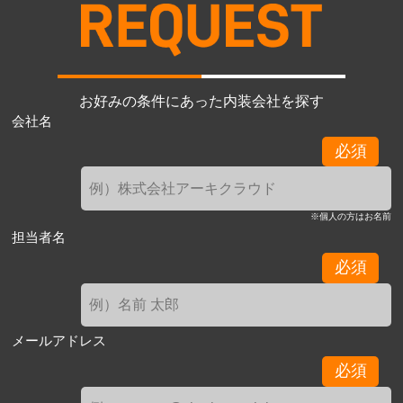
お好みの条件にあった内装会社を探す
会社名
必須
※個人の方はお名前
担当者名
必須
メールアドレス
必須