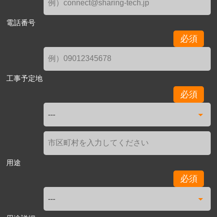
電話番号
必須
工事予定地
必須
用途
必須