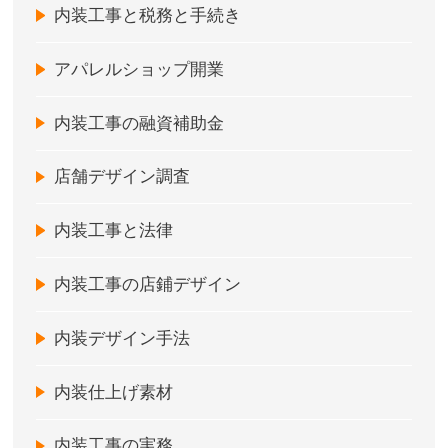
内装工事と税務と手続き
アパレルショップ開業
内装工事の融資補助金
店舗デザイン調査
内装工事と法律
内装工事の店鋪デザイン
内装デザイン手法
内装仕上げ素材
内装工事の実務