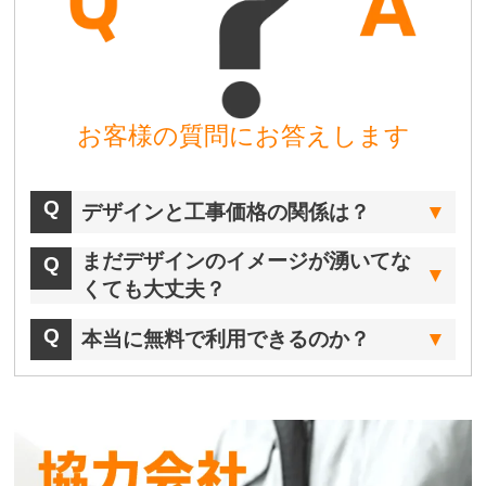
お客様の質問にお答えします
デザインと工事価格の関係は？
まだデザインのイメージが湧いてな
くても大丈夫？
本当に無料で利用できるのか？