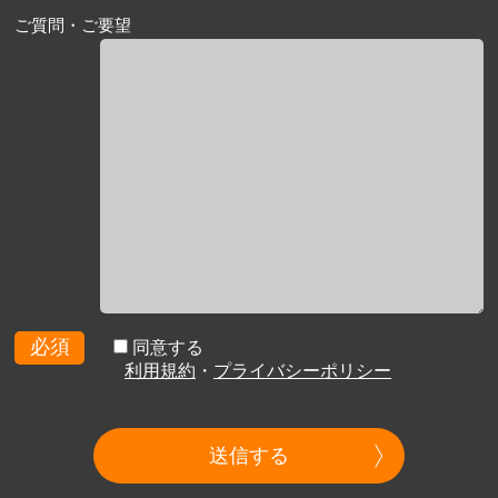
ご質問・ご要望
必須
同意する
利用規約
・
プライバシーポリシー
送信する