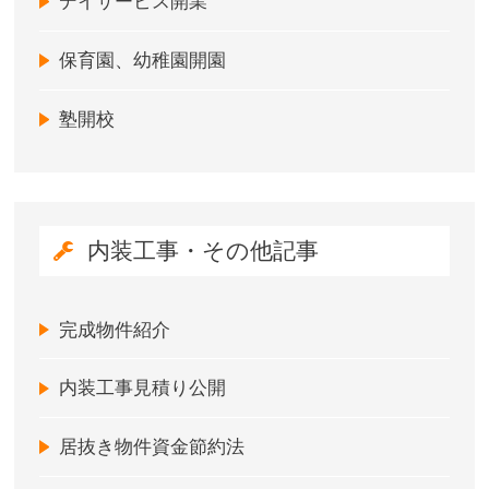
デイサービス開業
保育園、幼稚園開園
塾開校
内装工事・その他記事
完成物件紹介
内装工事見積り公開
居抜き物件資金節約法