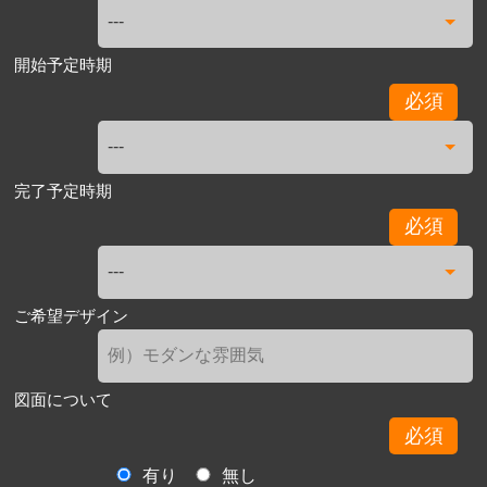
開始予定時期
必須
完了予定時期
必須
ご希望デザイン
図面について
必須
有り
無し