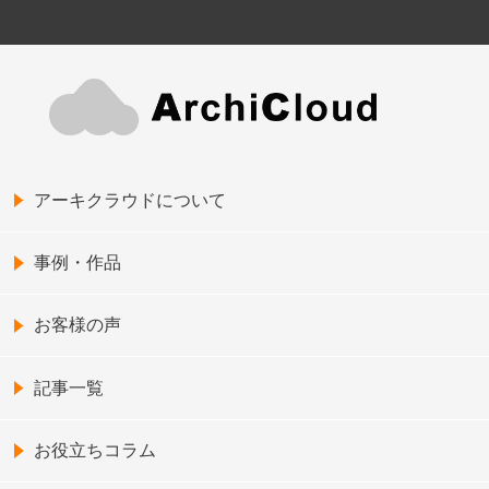
アーキクラウドについて
事例・作品
お客様の声
記事一覧
お役立ちコラム