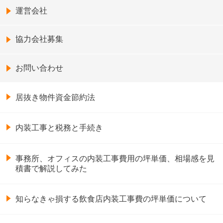
運営会社
協力会社募集
お問い合わせ
居抜き物件資金節約法
内装工事と税務と手続き
事務所、オフィスの内装工事費用の坪単価、相場感を見
積書で解説してみた
知らなきゃ損する飲食店内装工事費の坪単価について