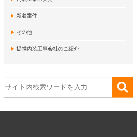
新着案件
その他
提携内装工事会社のご紹介