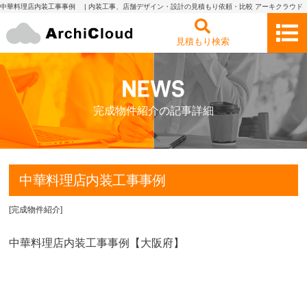
中華料理店内装工事事例 | 内装工事、店舗デザイン・設計の見積もり依頼・比較 アーキクラウド
見積もり検索
完成物件紹介の記事詳細
中華料理店内装工事事例
[
完成物件紹介
]
中華料理店内装工事事例【大阪府】