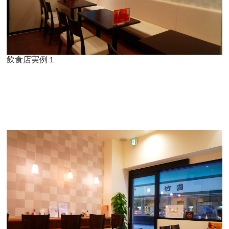
飲食店実例１