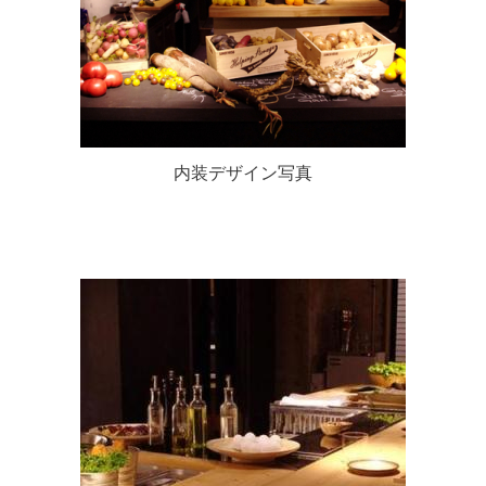
内装デザイン写真