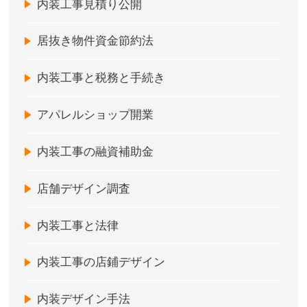
内装工事見積り公開
居抜き物件資金節約法
内装工事と税務と手続き
アパレルショップ開業
内装工事の融資補助金
店舗デザイン調査
内装工事と法律
内装工事の店鋪デザイン
内装デザイン手法