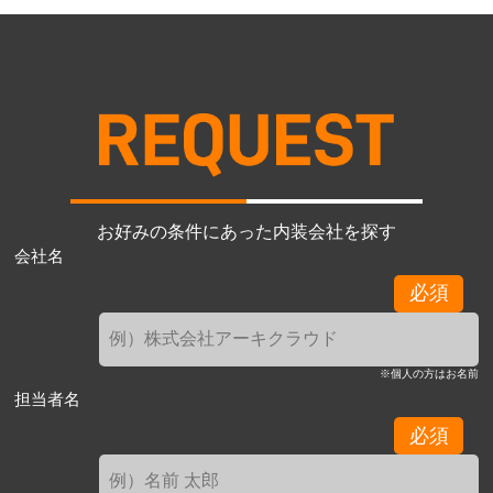
お好みの条件にあった内装会社を探す
会社名
必須
※個人の方はお名前
担当者名
必須