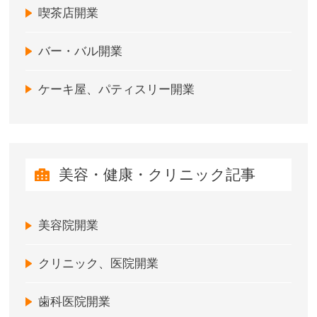
喫茶店開業
バー・バル開業
ケーキ屋、パティスリー開業
美容・健康・クリニック記事
美容院開業
クリニック、医院開業
歯科医院開業