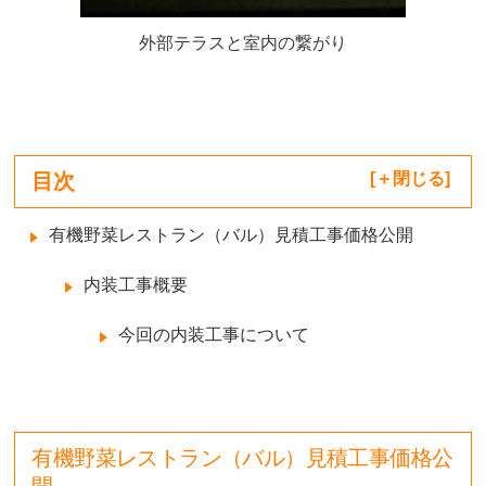
外部テラスと室内の繋がり
目次
[
閉じる
]
有機野菜レストラン（バル）見積工事価格公開
内装工事概要
今回の内装工事について
有機野菜レストラン（バル）見積工事価格公
開