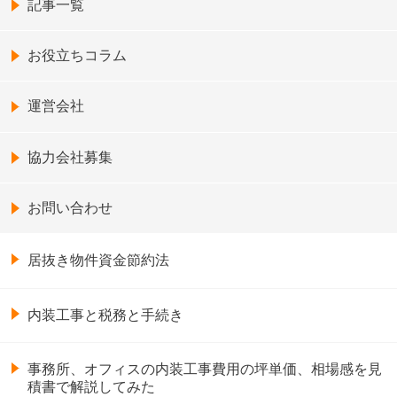
記事一覧
お役立ちコラム
運営会社
協力会社募集
お問い合わせ
居抜き物件資金節約法
内装工事と税務と手続き
事務所、オフィスの内装工事費用の坪単価、相場感を見
積書で解説してみた