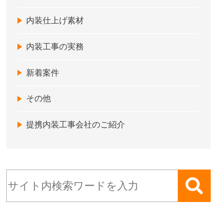
内装仕上げ素材
内装工事の実務
新着案件
その他
提携内装工事会社のご紹介