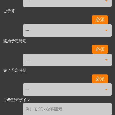
ご予算
必須
開始予定時期
必須
完了予定時期
必須
ご希望デザイン