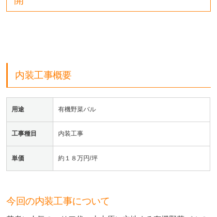
内装工事概要
用途
有機野菜バル
工事種目
内装工事
単価
約１８万円/坪
今回の内装工事について