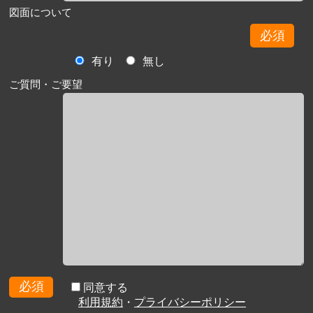
図面について
必須
有り
無し
ご質問・ご要望
必須
同意する
利用規約
・
プライバシーポリシー