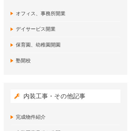
オフィス、事務所開業
デイサービス開業
保育園、幼稚園開園
塾開校
内装工事・その他記事
完成物件紹介