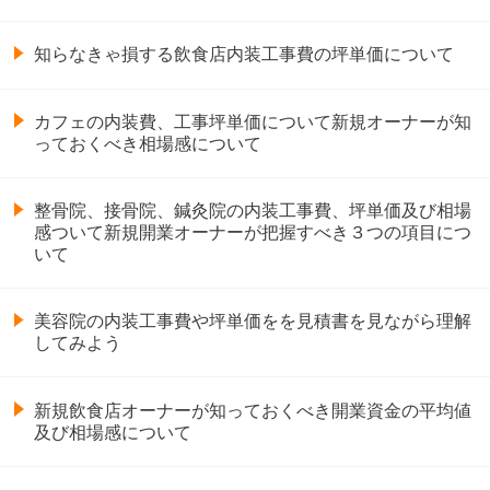
知らなきゃ損する飲食店内装工事費の坪単価について
カフェの内装費、工事坪単価について新規オーナーが知
っておくべき相場感について
整骨院、接骨院、鍼灸院の内装工事費、坪単価及び相場
感ついて新規開業オーナーが把握すべき３つの項目につ
いて
美容院の内装工事費や坪単価をを見積書を見ながら理解
してみよう
新規飲食店オーナーが知っておくべき開業資金の平均値
及び相場感について