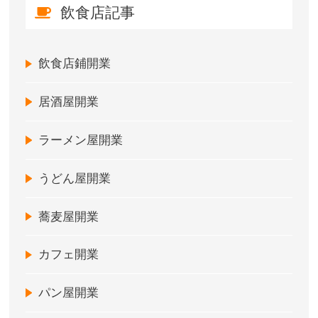
飲食店記事
飲食店鋪開業
居酒屋開業
ラーメン屋開業
うどん屋開業
蕎麦屋開業
カフェ開業
パン屋開業