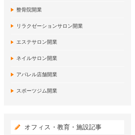
整骨院開業
リラクゼーションサロン開業
エステサロン開業
ネイルサロン開業
アパレル店舗開業
スポーツジム開業
オフィス・教育・施設記事