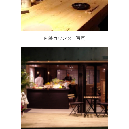
内装カウンター写真