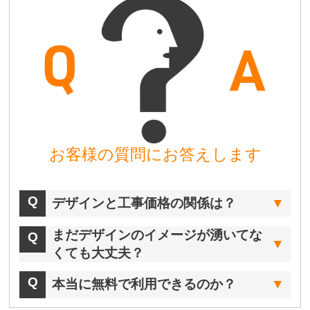
お客様の質問にお答えします
デザインと工事価格の関係は？
まだデザインのイメージが湧いてな
くても大丈夫？
本当に無料で利用できるのか？