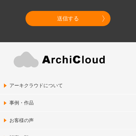
送信する
アーキクラウドについて
事例・作品
お客様の声