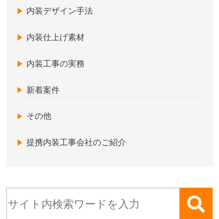
内装デザイン手法
内装仕上げ素材
内装工事の実務
新着案件
その他
提携内装工事会社のご紹介