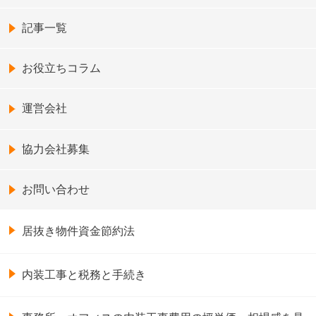
記事一覧
お役立ちコラム
運営会社
協力会社募集
お問い合わせ
居抜き物件資金節約法
内装工事と税務と手続き