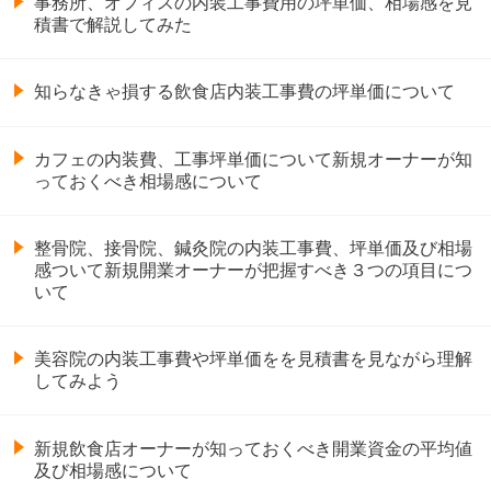
事務所、オフィスの内装工事費用の坪単価、相場感を見
積書で解説してみた
知らなきゃ損する飲食店内装工事費の坪単価について
カフェの内装費、工事坪単価について新規オーナーが知
っておくべき相場感について
整骨院、接骨院、鍼灸院の内装工事費、坪単価及び相場
感ついて新規開業オーナーが把握すべき３つの項目につ
いて
美容院の内装工事費や坪単価をを見積書を見ながら理解
してみよう
新規飲食店オーナーが知っておくべき開業資金の平均値
及び相場感について