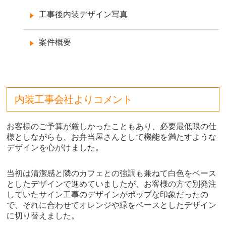
工事後内装デザイン写真
案件概要
内装工事会社よりコメント
お客様のご予算が厳しかったこともあり、必要最低限の仕
様としながらも、お弁当屋さんとして機能を満たすような
デザインを心がけました。
当初は清潔感と隣のカフェとの強調も兼ねて白色をベース
としたデザインで進めていましたが、お客様の方で別発注
していたサイン工事のデザインがポップな印象だったの
で、それに合わせてオレンジや緑をベースとしたデザイン
に切り替えました。