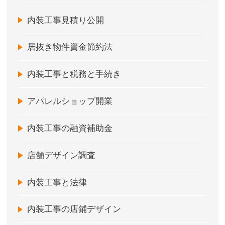
内装工事見積り公開
居抜き物件資金節約法
内装工事と税務と手続き
アパレルショップ開業
内装工事の融資補助金
店舗デザイン調査
内装工事と法律
内装工事の店鋪デザイン