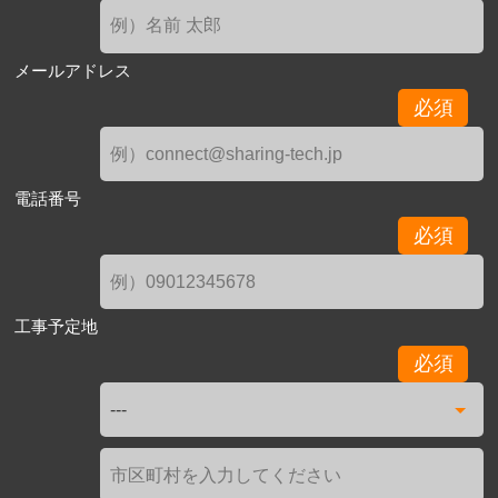
メールアドレス
必須
電話番号
必須
工事予定地
必須