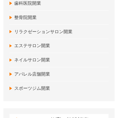
歯科医院開業
整骨院開業
リラクゼーションサロン開業
エステサロン開業
ネイルサロン開業
アパレル店舗開業
スポーツジム開業