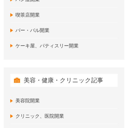
喫茶店開業
バー・バル開業
ケーキ屋、パティスリー開業
美容・健康・クリニック記事
美容院開業
クリニック、医院開業