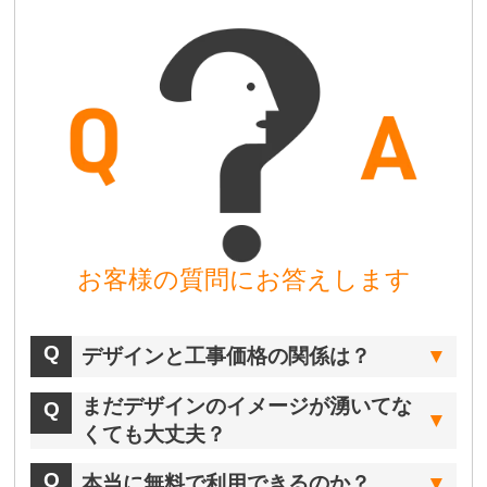
お客様の質問にお答えします
デザインと工事価格の関係は？
まだデザインのイメージが湧いてな
くても大丈夫？
本当に無料で利用できるのか？