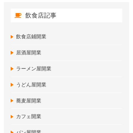
飲食店記事
飲食店鋪開業
居酒屋開業
ラーメン屋開業
うどん屋開業
蕎麦屋開業
カフェ開業
パン屋開業