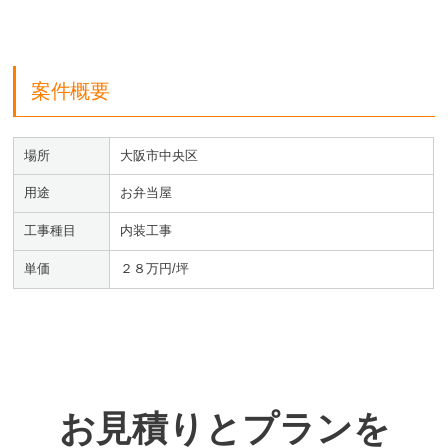
案件概要
場所
大阪市中央区
用途
お弁当屋
工事種目
内装工事
単価
２８万円/坪
お見積りとプランを