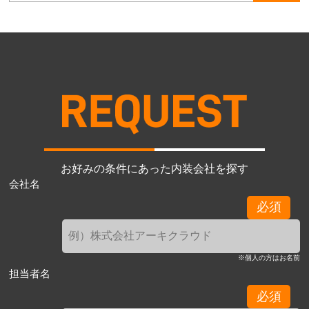
お好みの条件にあった内装会社を探す
会社名
必須
※個人の方はお名前
担当者名
必須