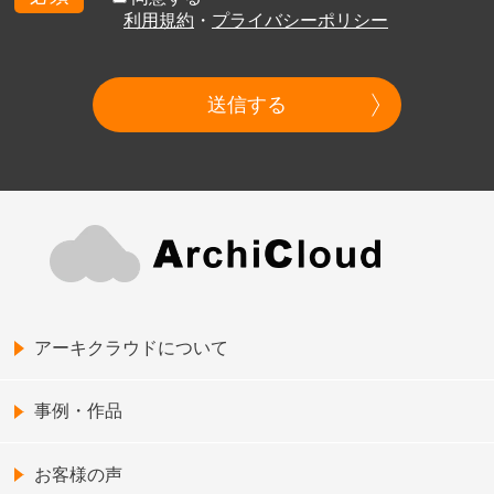
利用規約
・
プライバシーポリシー
送信する
アーキクラウドについて
事例・作品
お客様の声