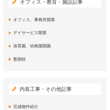
オフィス・教育・施設記事
オフィス、事務所開業
デイサービス開業
保育園、幼稚園開園
塾開校
内装工事・その他記事
完成物件紹介