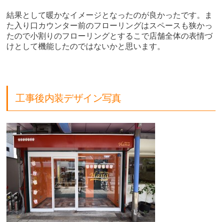
結果として暖かなイメージとなったのが良かったです。ま
た入り口カウンター前のフローリングはスペースも狭かっ
たので小割りのフローリングとするこで店舗全体の表情づ
けとして機能したのではないかと思います。
工事後内装デザイン写真