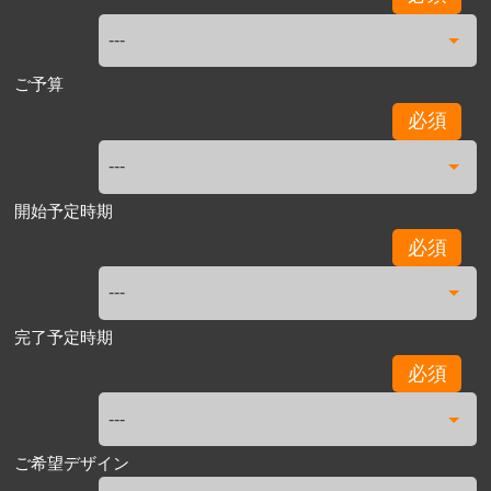
ご予算
必須
開始予定時期
必須
完了予定時期
必須
ご希望デザイン