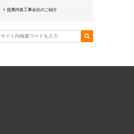
提携内装工事会社のご紹介