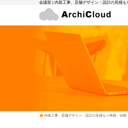
会議室 | 内装工事、店舗デザイン・設計の見積も
内装工事、店舗デザイン・設計の見積もり依頼・比較 