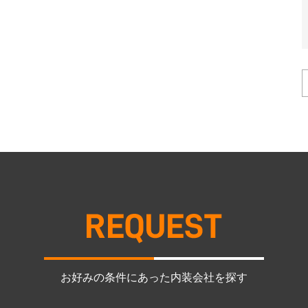
お好みの条件にあった内装会社を探す