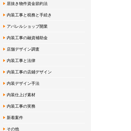
居抜き物件資金節約法
内装工事と税務と手続き
アパレルショップ開業
内装工事の融資補助金
店舗デザイン調査
内装工事と法律
内装工事の店鋪デザイン
内装デザイン手法
内装仕上げ素材
内装工事の実務
新着案件
その他