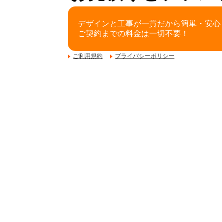
デザインと工事が一貫だから簡単・安心
ご契約までの料金は一切不要！
ご利用規約
プライバシーポリシー