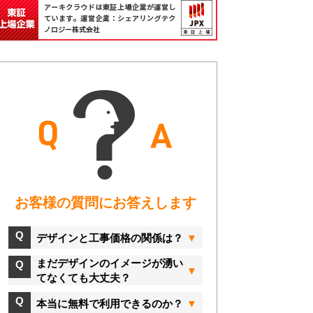
お客様の質問にお答えします
デザインと工事価格の関係は？
まだデザインのイメージが湧い
てなくても大丈夫？
本当に無料で利用できるのか？