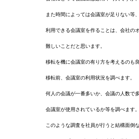
また時間によっては会議室が足りない等
利用できる会議室を作ることは、会社の
難しいことだと思います。
移転を機に会議室の有り方を考えるのも
移転前、会議室の利用状況を調べます。
何人の会議が一番多いか、会議の人数で
会議室が使用されているか等を調べます
このような調査を社員が行うと結構面倒