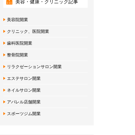
美容・健康・クリニック記事
美容院開業
クリニック、医院開業
歯科医院開業
整骨院開業
リラクゼーションサロン開業
エステサロン開業
ネイルサロン開業
アパレル店舗開業
スポーツジム開業