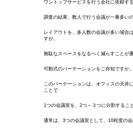
ワントップサービスを行う会社に依頼す
調査の結果、数人で行う会議が一番多い
レイアウトを、多人数の会議が多い場合
すが、
無駄なスペースをなるべく減らすことが
可動式のパーテーションをご存知ですか
このパーテーションは、オフィスの天井
ことで
1つの会議室を、2つ～３つに分割するこ
通常は、3つの会議室として、10程度の会