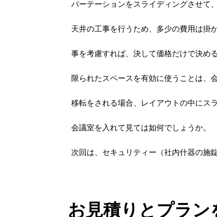
パーテーションをスライディングさせて
天井の工事を行うため、多少の費用は掛
事を考慮すれば、決して価格だけで決め
限られたスペースを有効に使うことは、
移転をされる場合、レイアウトの中にス
会議室を入れて見ては如何でしょうか。
次回は、セキュリティー（社内什器の施
お見積りとプラン