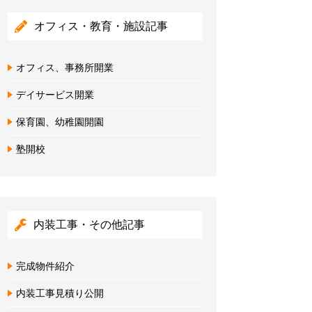
オフィス・教育・施設記事
オフィス、事務所開業
デイサービス開業
保育園、幼稚園開園
塾開校
内装工事・その他記事
完成物件紹介
内装工事見積り公開